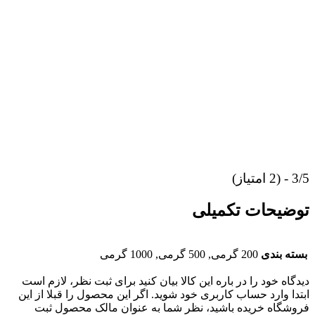
3/5 - (2 امتیاز)
توضیحات تکمیلی
بسته بندی
200 گرمی, 500 گرمی, 1000 گرمی
دیدگاه خود را در باره این کالا بیان کنید
برای ثبت نظر، لازم است
ابتدا وارد حساب کاربری خود شوید. اگر این محصول را قبلا از این
فروشگاه خریده باشید، نظر شما به عنوان مالک محصول ثبت