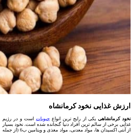
ارزش غذایی نخود کرمانشاه
نخود کرمانشاهی
یکی از رایج ترین انواع
حبوبات
است و در رژیم
غذایی برخی از سالم ترین افراد دنیا گنجانده شده است. نخود بسیار
از آنتی اکسیدان ها، مواد معدنی، مواد مغذی و ویتامین ب6 (از جمله