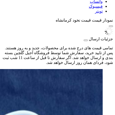
واتساپ
فیسبوک
تویتر
نمودار قیمت
قیمت نخود کرمانشاه
جزئیات ارسال
تمامی قیمت های درج شده برای محصولات، جدید و به روز هستند.
پس از تایید خرید، سفارش شما توسط فروشگاه آجیل گلچین بسته
بندی و ارسال خواهد شد. اگر سفارش تا قبل از ساعت 11 شب ثبت
شود، فردای همان روز ارسال خواهد شد.