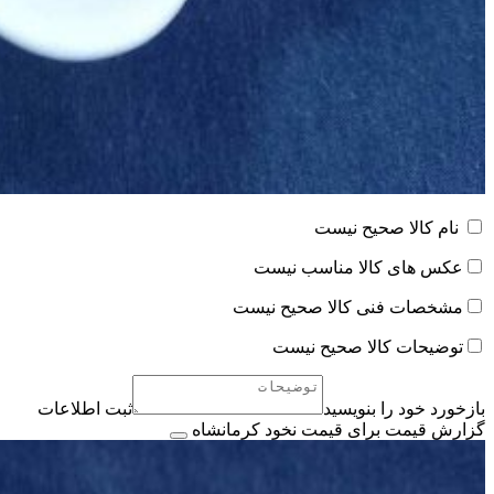
نام کالا صحیح نیست
عکس های کالا مناسب نیست
مشخصات فنی کالا صحیح نیست
توضیحات کالا صحیح نیست
بازخورد خود را بنویسید
ثبت اطلاعات
گزارش قیمت برای قیمت نخود کرمانشاه