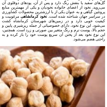
گل‌های سفید یا بنفش رنگ دارد و پس از آن، پودهای دوقلوی آن
می‌روید. نخود از اعضای خانواده نخودیان و یکی از مهمترین منابع
پروتئین گیاهی و به عنوان یکی از با ارزشترین محصولات کشاورزی
در سراسر جهان شناخته شده است.
نخود کرمانشاهی
مرغوبیت و
کیفیت خوبی دارد و در زمین‌های شهرستان کرمانشاه کشت
می‌شود. این نوع نخود، دارای خصوصیاتی از جمله ریزشیری پایین و
حجم بالا، پوست نرم و رنگ متغیر بین صورتی و زرد است. همچنین،
این نوع نخود بعد از پختن آن سریع پوست خود را باز کرده و به
راحتی هضم می‌شود.