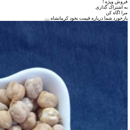
فروش ویژه !
به اشتراک گذاری
مرا اگاه کن
بازخورد شما درباره قیمت نخود کرمانشاه