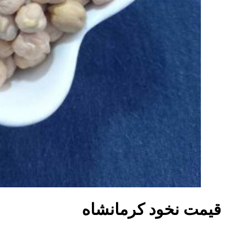
قیمت نخود کرمانشاه