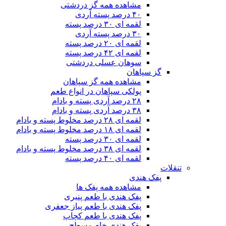
مشاهده همه گز دردشتی
۴۰ درصد پسته آردی
لقمه ای ۳۰ درصد پسته
۳۰ درصد پسته آردی
لقمه ای ۲۰ درصد پسته
لقمه ای ۴۲ درصد پسته
سوهان عسلی دردشتی
گز سپاهان
مشاهده همه گز سپاهان
پولکی سپاهان در انواع طعم
۲۸ درصد آردی پسته و بادام
۳۸ درصد آردی پسته و بادام
لقمه ای ۲۸ درصد مخلوط پسته و بادام
لقمه ای ۱۸ درصد مخلوط پسته و بادام
لقمه ای ۳۰ درصد پسته
لقمه ای ۳۸ درصد مخلوط پسته و بادام
لقمه ای ۴۰ درصد پسته
تنقلات
پفک هندی
مشاهده همه پفک ها
پفک هندی با طعم پنیری
پفک هندی با طعم پیاز جعفری
پفک هندی با طعم کچاپ
پفک هندی خام مسطح