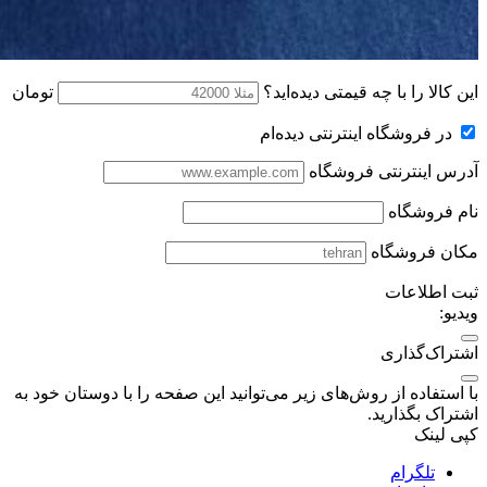
این کالا را با چه قیمتی دیده‌اید؟
تومان
در فروشگاه اینترنتی دیده‌ام
آدرس اینترنتی فروشگاه
نام فروشگاه
مکان فروشگاه
ثبت اطلاعات
ویدیو:
اشتراک‌گذاری
با استفاده از روش‌های زیر می‌توانید این صفحه را با دوستان خود به
اشتراک بگذارید.
کپی لینک
تلگرام