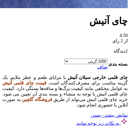
چای آتیش
4.50
از 2 رای
2
دیدگاه
بسته بندی
صاف
چای قلمی خارجی سیلان آتیش
با مزایای طعم و عطر ملایم، یک
گزینه مناسب برای مصرف‌کنندگان است.
قیمت چای قلمی آتیش
به عوامل مختلفی مانند کیفیت برگ‌ها و ساقه‌ها بستگی دارد. کیفیت
چای قلمی آتیش با توجه به منشاء و بسته‌ بندی آن تعیین می‌ شود.
خرید چای قلمی آتیش می‌تواند از طریق
فروشگاه‌ گلچین
به صورت
آنلاین یا حضوری انجام شود.
نمایش بیشتر
- بستن
به نکات زیر توجه نمایید