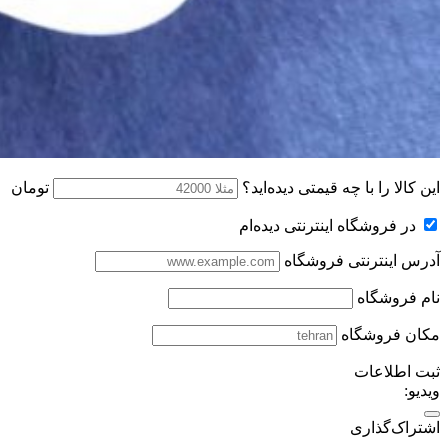
این کالا را با چه قیمتی دیده‌اید؟
تومان
در فروشگاه اینترنتی دیده‌ام
آدرس اینترنتی فروشگاه
نام فروشگاه
مکان فروشگاه
ثبت اطلاعات
ویدیو:
اشتراک‌گذاری