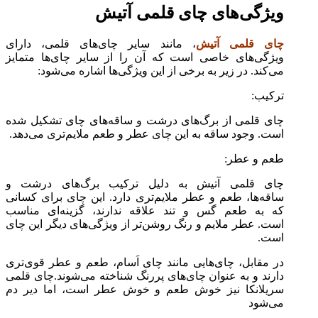
ویژگی‌های چای قلمی آتیش
چای قلمی آتیش
، مانند سایر چای‌های قلمی، دارای
ویژگی‌های خاصی است که آن را از سایر چای‌ها متمایز
می‌کند. در زیر به برخی از این ویژگی‌ها اشاره می‌شود:
ترکیب:
چای قلمی از برگ‌های درشت و ساقه‌های چای تشکیل شده
است. وجود ساقه به این چای عطر و طعم ملایم‌تری می‌دهد.
طعم و عطر:
چای قلمی آتیش به دلیل ترکیب برگ‌های درشت و
ساقه‌ها، طعم و عطر ملایم‌تری دارد. این چای برای کسانی
که به طعم گس و تند علاقه ندارند، گزینه‌ای مناسب
است. عطر ملایم و رنگ روشن‌تر از ویژگی‌های دیگر این چای
است.
در مقابل، چای‌هایی مانند چای اَسام، طعم و عطر قوی‌تری
دارند و به عنوان چای‌های پررنگ شناخته می‌شوند.چای قلمی
سریلانکا نیز خوش طعم و خوش عطر است، اما دیر دم
می‌شود