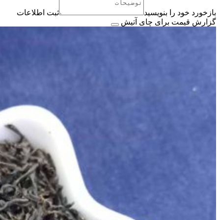
بازخورد خود را بنویسید
ثبت اطلاعات
گزارش قیمت برای چای آتیش