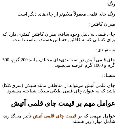
رنگ:
رنگ چای قلمی معمولاً ملایم‌تر از چای‌های دیگر است.
میزان کافئین:
چای قلمی به دلیل وجود ساقه، میزان کافئین کمتری دارد که
برای کسانی که به کافئین حساس هستند، مناسب است.
بسته‌بندی:
چای قلمی آتیش در بسته‌بندی‌های مختلف مانند 200 گرم، 500
گرم و 1000 گرم عرضه می‌شود.
منشاء:
چای قلمی آتیش می‌تواند از مناطقی مانند سیلان (سری‌لانکا)
باشد که به عنوان چای قلمی طلائی سیلان شناخته می‌شود
عوامل مهم بر قیمت چای قلمی آتیش
عوامل مهمی که بر
قیمت چای قلمی آتیش
تأثیر می‌گذارند،
شامل موارد زیر هستند: