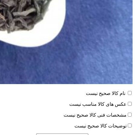
نام کالا صحیح نیست
عکس های کالا مناسب نیست
مشخصات فنی کالا صحیح نیست
توضیحات کالا صحیح نیست