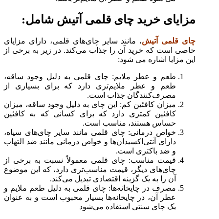
مزایای خرید چای قلمی آتیش شامل
:
چای قلمی آتیش
، مانند سایر چای‌های قلمی، دارای مزایای
خاصی است که خرید آن را جذاب می‌کند. در زیر به برخی از
این مزایا اشاره می‌ شود:
طعم و عطر ملایم: چای قلمی به دلیل وجود ساقه،
طعم و عطر ملایم‌تری دارد که برای بسیاری از
مصرف‌کنندگان جذاب است.
میزان کافئین کم: این چای به دلیل وجود ساقه، میزان
کافئین کمتری دارد که برای کسانی که به کافئین
حساس هستند، مناسب است.
خواص درمانی: چای قلمی مانند سایر چای‌های سیاه،
دارای آنتی‌اکسیدان‌ها و خواص درمانی مانند ضد التهاب
و ضد باکتری است.
قیمت مناسب: چای قلمی معمولاً نسبت به برخی از
چای‌های دیگر، قیمت مناسب‌تری دارد، که این موضوع
آن را به یک گزینه اقتصادی تبدیل می‌کند.
مصرف در چایخانه‌ها: چای قلمی به دلیل طعم ملایم و
عطر آن، در چایخانه‌ها بسیار محبوب است و به عنوان
یک چای سنتی استفاده می‌شود