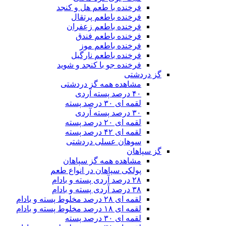
فرخنده با طعم هل و کنجد
فرخنده باطعم پرتقال
فرخنده باطعم زعفران
فرخنده باطعم فندق
فرخنده باطعم موز
فرخنده باطعم نارگیل
فرخنده جو با کنجد و شوید
گز دردشتی
مشاهده همه گز دردشتی
۴۰ درصد پسته آردی
لقمه ای ۳۰ درصد پسته
۳۰ درصد پسته آردی
لقمه ای ۲۰ درصد پسته
لقمه ای ۴۲ درصد پسته
سوهان عسلی دردشتی
گز سپاهان
مشاهده همه گز سپاهان
پولکی سپاهان در انواع طعم
۲۸ درصد آردی پسته و بادام
۳۸ درصد آردی پسته و بادام
لقمه ای ۲۸ درصد مخلوط پسته و بادام
لقمه ای ۱۸ درصد مخلوط پسته و بادام
لقمه ای ۳۰ درصد پسته