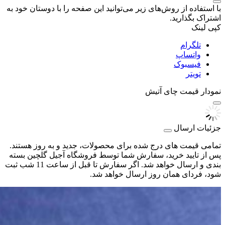
با استفاده از روش‌های زیر می‌توانید این صفحه را با دوستان خود به
اشتراک بگذارید.
کپی لینک
تلگرام
واتساپ
فیسبوک
تویتر
نمودار قیمت
چای آتیش
جزئیات ارسال
تمامی قیمت های درج شده برای محصولات، جدید و به روز هستند.
پس از تایید خرید، سفارش شما توسط فروشگاه آجیل گلچین بسته
بندی و ارسال خواهد شد. اگر سفارش تا قبل از ساعت 11 شب ثبت
شود، فردای همان روز ارسال خواهد شد.