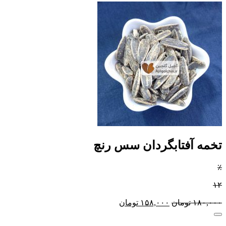
تخمه آفتابگردان سس رنچ
٪
۱۲
۱۸۰,۰۰۰
تومان
۱۵۸,۰۰۰
تومان