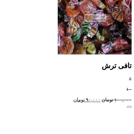
تافی ترش
٪
۱۰
۱۰۰,۰۰۰
تومان
۹۰,۰۰۰
تومان