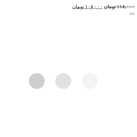
۱۱۸,۰۰۰
تومان
۱۰۸,۰۰۰
تومان