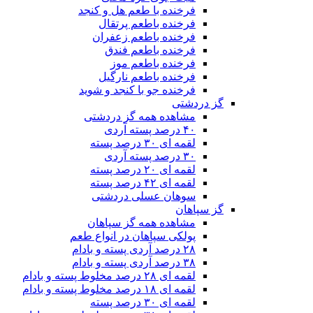
فرخنده با طعم هل و کنجد
فرخنده باطعم پرتقال
فرخنده باطعم زعفران
فرخنده باطعم فندق
فرخنده باطعم موز
فرخنده باطعم نارگیل
فرخنده جو با کنجد و شوید
گز دردشتی
مشاهده همه گز دردشتی
۴۰ درصد پسته آردی
لقمه ای ۳۰ درصد پسته
۳۰ درصد پسته آردی
لقمه ای ۲۰ درصد پسته
لقمه ای ۴۲ درصد پسته
سوهان عسلی دردشتی
گز سپاهان
مشاهده همه گز سپاهان
پولکی سپاهان در انواع طعم
۲۸ درصد آردی پسته و بادام
۳۸ درصد آردی پسته و بادام
لقمه ای ۲۸ درصد مخلوط پسته و بادام
لقمه ای ۱۸ درصد مخلوط پسته و بادام
لقمه ای ۳۰ درصد پسته