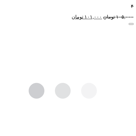
۴
۱۰۵,۰۰۰
تومان
۱۰۱,۰۰۰
تومان