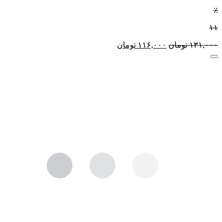
٪
۱۱
۱۳۱,۰۰۰
تومان
۱۱۶,۰۰۰
تومان