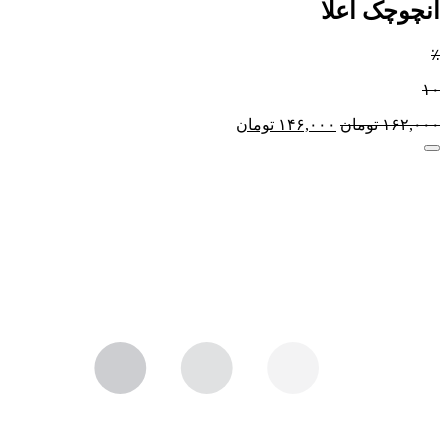
انچوچک اعلا
٪
۱۰
۱۶۲,۰۰۰
تومان
۱۴۶,۰۰۰
تومان