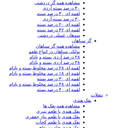
مشاهده همه گز دردشتی
۴۰ درصد پسته آردی
لقمه ای ۳۰ درصد پسته
۳۰ درصد پسته آردی
لقمه ای ۲۰ درصد پسته
لقمه ای ۴۲ درصد پسته
سوهان عسلی دردشتی
گز سپاهان
مشاهده همه گز سپاهان
پولکی سپاهان در انواع طعم
۲۸ درصد آردی پسته و بادام
۳۸ درصد آردی پسته و بادام
لقمه ای ۲۸ درصد مخلوط پسته و بادام
لقمه ای ۱۸ درصد مخلوط پسته و بادام
لقمه ای ۳۰ درصد پسته
لقمه ای ۳۸ درصد مخلوط پسته و بادام
لقمه ای ۴۰ درصد پسته
تنقلات
پفک هندی
مشاهده همه پفک ها
پفک هندی با طعم پنیری
پفک هندی با طعم پیاز جعفری
پفک هندی با طعم کچاپ
پفک هندی خام مسطح