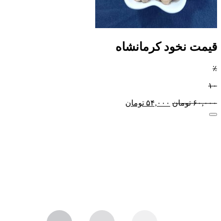
قیمت نخود کرمانشاه
٪
۱۰
۶۰,۰۰۰
تومان
۵۴,۰۰۰
تومان