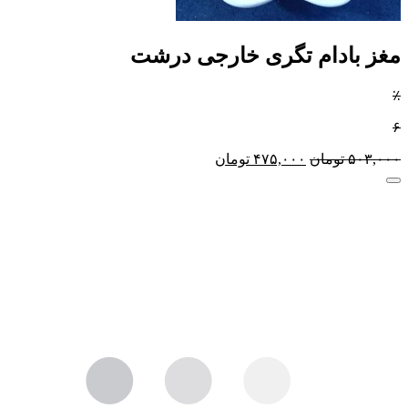
مغز بادام تگری خارجی درشت
٪
۶
۵۰۳,۰۰۰
تومان
۴۷۵,۰۰۰
تومان