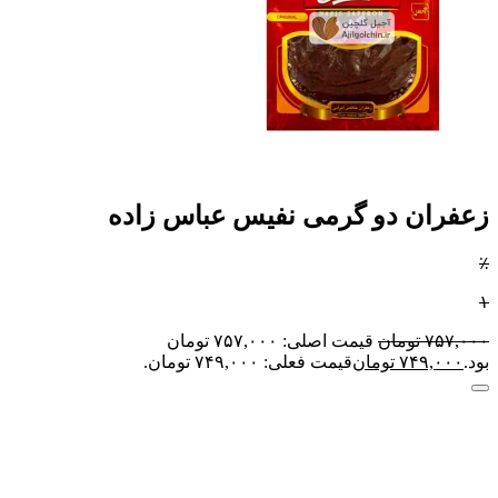
زعفران دو گرمی نفیس عباس زاده
٪
۱
۷۵۷,۰۰۰
تومان
قیمت اصلی: ۷۵۷,۰۰۰ تومان
بود.
۷۴۹,۰۰۰
تومان
قیمت فعلی: ۷۴۹,۰۰۰ تومان.