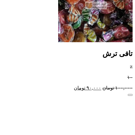
تافی ترش
٪
۱۰
۱۰۰,۰۰۰
تومان
۹۰,۰۰۰
تومان