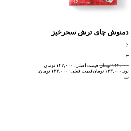
دمنوش چای ترش سحرخیز
٪
۶
۱۴۲,۰۰۰
تومان
قیمت اصلی: ۱۴۲,۰۰۰ تومان
بود.
۱۳۳,۰۰۰
تومان
قیمت فعلی: ۱۳۳,۰۰۰ تومان.