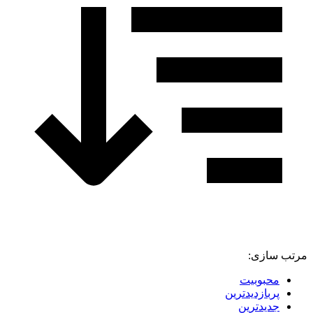
مرتب سازی:
محبوبیت
پربازدیدترین
جدیدترین