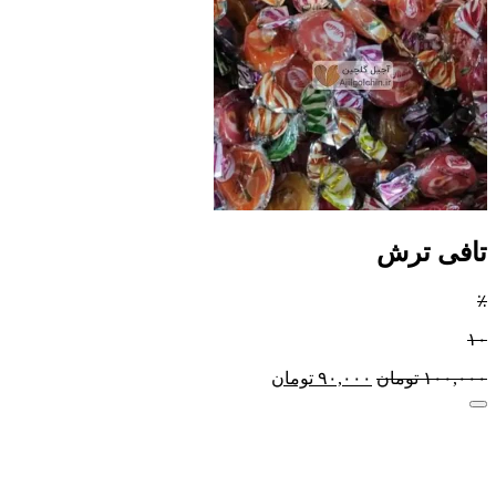
تافی ترش
٪
۱۰
۱۰۰,۰۰۰
تومان
۹۰,۰۰۰
تومان