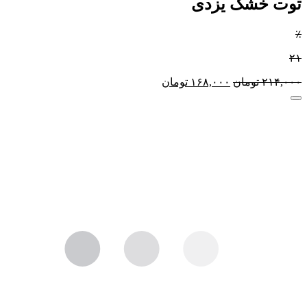
توت خشک یزدی
٪
۲۱
۲۱۴,۰۰۰
تومان
۱۶۸,۰۰۰
تومان