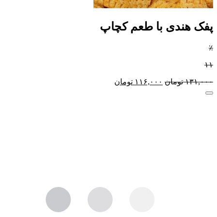
پفک هندی با طعم کچاپ
٪
۱۱
۱۳۱,۰۰۰
تومان
۱۱۶,۰۰۰
تومان