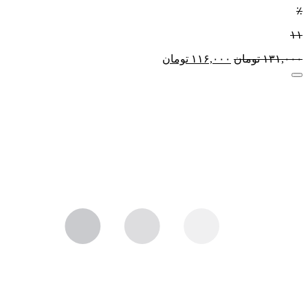
٪
۱۱
۱۳۱,۰۰۰
تومان
۱۱۶,۰۰۰
تومان