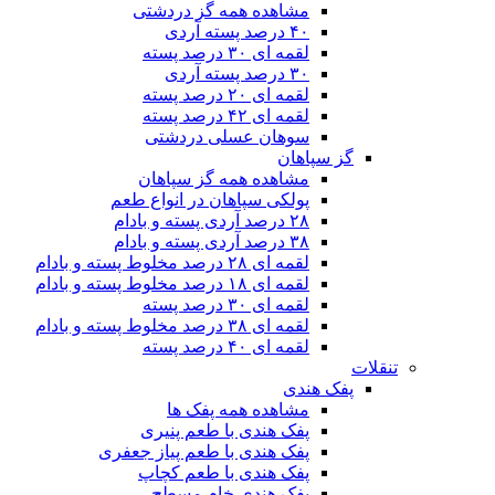
مشاهده همه گز دردشتی
۴۰ درصد پسته آردی
لقمه ای ۳۰ درصد پسته
۳۰ درصد پسته آردی
لقمه ای ۲۰ درصد پسته
لقمه ای ۴۲ درصد پسته
سوهان عسلی دردشتی
گز سپاهان
مشاهده همه گز سپاهان
پولکی سپاهان در انواع طعم
۲۸ درصد آردی پسته و بادام
۳۸ درصد آردی پسته و بادام
لقمه ای ۲۸ درصد مخلوط پسته و بادام
لقمه ای ۱۸ درصد مخلوط پسته و بادام
لقمه ای ۳۰ درصد پسته
لقمه ای ۳۸ درصد مخلوط پسته و بادام
لقمه ای ۴۰ درصد پسته
تنقلات
پفک هندی
مشاهده همه پفک ها
پفک هندی با طعم پنیری
پفک هندی با طعم پیاز جعفری
پفک هندی با طعم کچاپ
پفک هندی خام مسطح