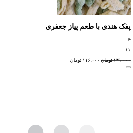
پفک هندی با طعم پیاز جعفری
٪
۱۱
۱۳۱,۰۰۰
تومان
۱۱۶,۰۰۰
تومان