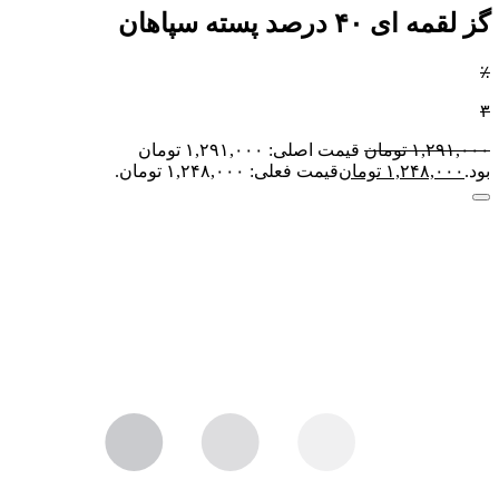
گز لقمه ای ۴۰ درصد پسته سپاهان
٪
۳
۱,۲۹۱,۰۰۰
تومان
قیمت اصلی: ۱,۲۹۱,۰۰۰ تومان
بود.
۱,۲۴۸,۰۰۰
تومان
قیمت فعلی: ۱,۲۴۸,۰۰۰ تومان.