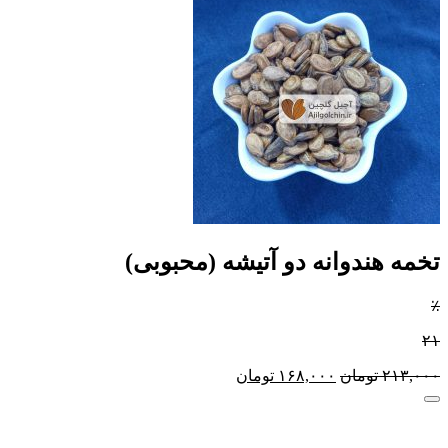
تخمه هندوانه دو آتیشه (محبوبی)
٪
۲۱
۲۱۳,۰۰۰
تومان
۱۶۸,۰۰۰
تومان