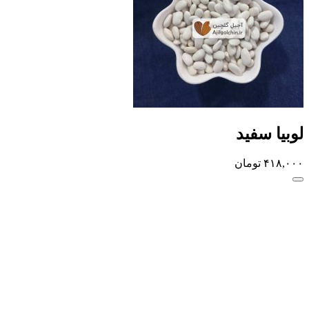
لوبیا سفید
۴۱۸,۰۰۰
تومان