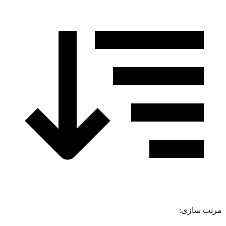
مرتب سازی: