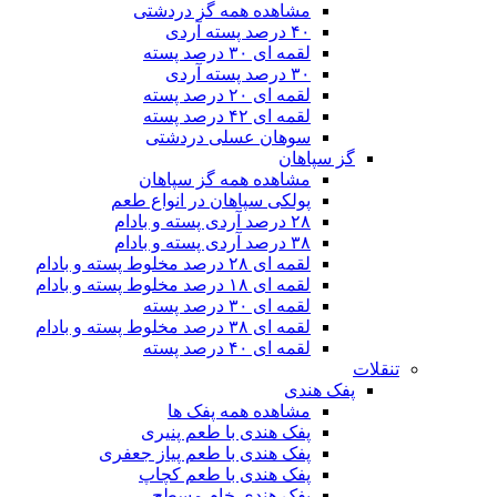
مشاهده همه گز دردشتی
۴۰ درصد پسته آردی
لقمه ای ۳۰ درصد پسته
۳۰ درصد پسته آردی
لقمه ای ۲۰ درصد پسته
لقمه ای ۴۲ درصد پسته
سوهان عسلی دردشتی
گز سپاهان
مشاهده همه گز سپاهان
پولکی سپاهان در انواع طعم
۲۸ درصد آردی پسته و بادام
۳۸ درصد آردی پسته و بادام
لقمه ای ۲۸ درصد مخلوط پسته و بادام
لقمه ای ۱۸ درصد مخلوط پسته و بادام
لقمه ای ۳۰ درصد پسته
لقمه ای ۳۸ درصد مخلوط پسته و بادام
لقمه ای ۴۰ درصد پسته
تنقلات
پفک هندی
مشاهده همه پفک ها
پفک هندی با طعم پنیری
پفک هندی با طعم پیاز جعفری
پفک هندی با طعم کچاپ
پفک هندی خام مسطح