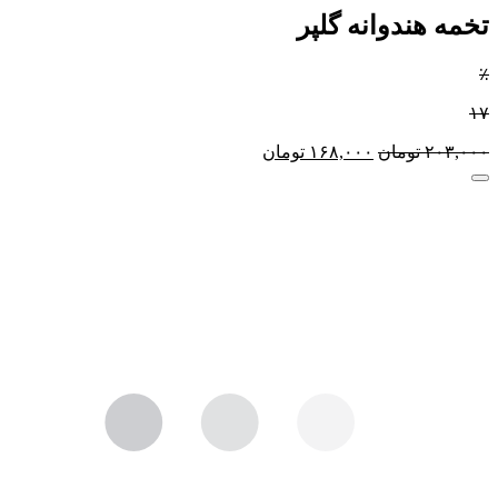
تخمه هندوانه گلپر
٪
۱۷
۲۰۳,۰۰۰
تومان
۱۶۸,۰۰۰
تومان