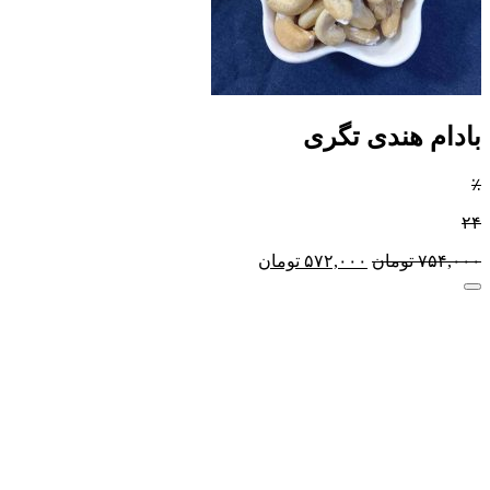
بادام هندی تگری
٪
۲۴
۷۵۴,۰۰۰
تومان
۵۷۲,۰۰۰
تومان