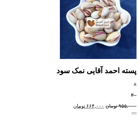
پسته احمد آقایی نمک سود
٪
۳۰
۹۵۵,۰۰۰
تومان
۶۶۴,۰۰۰
تومان