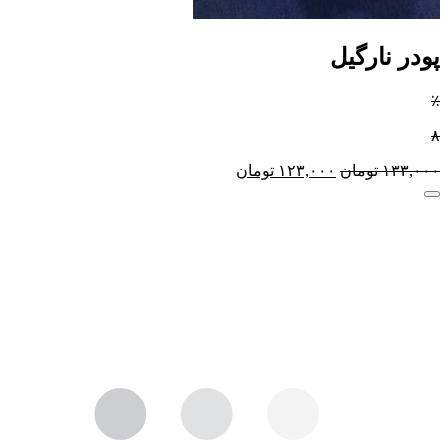
پودر نارگیل
٪
۸
۱۳۳,۰۰۰
تومان
۱۲۳,۰۰۰
تومان