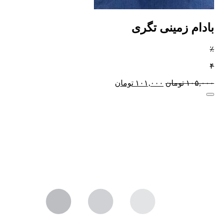
بادام زمینی تگری
٪
۴
۱۰۵,۰۰۰
تومان
۱۰۱,۰۰۰
تومان