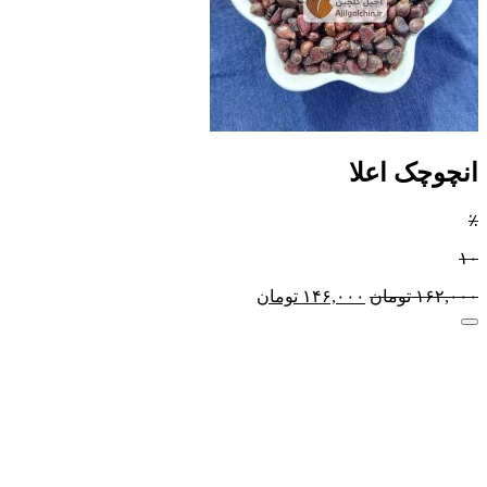
انچوچک اعلا
٪
۱۰
۱۶۲,۰۰۰
تومان
۱۴۶,۰۰۰
تومان