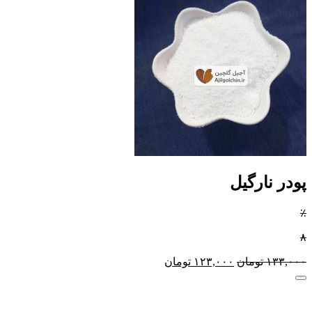
پودر نارگیل
٪
۸
۱۳۳,۰۰۰
تومان
۱۲۳,۰۰۰
تومان