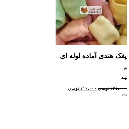
پفک هندی آماده لوله ای
٪
۱۱
۱۳۱,۰۰۰
تومان
۱۱۶,۰۰۰
تومان