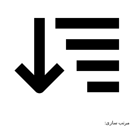
مرتب سازی: