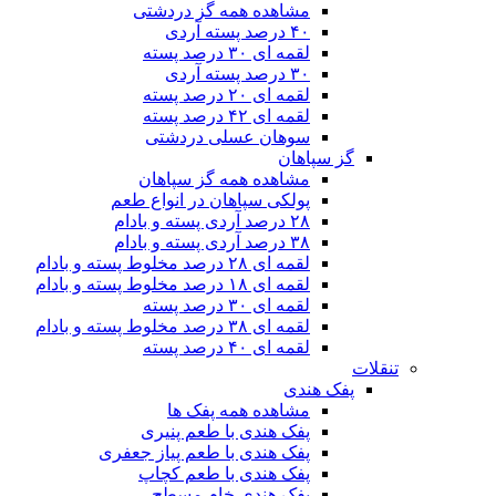
مشاهده همه گز دردشتی
۴۰ درصد پسته آردی
لقمه ای ۳۰ درصد پسته
۳۰ درصد پسته آردی
لقمه ای ۲۰ درصد پسته
لقمه ای ۴۲ درصد پسته
سوهان عسلی دردشتی
گز سپاهان
مشاهده همه گز سپاهان
پولکی سپاهان در انواع طعم
۲۸ درصد آردی پسته و بادام
۳۸ درصد آردی پسته و بادام
لقمه ای ۲۸ درصد مخلوط پسته و بادام
لقمه ای ۱۸ درصد مخلوط پسته و بادام
لقمه ای ۳۰ درصد پسته
لقمه ای ۳۸ درصد مخلوط پسته و بادام
لقمه ای ۴۰ درصد پسته
تنقلات
پفک هندی
مشاهده همه پفک ها
پفک هندی با طعم پنیری
پفک هندی با طعم پیاز جعفری
پفک هندی با طعم کچاپ
پفک هندی خام مسطح