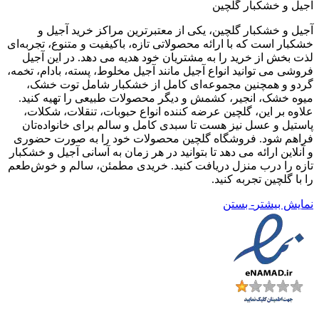
آجیل و خشکبار گلچین
آجیل و خشکبار گلچین، یکی از معتبرترین مراکز خرید آجیل و
خشکبار است که با ارائه محصولاتی تازه، باکیفیت و متنوع، تجربه‌ای
لذت‌ بخش از خرید را به مشتریان خود هدیه می‌ دهد. در این آجیل
فروشی می‌ توانید انواع آجیل‌ مانند آجیل مخلوط، پسته، بادام، تخمه،
گردو و همچنین مجموعه‌ای کامل از خشکبار شامل توت خشک،
میوه خشک، انجیر، کشمش و دیگر محصولات طبیعی را تهیه کنید.
علاوه بر این، گلچین عرضه‌ کننده انواع حبوبات، تنقلات، شکلات،
پاستیل و عسل نیز هست تا سبدی کامل و سالم برای خانواده‌تان
فراهم شود. فروشگاه گلچین محصولات خود را به صورت حضوری
و آنلاین ارائه می‌ دهد تا بتوانید در هر زمان به آسانی آجیل و خشکبار
تازه را درب منزل دریافت کنید. خریدی مطمئن، سالم و خوش‌طعم
را با گلچین تجربه کنید.
نمایش بیشتر
- بستن