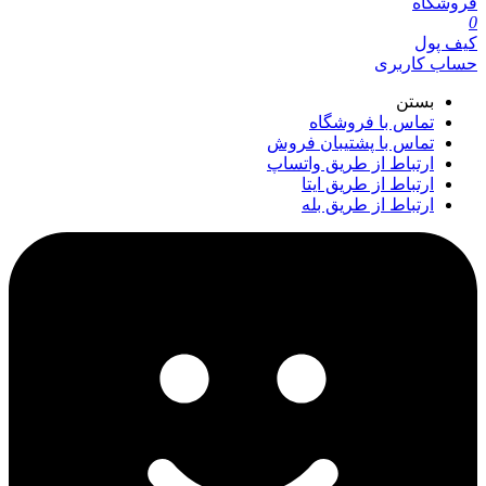
فروشگاه
0
کیف پول
حساب کاربری
بستن
تماس با فروشگاه
تماس با پشتیبان فروش
ارتباط از طریق واتساپ
ارتباط از طریق ایتا
ارتباط از طریق بله