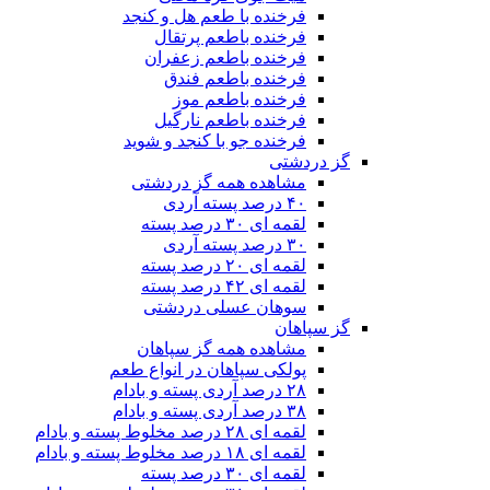
فرخنده با طعم هل و کنجد
فرخنده باطعم پرتقال
فرخنده باطعم زعفران
فرخنده باطعم فندق
فرخنده باطعم موز
فرخنده باطعم نارگیل
فرخنده جو با کنجد و شوید
گز دردشتی
مشاهده همه گز دردشتی
۴۰ درصد پسته آردی
لقمه ای ۳۰ درصد پسته
۳۰ درصد پسته آردی
لقمه ای ۲۰ درصد پسته
لقمه ای ۴۲ درصد پسته
سوهان عسلی دردشتی
گز سپاهان
مشاهده همه گز سپاهان
پولکی سپاهان در انواع طعم
۲۸ درصد آردی پسته و بادام
۳۸ درصد آردی پسته و بادام
لقمه ای ۲۸ درصد مخلوط پسته و بادام
لقمه ای ۱۸ درصد مخلوط پسته و بادام
لقمه ای ۳۰ درصد پسته