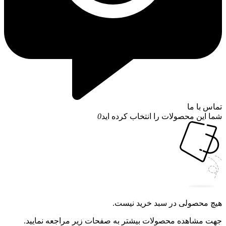
تماس با ما
شما این محصولات را انتخاب کرده اید
0
هیچ محصولی در سبد خرید نیست.
جهت مشاهده محصولات بیشتر به صفحات زیر مراجعه نمایید.