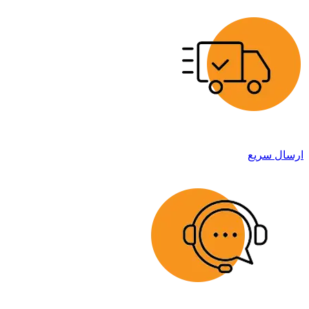
ارسال سریع