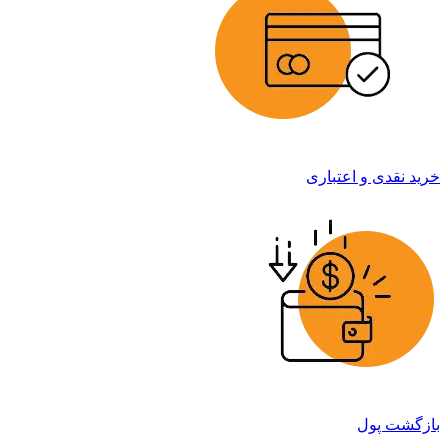
خرید نقدی و اعتباری
بازگشت پول