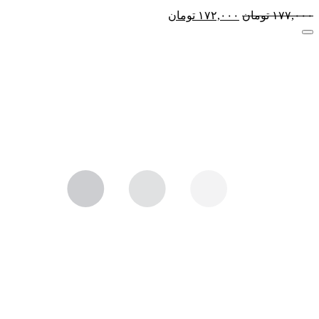
۱۷۷,۰۰۰
تومان
۱۷۲,۰۰۰
تومان