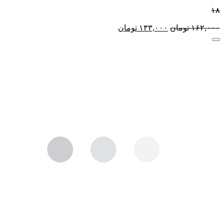
۱۸
۱۶۲,۰۰۰
تومان
۱۳۳,۰۰۰
تومان