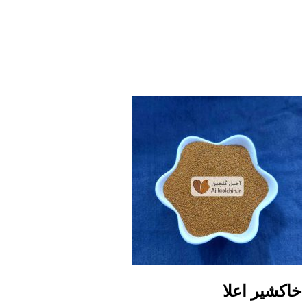
خاکشیر اعلا