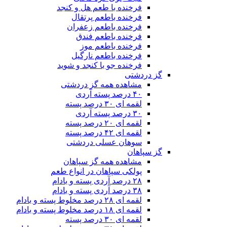
فرخنده با طعم هل و کنجد
فرخنده باطعم پرتقال
فرخنده باطعم زعفران
فرخنده باطعم فندق
فرخنده باطعم موز
فرخنده باطعم نارگیل
فرخنده جو با کنجد و شوید
گز دردشتی
مشاهده همه گز دردشتی
۴۰ درصد پسته آردی
لقمه ای ۳۰ درصد پسته
۳۰ درصد پسته آردی
لقمه ای ۲۰ درصد پسته
لقمه ای ۴۲ درصد پسته
سوهان عسلی دردشتی
گز سپاهان
مشاهده همه گز سپاهان
پولکی سپاهان در انواع طعم
۲۸ درصد آردی پسته و بادام
۳۸ درصد آردی پسته و بادام
لقمه ای ۲۸ درصد مخلوط پسته و بادام
لقمه ای ۱۸ درصد مخلوط پسته و بادام
لقمه ای ۳۰ درصد پسته