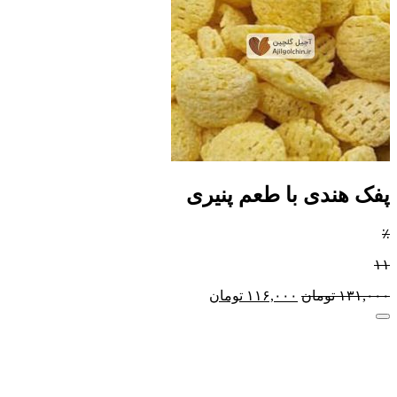
پفک هندی با طعم پنیری
٪
۱۱
۱۳۱,۰۰۰
تومان
۱۱۶,۰۰۰
تومان