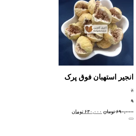
انجیر استهبان فوق پرک
٪
۹
۶۹۰,۰۰۰
تومان
۶۳۰,۰۰۰
تومان