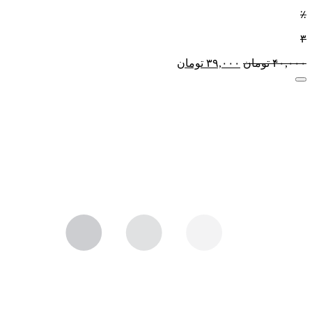
٪
۳
۴۰,۰۰۰
تومان
۳۹,۰۰۰
تومان