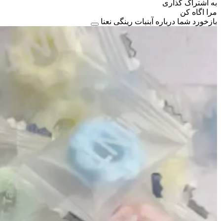
به اشتراک گذاری
مرا اگاه کن
بازخورد شما درباره آبنبات رینگی نعنا