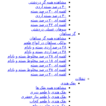
مشاهده همه گز دردشتی
۴۰ درصد پسته آردی
لقمه ای ۳۰ درصد پسته
۳۰ درصد پسته آردی
لقمه ای ۲۰ درصد پسته
لقمه ای ۴۲ درصد پسته
سوهان عسلی دردشتی
گز سپاهان
مشاهده همه گز سپاهان
پولکی سپاهان در انواع طعم
۲۸ درصد آردی پسته و بادام
۳۸ درصد آردی پسته و بادام
لقمه ای ۲۸ درصد مخلوط پسته و بادام
لقمه ای ۱۸ درصد مخلوط پسته و بادام
لقمه ای ۳۰ درصد پسته
لقمه ای ۳۸ درصد مخلوط پسته و بادام
لقمه ای ۴۰ درصد پسته
تنقلات
پفک هندی
مشاهده همه پفک ها
پفک هندی با طعم پنیری
پفک هندی با طعم پیاز جعفری
پفک هندی با طعم کچاپ
پفک هندی خام مسطح