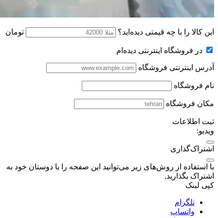
این کالا را با چه قیمتی دیده‌اید؟
تومان
در فروشگاه اینترنتی دیده‌ام
آدرس اینترنتی فروشگاه
نام فروشگاه
مکان فروشگاه
ثبت اطلاعات
ویدیو:
اشتراک‌گذاری
با استفاده از روش‌های زیر می‌توانید این صفحه را با دوستان خود به
اشتراک بگذارید.
کپی لینک
تلگرام
واتساپ