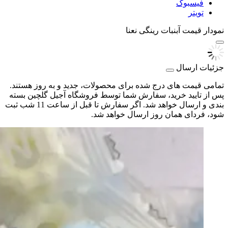
فیسبوک
تویتر
نمودار قیمت
آبنبات رینگی نعنا
جزئیات ارسال
تمامی قیمت های درج شده برای محصولات، جدید و به روز هستند.
پس از تایید خرید، سفارش شما توسط فروشگاه آجیل گلچین بسته
بندی و ارسال خواهد شد. اگر سفارش تا قبل از ساعت 11 شب ثبت
شود، فردای همان روز ارسال خواهد شد.