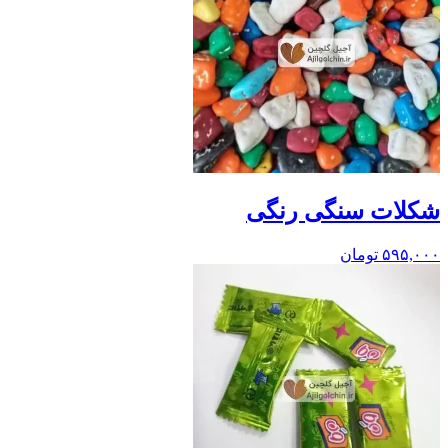
شکلات سنگی رنگی
۵۹۵,۰۰۰
تومان