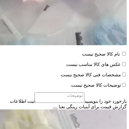
نام کالا صحیح نیست
عکس های کالا مناسب نیست
مشخصات فنی کالا صحیح نیست
توضیحات کالا صحیح نیست
بازخورد خود را بنویسید
ثبت اطلاعات
گزارش قیمت برای آبنبات رینگی نعنا