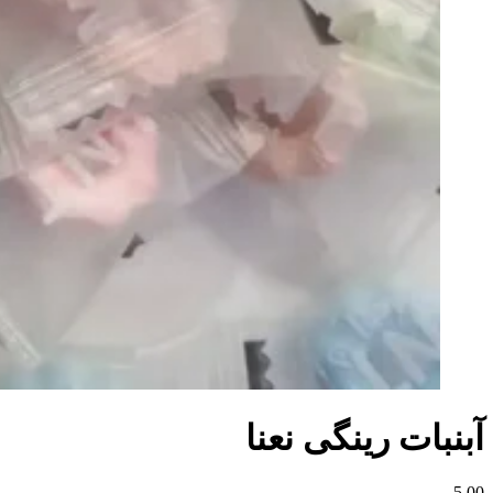
آبنبات رینگی نعنا
5.00