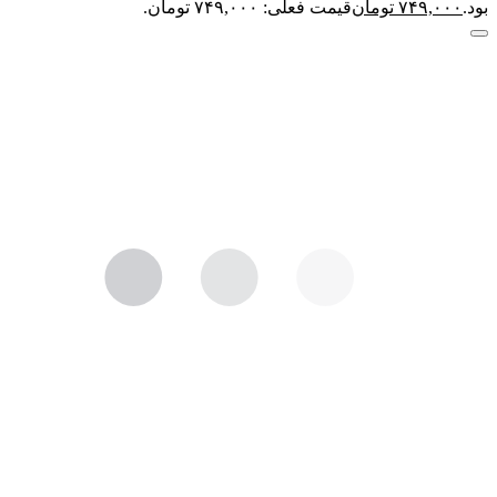
بود.
۷۴۹,۰۰۰
تومان
قیمت فعلی: ۷۴۹,۰۰۰ تومان.