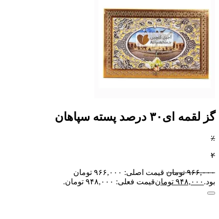
گز لقمه ای۳۰ درصد پسته سپاهان
٪
۲
۹۶۶,۰۰۰
تومان
قیمت اصلی: ۹۶۶,۰۰۰ تومان
بود.
۹۴۸,۰۰۰
تومان
قیمت فعلی: ۹۴۸,۰۰۰ تومان.