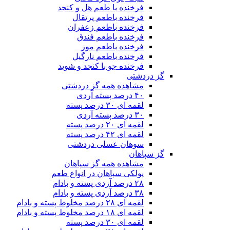
فرخنده با طعم هل و کنجد
فرخنده باطعم پرتقال
فرخنده باطعم زعفران
فرخنده باطعم فندق
فرخنده باطعم موز
فرخنده باطعم نارگیل
فرخنده جو با کنجد و شوید
گز دردشتی
مشاهده همه گز دردشتی
۴۰ درصد پسته آردی
لقمه ای ۳۰ درصد پسته
۳۰ درصد پسته آردی
لقمه ای ۲۰ درصد پسته
لقمه ای ۴۲ درصد پسته
سوهان عسلی دردشتی
گز سپاهان
مشاهده همه گز سپاهان
پولکی سپاهان در انواع طعم
۲۸ درصد آردی پسته و بادام
۳۸ درصد آردی پسته و بادام
لقمه ای ۲۸ درصد مخلوط پسته و بادام
لقمه ای ۱۸ درصد مخلوط پسته و بادام
لقمه ای ۳۰ درصد پسته