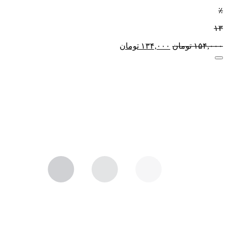
٪
۱۳
۱۵۴,۰۰۰
تومان
۱۳۴,۰۰۰
تومان