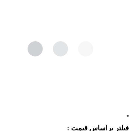
فیلتر براساس قیمت :