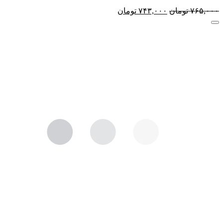
۷۶۵,۰۰۰
تومان
۷۴۳,۰۰۰
تومان