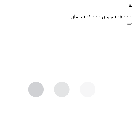
۴
۱۰۵,۰۰۰
تومان
۱۰۱,۰۰۰
تومان