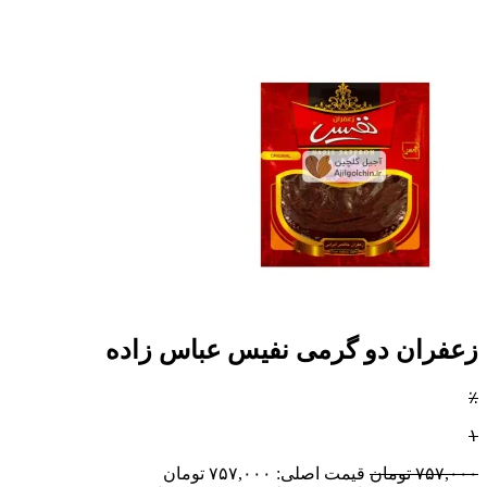
زعفران دو گرمی نفیس عباس زاده
٪
۱
۷۵۷,۰۰۰
تومان
قیمت اصلی: ۷۵۷,۰۰۰ تومان