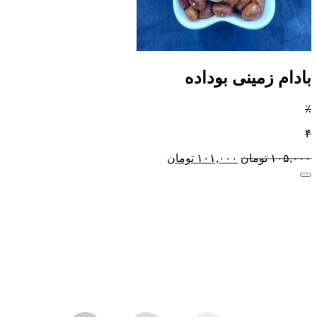
بادام زمینی بوداده
٪
۴
۱۰۵,۰۰۰
تومان
۱۰۱,۰۰۰
تومان