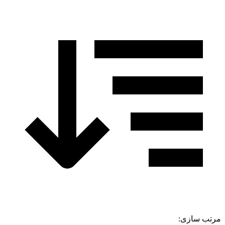
مرتب سازی: