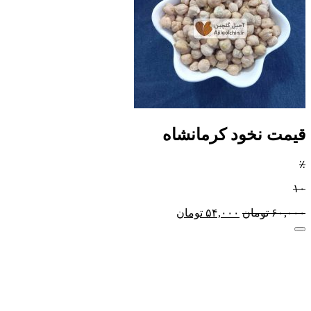
قیمت نخود کرمانشاه
٪
۱۰
۶۰,۰۰۰
تومان
۵۴,۰۰۰
تومان