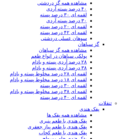
مشاهده همه گز دردشتی
۴۰ درصد پسته آردی
لقمه ای ۳۰ درصد پسته
۳۰ درصد پسته آردی
لقمه ای ۲۰ درصد پسته
لقمه ای ۴۲ درصد پسته
سوهان عسلی دردشتی
گز سپاهان
مشاهده همه گز سپاهان
پولکی سپاهان در انواع طعم
۲۸ درصد آردی پسته و بادام
۳۸ درصد آردی پسته و بادام
لقمه ای ۲۸ درصد مخلوط پسته و بادام
لقمه ای ۱۸ درصد مخلوط پسته و بادام
لقمه ای ۳۰ درصد پسته
لقمه ای ۳۸ درصد مخلوط پسته و بادام
لقمه ای ۴۰ درصد پسته
تنقلات
پفک هندی
مشاهده همه پفک ها
پفک هندی با طعم پنیری
پفک هندی با طعم پیاز جعفری
پفک هندی با طعم کچاپ
پفک هندی خام مسطح