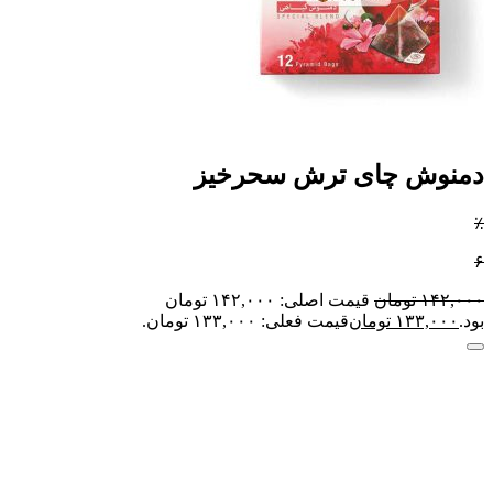
دمنوش چای ترش سحرخیز
٪
۶
۱۴۲,۰۰۰
تومان
قیمت اصلی: ۱۴۲,۰۰۰ تومان
بود.
۱۳۳,۰۰۰
تومان
قیمت فعلی: ۱۳۳,۰۰۰ تومان.