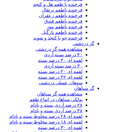
فرخنده با طعم هل و کنجد
فرخنده باطعم پرتقال
فرخنده باطعم زعفران
فرخنده باطعم فندق
فرخنده باطعم موز
فرخنده باطعم نارگیل
فرخنده جو با کنجد و شوید
گز دردشتی
مشاهده همه گز دردشتی
۴۰ درصد پسته آردی
لقمه ای ۳۰ درصد پسته
۳۰ درصد پسته آردی
لقمه ای ۲۰ درصد پسته
لقمه ای ۴۲ درصد پسته
سوهان عسلی دردشتی
گز سپاهان
مشاهده همه گز سپاهان
پولکی سپاهان در انواع طعم
۲۸ درصد آردی پسته و بادام
۳۸ درصد آردی پسته و بادام
لقمه ای ۲۸ درصد مخلوط پسته و بادام
لقمه ای ۱۸ درصد مخلوط پسته و بادام
لقمه ای ۳۰ درصد پسته