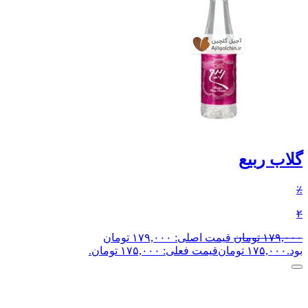
گلاب ربیع
٪
۲
۱۷۹,۰۰۰
تومان
قیمت اصلی: ۱۷۹,۰۰۰ تومان
بود.
۱۷۵,۰۰۰
تومان
قیمت فعلی: ۱۷۵,۰۰۰ تومان.