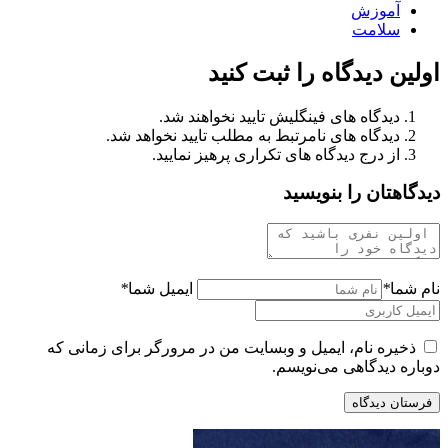
آموزش
سلامت
اولین دیدگاه را ثبت کنید
دیدگاه های فینگلیش تایید نخواهند شد.
دیدگاه های نامرتبط به مطلب تایید نخواهد شد.
از درج دیدگاه های تکراری پرهیز نمایید.
دیدگاهتان را بنویسید
نام شما
*
ایمیل شما
*
ذخیره نام، ایمیل و وبسایت من در مرورگر برای زمانی که
دوباره دیدگاهی می‌نویسم.