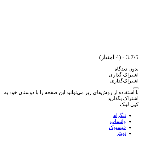
3.7/5 - (4 امتیاز)
بدون دیدگاه
اشتراک گذاری
اشتراک‌گذاری
با استفاده از روش‌های زیر می‌توانید این صفحه را با دوستان خود به
اشتراک بگذارید.
کپی لینک
تلگرام
واتساپ
فیسبوک
تویتر