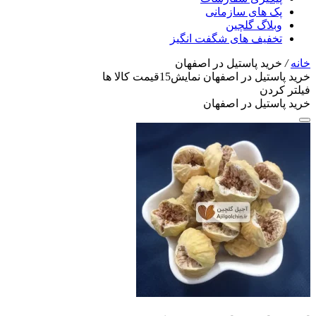
پک های سازمانی
وبلاگ گلچین
تخفیف های شگفت انگیز
خانه
/
خرید پاستیل در اصفهان
خرید پاستیل در اصفهان
نمایش
15
قیمت کالا ها
فیلتر کردن
خرید پاستیل در اصفهان