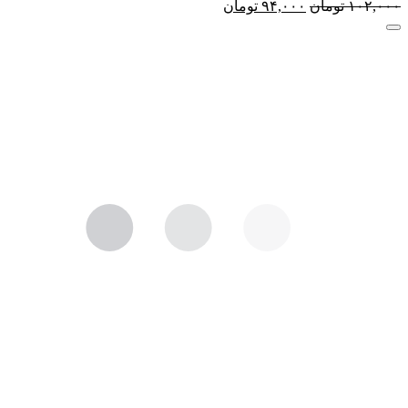
۱۰۲,۰۰۰
تومان
۹۴,۰۰۰
تومان