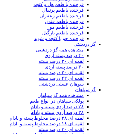
فرخنده با طعم هل و کنجد
فرخنده باطعم پرتقال
فرخنده باطعم زعفران
فرخنده باطعم فندق
فرخنده باطعم موز
فرخنده باطعم نارگیل
فرخنده جو با کنجد و شوید
گز دردشتی
مشاهده همه گز دردشتی
۴۰ درصد پسته آردی
لقمه ای ۳۰ درصد پسته
۳۰ درصد پسته آردی
لقمه ای ۲۰ درصد پسته
لقمه ای ۴۲ درصد پسته
سوهان عسلی دردشتی
گز سپاهان
مشاهده همه گز سپاهان
پولکی سپاهان در انواع طعم
۲۸ درصد آردی پسته و بادام
۳۸ درصد آردی پسته و بادام
لقمه ای ۲۸ درصد مخلوط پسته و بادام
لقمه ای ۱۸ درصد مخلوط پسته و بادام
لقمه ای ۳۰ درصد پسته