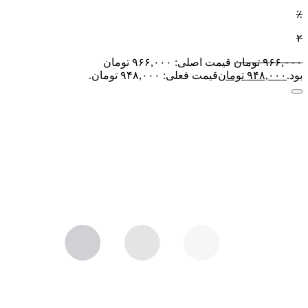
٪
۲
۹۶۶,۰۰۰
تومان
قیمت اصلی: ۹۶۶,۰۰۰ تومان
بود.
۹۴۸,۰۰۰
تومان
قیمت فعلی: ۹۴۸,۰۰۰ تومان.