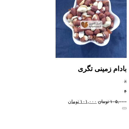
بادام زمینی تگری
٪
۴
۱۰۵,۰۰۰
تومان
۱۰۱,۰۰۰
تومان