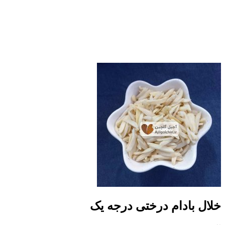
خلال بادام درختی درجه یک