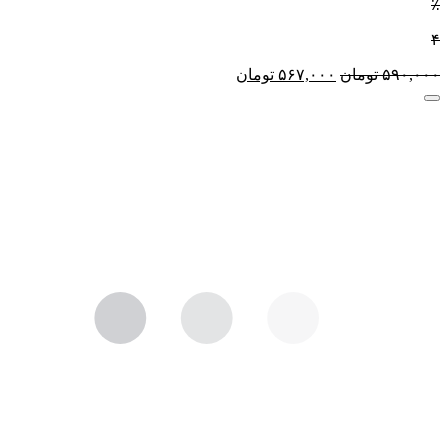
٪
۴
۵۹۰,۰۰۰
تومان
۵۶۷,۰۰۰
تومان