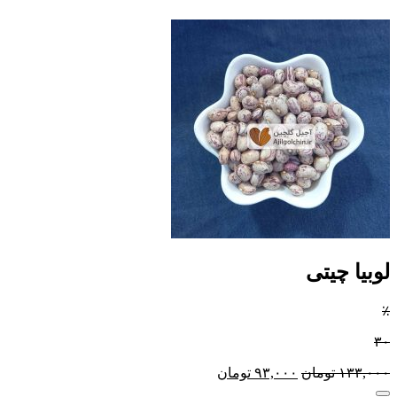
لوبیا چیتی
٪
۳۰
۱۳۳,۰۰۰
تومان
۹۳,۰۰۰
تومان