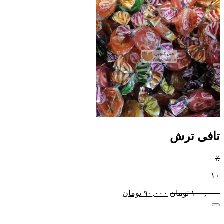
تافی ترش
٪
۱۰
۱۰۰,۰۰۰
تومان
۹۰,۰۰۰
تومان