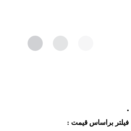
فیلتر براساس قیمت :