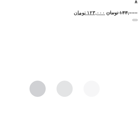
۸
۱۳۳,۰۰۰
تومان
۱۲۳,۰۰۰
تومان