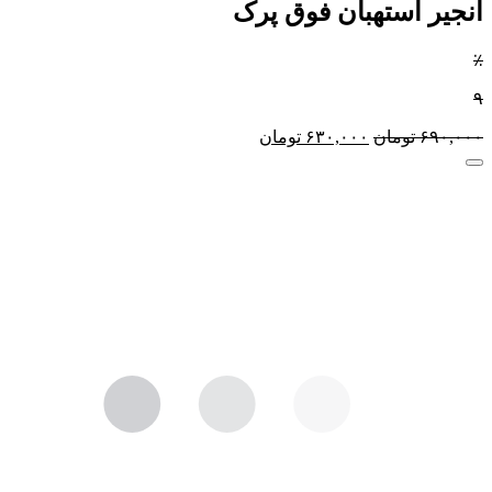
انجیر استهبان فوق پرک
٪
۹
۶۹۰,۰۰۰
تومان
۶۳۰,۰۰۰
تومان