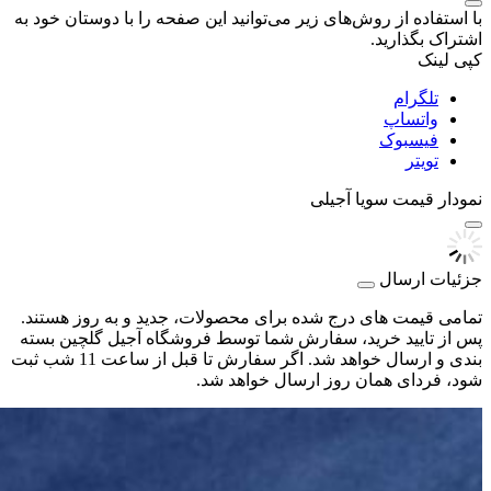
با استفاده از روش‌های زیر می‌توانید این صفحه را با دوستان خود به
اشتراک بگذارید.
کپی لینک
تلگرام
واتساپ
فیسبوک
تویتر
نمودار قیمت
سویا آجیلی
جزئیات ارسال
تمامی قیمت های درج شده برای محصولات، جدید و به روز هستند.
پس از تایید خرید، سفارش شما توسط فروشگاه آجیل گلچین بسته
بندی و ارسال خواهد شد. اگر سفارش تا قبل از ساعت 11 شب ثبت
شود، فردای همان روز ارسال خواهد شد.