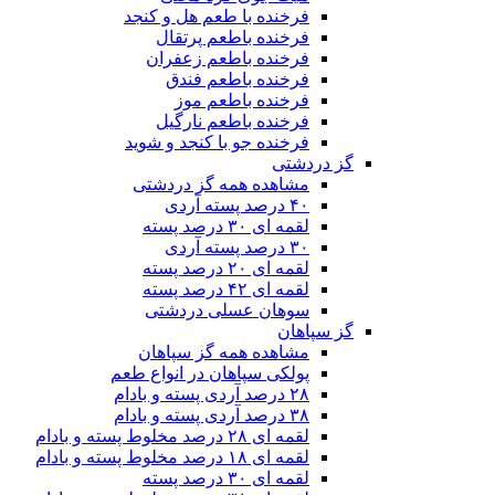
فرخنده با طعم هل و کنجد
فرخنده باطعم پرتقال
فرخنده باطعم زعفران
فرخنده باطعم فندق
فرخنده باطعم موز
فرخنده باطعم نارگیل
فرخنده جو با کنجد و شوید
گز دردشتی
مشاهده همه گز دردشتی
۴۰ درصد پسته آردی
لقمه ای ۳۰ درصد پسته
۳۰ درصد پسته آردی
لقمه ای ۲۰ درصد پسته
لقمه ای ۴۲ درصد پسته
سوهان عسلی دردشتی
گز سپاهان
مشاهده همه گز سپاهان
پولکی سپاهان در انواع طعم
۲۸ درصد آردی پسته و بادام
۳۸ درصد آردی پسته و بادام
لقمه ای ۲۸ درصد مخلوط پسته و بادام
لقمه ای ۱۸ درصد مخلوط پسته و بادام
لقمه ای ۳۰ درصد پسته