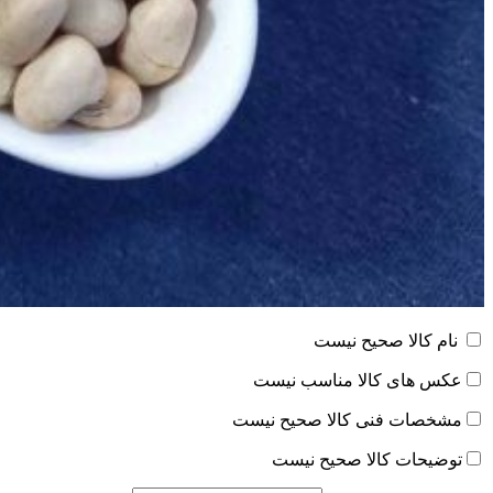
نام کالا صحیح نیست
عکس های کالا مناسب نیست
مشخصات فنی کالا صحیح نیست
توضیحات کالا صحیح نیست