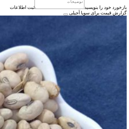
بازخورد خود را بنویسید
ثبت اطلاعات
گزارش قیمت برای سویا آجیلی