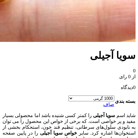
سویا آجیلی
0
از 0 رای
0
دیدگاه
بسته بندی
صاف
شاید اسم
سویا آجیلی
را کمتر کسی شنیده باشد اما محصولی بسیار
مفید و پر خواصی است. که برخی از خواص این محصول را می توان
به نابودی سلول‌های سرطانی، تنظیم قند خون، استحکام بخشی از
استخوان‌ها اشاره کرد. سایر
خواص سویا آجیلی
را در پایین صفحه