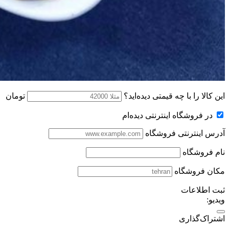
این کالا را با چه قیمتی دیده‌اید؟
تومان
در فروشگاه اینترنتی دیده‌ام
آدرس اینترنتی فروشگاه
نام فروشگاه
مکان فروشگاه
ثبت اطلاعات
ویدیو:
اشتراک‌گذاری