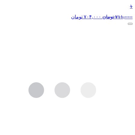
۱
۷۱۱,۰۰۰
تومان
۷۰۴,۰۰۰
تومان