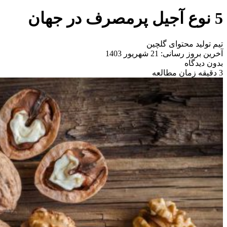
5 نوع آجیل پرمصرف در جهان
تیم تولید محتوای گلچین
آخرین بروز رسانی: 21 شهریور 1403
بدون دیدگاه
3 دقیقه زمان مطالعه