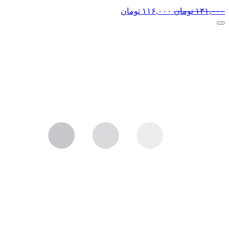
۱۳۱,۰۰۰
تومان
۱۱۶,۰۰۰
تومان