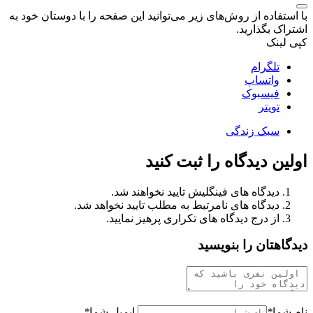
با استفاده از روش‌های زیر می‌توانید این صفحه را با دوستان خود به
اشتراک بگذارید.
کپی لینک
تلگرام
واتساپ
فیسبوک
تویتر
سبک زندگی
اولین دیدگاه را ثبت کنید
دیدگاه های فینگلیش تایید نخواهند شد.
دیدگاه های نامرتبط به مطلب تایید نخواهد شد.
از درج دیدگاه های تکراری پرهیز نمایید.
دیدگاهتان را بنویسید
نام شما
*
ایمیل شما
*