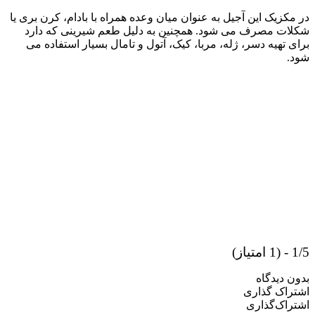
در مکزیک این آجیل به عنوان میان وعده همراه با بادام، کرن بری یا
شکلات مصرف می شود. همچنین به دلیل طعم شیرینی که دارد
برای تهیه دسر، ژله، مربا، کیک، آتول و تامال بسیار استفاده می
شود.
1/5 - (1 امتیاز)
بدون دیدگاه
اشتراک گذاری
اشتراک‌گذاری