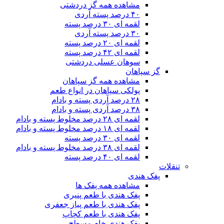
مشاهده همه گز دردشتی
۴۰ درصد پسته آردی
لقمه ای ۳۰ درصد پسته
۳۰ درصد پسته آردی
لقمه ای ۲۰ درصد پسته
لقمه ای ۴۲ درصد پسته
سوهان عسلی دردشتی
گز سپاهان
مشاهده همه گز سپاهان
پولکی سپاهان در انواع طعم
۲۸ درصد آردی پسته و بادام
۳۸ درصد آردی پسته و بادام
لقمه ای ۲۸ درصد مخلوط پسته و بادام
لقمه ای ۱۸ درصد مخلوط پسته و بادام
لقمه ای ۳۰ درصد پسته
لقمه ای ۳۸ درصد مخلوط پسته و بادام
لقمه ای ۴۰ درصد پسته
تنقلات
پفک هندی
مشاهده همه پفک ها
پفک هندی با طعم پنیری
پفک هندی با طعم پیاز جعفری
پفک هندی با طعم کچاپ
پفک هندی خام مسطح