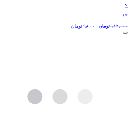
٪
۱۳
۱۱۲,۰۰۰
تومان
۹۸,۰۰۰
تومان