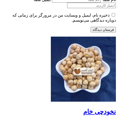
ذخیره نام، ایمیل و وبسایت من در مرورگر برای زمانی که
دوباره دیدگاهی می‌نویسم.
نخودچی خام