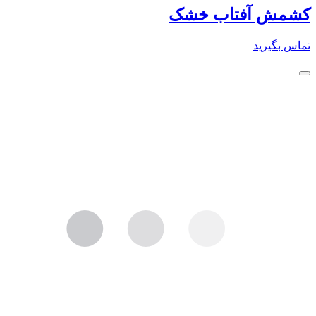
کشمش آفتاب خشک
تماس بگیرید