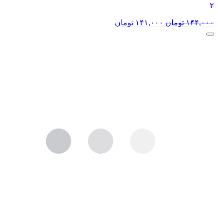
۲
۱۴۴,۰۰۰
تومان
۱۴۱,۰۰۰
تومان