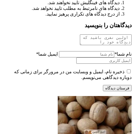
دیدگاه های فینگلیش تایید نخواهند شد.
دیدگاه های نامرتبط به مطلب تایید نخواهد شد.
از درج دیدگاه های تکراری پرهیز نمایید.
دیدگاهتان را بنویسید
نام شما
*
ایمیل شما
*
ذخیره نام، ایمیل و وبسایت من در مرورگر برای زمانی که
دوباره دیدگاهی می‌نویسم.