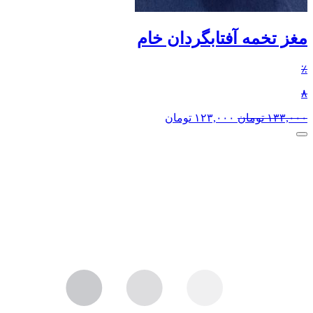
مغز تخمه آفتابگردان خام
٪
۸
۱۳۳,۰۰۰
تومان
۱۲۳,۰۰۰
تومان