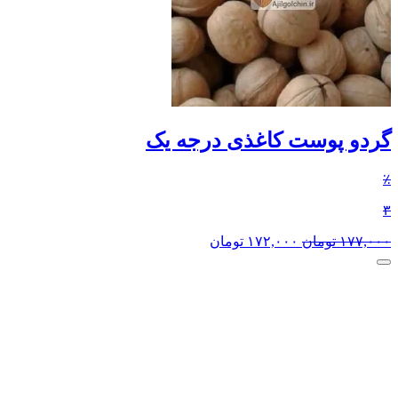
گردو پوست کاغذی درجه یک
٪
۳
۱۷۷,۰۰۰
تومان
۱۷۲,۰۰۰
تومان