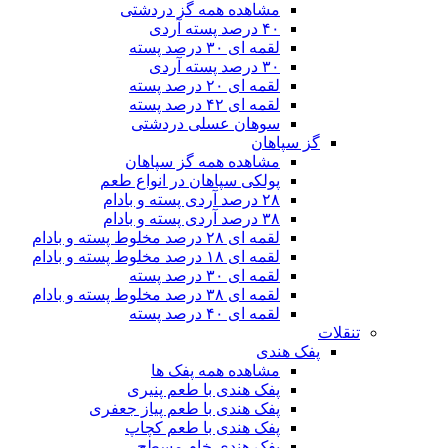
مشاهده همه گز دردشتی
۴۰ درصد پسته آردی
لقمه ای ۳۰ درصد پسته
۳۰ درصد پسته آردی
لقمه ای ۲۰ درصد پسته
لقمه ای ۴۲ درصد پسته
سوهان عسلی دردشتی
گز سپاهان
مشاهده همه گز سپاهان
پولکی سپاهان در انواع طعم
۲۸ درصد آردی پسته و بادام
۳۸ درصد آردی پسته و بادام
لقمه ای ۲۸ درصد مخلوط پسته و بادام
لقمه ای ۱۸ درصد مخلوط پسته و بادام
لقمه ای ۳۰ درصد پسته
لقمه ای ۳۸ درصد مخلوط پسته و بادام
لقمه ای ۴۰ درصد پسته
تنقلات
پفک هندی
مشاهده همه پفک ها
پفک هندی با طعم پنیری
پفک هندی با طعم پیاز جعفری
پفک هندی با طعم کچاپ
پفک هندی خام مسطح