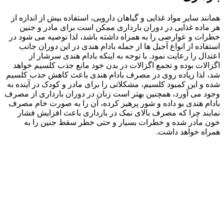
همانند سایر مواد غذایی و گیاهان دارویی، استفاده بیش از اندازه از
هر ماده غذایی در دوران بارداری ممکن است برای مادر و جنین
خطرات و عوارضی را به همراه داشته باشد، لذا توصیه می شود در
استفاده از انواع آجیل ها از جمله بادام هندی در این دوران جانب
اعتدال را رعایت نمود. با توجه به اینکه بادام هندی سرشار از
اگزالات بوده و تجمع اگزالات در بدن خود مانع جذب کلسیم خواهد
شد، لذا زیاده روی در مصرف بادام هندی باعث کاهش جذب کلسیم
شده و این کمبود کلسیم، مشکلاتی را برای مادر و کودک در آینده به
وجود می آورد، همچنین بهتر است زنان در دوران بارداری از مصرف
بادام هندی بو داده و شور پرهیز کرده، آن را به صورت خام مصرف
نمایند چرا که مصرف بالای نمک در بارداری باعث افزایش فشار
خون مادر شده و خطرات بسیار و حتی خطر سقط جنین را به
همراه خواهد داشت.