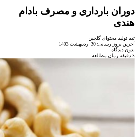
دوران بارداری و مصرف بادام
هندی
تیم تولید محتوای گلچین
آخرین بروز رسانی: 30 اردیبهشت 1403
بدون دیدگاه
3 دقیقه زمان مطالعه