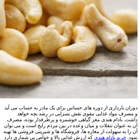
دوران بارداری از دوره های حساس برای یک مادر به حساب می آید
و مصرف مواد غذایی مقوی نقش بسزایی در رشد بچه خواهد
داشت. بادام هندی مغز گیاهی خوشمزه و پرطرفدار بوده، مصرف
آن به عنوان تنقلات و میان وعده در بین مردم رایج است و می توان
آن را به سهولت از مغازه ها، فروشگاه ها و شیرینی فروشی ها تهیه
نمود.
خرید بادام هندی
که ارزش غذایی بالا و خواص بی شماری دارد