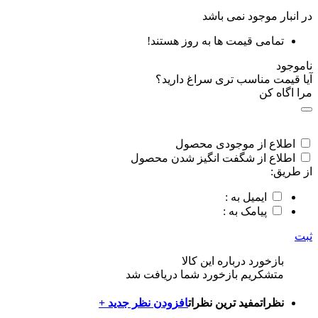
در انبار موجود نمی باشد
تمامی قیمت ها به روز هستند!
ناموجود
آیا قیمت مناسب تری سراغ دارید؟
مرا اگاه کن
اطلاع از موجودی محصول
اطلاع از شگفت انگیز شدن محصول
از طریق:
ایمیل به :
پیامک به :
ثبت
بازخورد درباره این کالا
متشکریم بازخورد شما دریافت شد
نظرات
مفید ترین نظرات
افزودن نظر جدید +