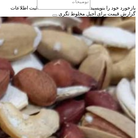
بازخورد خود را بنویسید
ثبت اطلاعات
گزارش قیمت برای آجیل مخلوط تگری