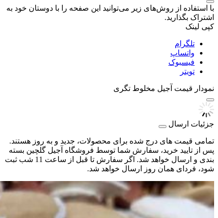
با استفاده از روش‌های زیر می‌توانید این صفحه را با دوستان خود به
اشتراک بگذارید.
کپی لینک
تلگرام
واتساپ
فیسبوک
تویتر
نمودار قیمت
آجیل مخلوط تگری
جزئیات ارسال
تمامی قیمت های درج شده برای محصولات، جدید و به روز هستند.
پس از تایید خرید، سفارش شما توسط فروشگاه آجیل گلچین بسته
بندی و ارسال خواهد شد. اگر سفارش تا قبل از ساعت 11 شب ثبت
شود، فردای همان روز ارسال خواهد شد.