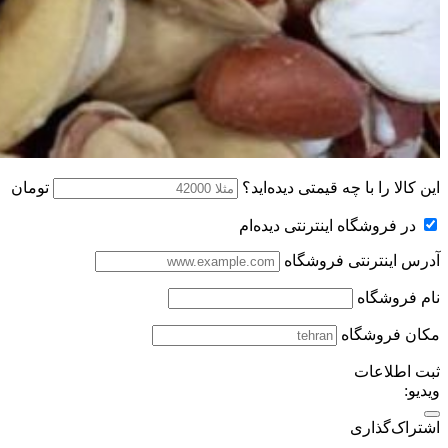
این کالا را با چه قیمتی دیده‌اید؟
تومان
در فروشگاه اینترنتی دیده‌ام
آدرس اینترنتی فروشگاه
نام فروشگاه
مکان فروشگاه
ثبت اطلاعات
ویدیو:
اشتراک‌گذاری