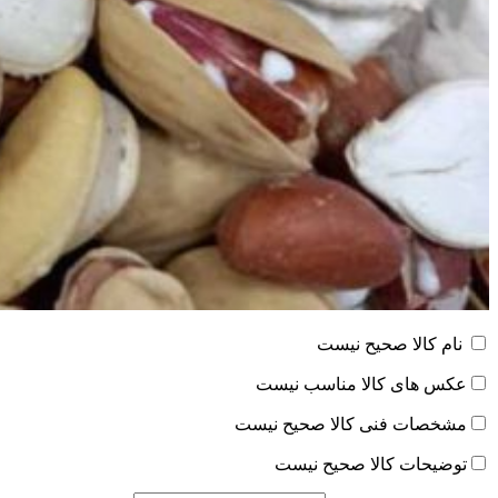
نام کالا صحیح نیست
عکس های کالا مناسب نیست
مشخصات فنی کالا صحیح نیست
توضیحات کالا صحیح نیست