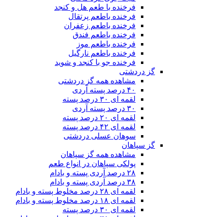
فرخنده با طعم هل و کنجد
فرخنده باطعم پرتقال
فرخنده باطعم زعفران
فرخنده باطعم فندق
فرخنده باطعم موز
فرخنده باطعم نارگیل
فرخنده جو با کنجد و شوید
گز دردشتی
مشاهده همه گز دردشتی
۴۰ درصد پسته آردی
لقمه ای ۳۰ درصد پسته
۳۰ درصد پسته آردی
لقمه ای ۲۰ درصد پسته
لقمه ای ۴۲ درصد پسته
سوهان عسلی دردشتی
گز سپاهان
مشاهده همه گز سپاهان
پولکی سپاهان در انواع طعم
۲۸ درصد آردی پسته و بادام
۳۸ درصد آردی پسته و بادام
لقمه ای ۲۸ درصد مخلوط پسته و بادام
لقمه ای ۱۸ درصد مخلوط پسته و بادام
لقمه ای ۳۰ درصد پسته