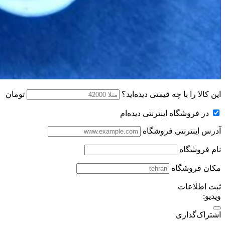
این کالا را با چه قیمتی دیده‌اید؟
تومان
در فروشگاه اینترنتی دیده‌ام
آدرس اینترنتی فروشگاه
نام فروشگاه
مکان فروشگاه
ثبت اطلاعات
ویدیو:
اشتراک‌گذاری