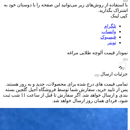
با استفاده از روش‌های زیر می‌توانید این صفحه را با دوستان خود به
اشتراک بگذارید.
کپی لینک
تلگرام
واتساپ
فیسبوک
تویتر
نمودار قیمت
آلوچه طلایی مراغه
جزئیات ارسال
تمامی قیمت های درج شده برای محصولات، جدید و به روز هستند.
پس از تایید خرید، سفارش شما توسط فروشگاه آجیل گلچین بسته
بندی و ارسال خواهد شد. اگر سفارش تا قبل از ساعت 11 شب ثبت
شود، فردای همان روز ارسال خواهد شد.