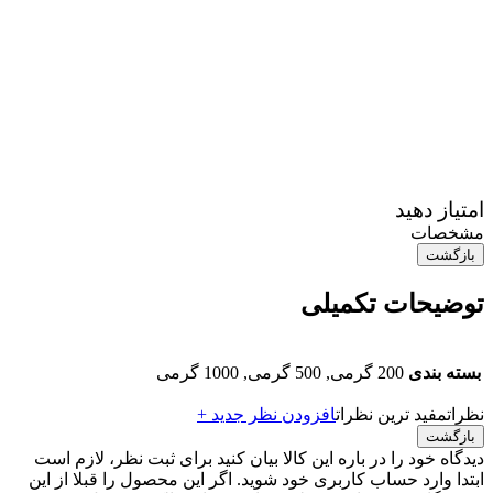
امتیاز دهید
مشخصات
بازگشت
توضیحات تکمیلی
بسته بندی
200 گرمی, 500 گرمی, 1000 گرمی
نظرات
مفید ترین نظرات
افزودن نظر جدید +
بازگشت
دیدگاه خود را در باره این کالا بیان کنید
برای ثبت نظر، لازم است
ابتدا وارد حساب کاربری خود شوید. اگر این محصول را قبلا از این