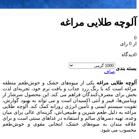
آلوچه طلایی مراغه
0
از 0 رای
0
دیدگاه
بسته بندی
صاف
آلوچه طلایی مراغه
یکی از میوه‌های خشک و خوش‌طعم منطقه
مراغه است که با رنگ زرد جذاب و بافت نرم خود، تجربه‌ای لذت‌
بخش برای مصرف‌کنندگان فراهم می‌ کند. این محصول سرشار از
ویتامین‌ها، فیبر و آنتی‌ اکسیدان است و می‌ تواند به بهبود گوارش،
تقویت سیستم ایمنی و تأمین انرژی روزانه کمک کند. آلوچه طلایی
مراغه به دلیل طعم شیرین و طبیعی‌اش، گزینه‌ای عالی برای میان‌
وعده، تهیه دسرهای سالم و استفاده در غذاهای سنتی است و برای
علاقه‌ مندان به میوه‌های خشک، انتخابی مقوی و خوش‌طعم
محسوب می‌ شود.