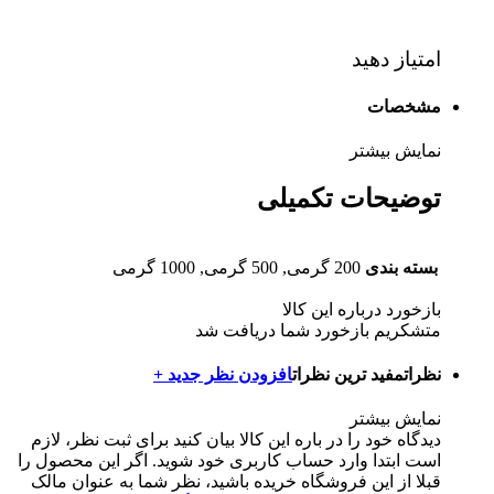
امتیاز دهید
مشخصات
نمایش بیشتر
توضیحات تکمیلی
بسته بندی
200 گرمی, 500 گرمی, 1000 گرمی
بازخورد درباره این کالا
متشکریم بازخورد شما دریافت شد
نظرات
مفید ترین نظرات
افزودن نظر جدید +
نمایش بیشتر
دیدگاه خود را در باره این کالا بیان کنید
برای ثبت نظر، لازم
است ابتدا وارد حساب کاربری خود شوید. اگر این محصول را
قبلا از این فروشگاه خریده باشید، نظر شما به عنوان مالک