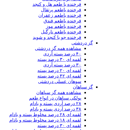
فرخنده با طعم هل و کنجد
فرخنده باطعم پرتقال
فرخنده باطعم زعفران
فرخنده باطعم فندق
فرخنده باطعم موز
فرخنده باطعم نارگیل
فرخنده جو با کنجد و شوید
گز دردشتی
مشاهده همه گز دردشتی
۴۰ درصد پسته آردی
لقمه ای ۳۰ درصد پسته
۳۰ درصد پسته آردی
لقمه ای ۲۰ درصد پسته
لقمه ای ۴۲ درصد پسته
سوهان عسلی دردشتی
گز سپاهان
مشاهده همه گز سپاهان
پولکی سپاهان در انواع طعم
۲۸ درصد آردی پسته و بادام
۳۸ درصد آردی پسته و بادام
لقمه ای ۲۸ درصد مخلوط پسته و بادام
لقمه ای ۱۸ درصد مخلوط پسته و بادام
لقمه ای ۳۰ درصد پسته