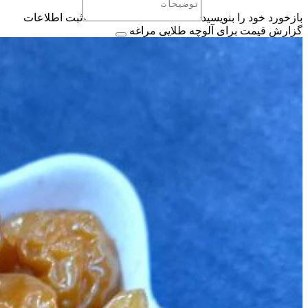
بازخورد خود را بنویسید
ثبت اطلاعات
گزارش قیمت برای آلوچه طلایی مراغه