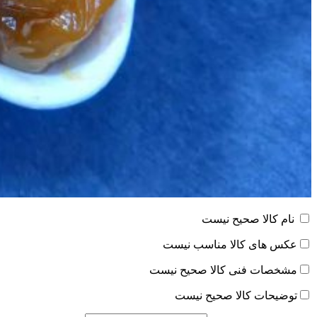
نام کالا صحیح نیست
عکس های کالا مناسب نیست
مشخصات فنی کالا صحیح نیست
توضیحات کالا صحیح نیست