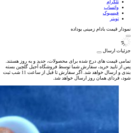
تلگرام
واتساپ
فیسبوک
تویتر
نمودار قیمت
بادام زمینی بوداده
جزئیات ارسال
تمامی قیمت های درج شده برای محصولات، جدید و به روز هستند.
پس از تایید خرید، سفارش شما توسط فروشگاه آجیل گلچین بسته
بندی و ارسال خواهد شد. اگر سفارش تا قبل از ساعت 11 شب ثبت
شود، فردای همان روز ارسال خواهد شد.