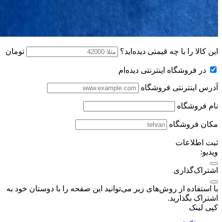
این کالا را با چه قیمتی دیده‌اید؟
تومان
در فروشگاه اینترنتی دیده‌ام
آدرس اینترنتی فروشگاه
نام فروشگاه
مکان فروشگاه
ثبت اطلاعات
ویدیو:
اشتراک‌گذاری
با استفاده از روش‌های زیر می‌توانید این صفحه را با دوستان خود به
اشتراک بگذارید.
کپی لینک