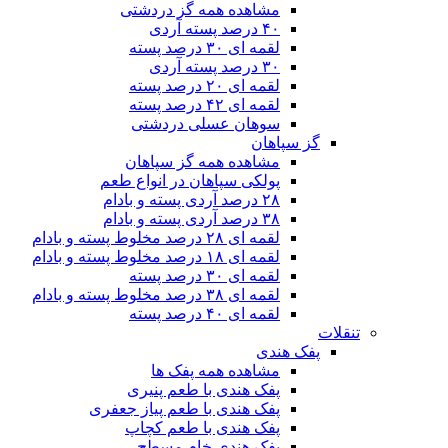
مشاهده همه گز دردشتی
۴۰ درصد پسته آردی
لقمه ای ۳۰ درصد پسته
۳۰ درصد پسته آردی
لقمه ای ۲۰ درصد پسته
لقمه ای ۴۲ درصد پسته
سوهان عسلی دردشتی
گز سپاهان
مشاهده همه گز سپاهان
پولکی سپاهان در انواع طعم
۲۸ درصد آردی پسته و بادام
۳۸ درصد آردی پسته و بادام
لقمه ای ۲۸ درصد مخلوط پسته و بادام
لقمه ای ۱۸ درصد مخلوط پسته و بادام
لقمه ای ۳۰ درصد پسته
لقمه ای ۳۸ درصد مخلوط پسته و بادام
لقمه ای ۴۰ درصد پسته
تنقلات
پفک هندی
مشاهده همه پفک ها
پفک هندی با طعم پنیری
پفک هندی با طعم پیاز جعفری
پفک هندی با طعم کچاپ
پفک هندی خام مسطح