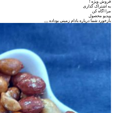
فروش ویژه !
به اشتراک گذاری
مرا اگاه کن
ویدیو محصول
بازخورد شما درباره بادام زمینی بوداده