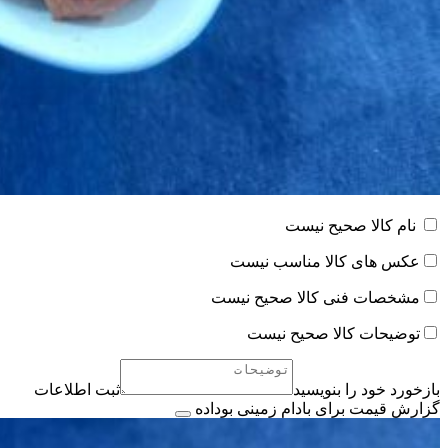
نام کالا صحیح نیست
عکس های کالا مناسب نیست
مشخصات فنی کالا صحیح نیست
توضیحات کالا صحیح نیست
بازخورد خود را بنویسید
ثبت اطلاعات
گزارش قیمت برای بادام زمینی بوداده