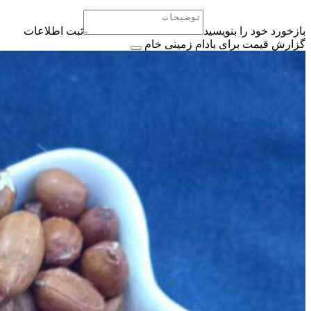
بازخورد خود را بنویسید
ثبت اطلاعات
گزارش قیمت برای بادام زمینی خام