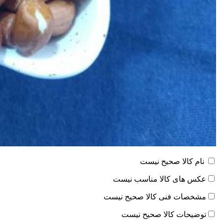
نام کالا صحیح نیست
عکس های کالا مناسب نیست
مشخصات فنی کالا صحیح نیست
توضیحات کالا صحیح نیست