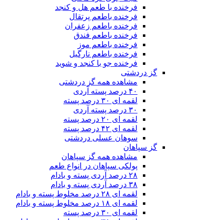
فرخنده با طعم هل و کنجد
فرخنده باطعم پرتقال
فرخنده باطعم زعفران
فرخنده باطعم فندق
فرخنده باطعم موز
فرخنده باطعم نارگیل
فرخنده جو با کنجد و شوید
گز دردشتی
مشاهده همه گز دردشتی
۴۰ درصد پسته آردی
لقمه ای ۳۰ درصد پسته
۳۰ درصد پسته آردی
لقمه ای ۲۰ درصد پسته
لقمه ای ۴۲ درصد پسته
سوهان عسلی دردشتی
گز سپاهان
مشاهده همه گز سپاهان
پولکی سپاهان در انواع طعم
۲۸ درصد آردی پسته و بادام
۳۸ درصد آردی پسته و بادام
لقمه ای ۲۸ درصد مخلوط پسته و بادام
لقمه ای ۱۸ درصد مخلوط پسته و بادام
لقمه ای ۳۰ درصد پسته