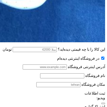
این کالا را با چه قیمتی دیده‌اید؟
تومان
در فروشگاه اینترنتی دیده‌ام
آدرس اینترنتی فروشگاه
نام فروشگاه
مکان فروشگاه
ثبت اطلاعات
ویدیو:
اشتراک‌گذاری