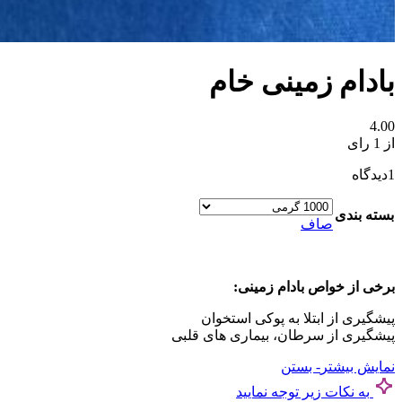
بادام زمینی خام
4.00
از 1 رای
1
دیدگاه
بسته بندی
صاف
برخی از خواص بادام زمینی:
پیشگیری از ابتلا به پوکی استخوان
پیشگیری از سرطان، بیماری های قلبی
نمایش بیشتر
- بستن
به نکات زیر توجه نمایید