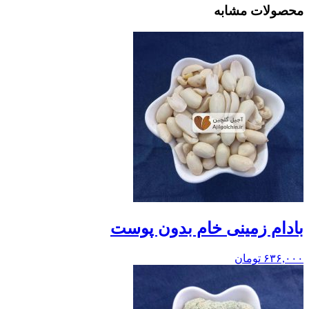
محصولات مشابه
بادام زمینی خام بدون پوست
۶۳۶,۰۰۰
تومان