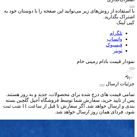
با استفاده از روش‌های زیر می‌توانید این صفحه را با دوستان خود به
اشتراک بگذارید.
کپی لینک
تلگرام
واتساپ
فیسبوک
تویتر
نمودار قیمت
بادام زمینی خام
جزئیات ارسال
تمامی قیمت های درج شده برای محصولات، جدید و به روز هستند.
پس از تایید خرید، سفارش شما توسط فروشگاه آجیل گلچین بسته
بندی و ارسال خواهد شد. اگر سفارش تا قبل از ساعت 11 شب ثبت
شود، فردای همان روز ارسال خواهد شد.