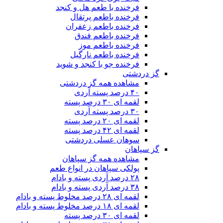
فرخنده با طعم هل و کنجد
فرخنده باطعم پرتقال
فرخنده باطعم زعفران
فرخنده باطعم فندق
فرخنده باطعم موز
فرخنده باطعم نارگیل
فرخنده جو با کنجد و شوید
گز دردشتی
مشاهده همه گز دردشتی
۴۰ درصد پسته آردی
لقمه ای ۳۰ درصد پسته
۳۰ درصد پسته آردی
لقمه ای ۲۰ درصد پسته
لقمه ای ۴۲ درصد پسته
سوهان عسلی دردشتی
گز سپاهان
مشاهده همه گز سپاهان
پولکی سپاهان در انواع طعم
۲۸ درصد آردی پسته و بادام
۳۸ درصد آردی پسته و بادام
لقمه ای ۲۸ درصد مخلوط پسته و بادام
لقمه ای ۱۸ درصد مخلوط پسته و بادام
لقمه ای ۳۰ درصد پسته