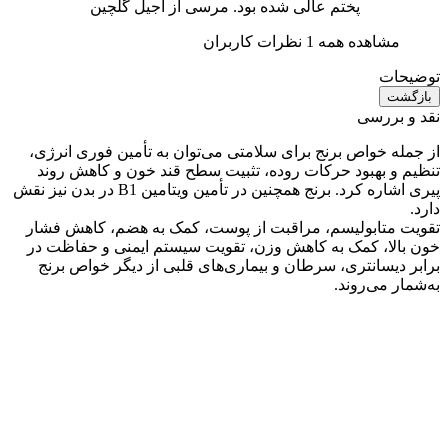
پختم عالی شده بود. مرسی از اجیل گلچین
مشاهده همه 1 نظرات کاربران
توضیحات
بازگشت
نقد و بررسی
از جمله خواص برنج برای سلامتی می‌توان به تأمین فوری انرژی،
تنظیم و بهبود حرکات روده، تثبیت سطح قند خون و کاهش روند
پیری اشاره کرد. برنج همچنین در تأمین ویتامین B1 در بدن نیز نقش
دارد.
تقویت متابولیسم، مراقبت از پوست، کمک به هضم، کاهش فشار
خون بالا، کمک به کاهش وزن، تقویت سیستم ایمنی و حفاظت در
برابر دیسانتری، سرطان و بیماری‌های قلبی از دیگر خواص برنج
به‌شمار می‌روند.