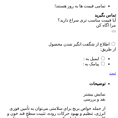
تمامی قیمت ها به روز هستند!
تماس بگیرید
آیا قیمت مناسب تری سراغ دارید؟
مرا اگاه کن
اطلاع از شگفت انگیز شدن محصول
از طریق:
ایمیل به :
پیامک به :
ثبت
توضیحات
نمایش بیشتر
نقد و بررسی
از جمله خواص برنج برای سلامتی می‌توان به تأمین فوری
انرژی، تنظیم و بهبود حرکات روده، تثبیت سطح قند خون و