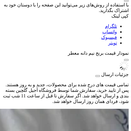
با استفاده از روش‌های زیر می‌توانید این صفحه را با دوستان خود به
اشتراک بگذارید.
کپی لینک
تلگرام
واتساپ
فیسبوک
تویتر
نمودار قیمت
برنج نیم دانه معطر
جزئیات ارسال
تمامی قیمت های درج شده برای محصولات، جدید و به روز هستند.
پس از تایید خرید، سفارش شما توسط فروشگاه آجیل گلچین بسته
بندی و ارسال خواهد شد. اگر سفارش تا قبل از ساعت 11 شب ثبت
شود، فردای همان روز ارسال خواهد شد.