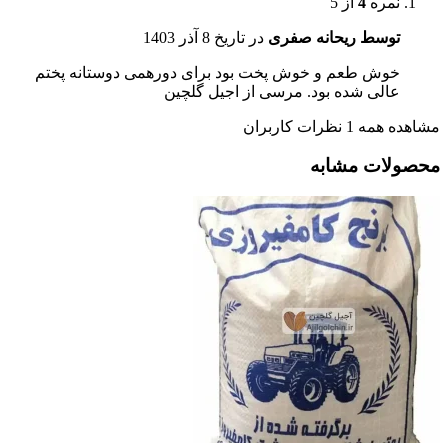
نمره
4
از 5
توسط ریحانه صفری
در تاریخ
8 آذر 1403
خوش طعم و خوش پخت بود برای دورهمی دوستانه پختم
عالی شده بود. مرسی از اجیل گلچین
مشاهده همه 1 نظرات کاربران
محصولات مشابه