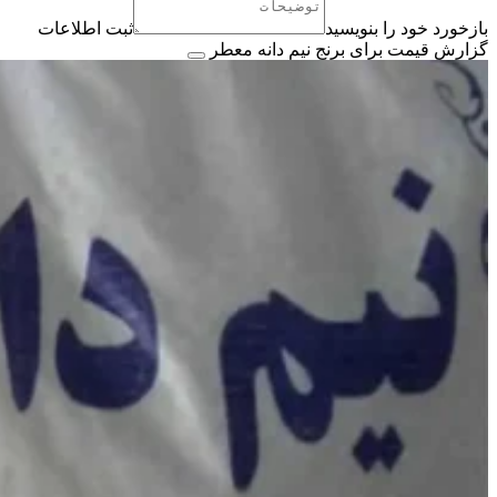
بازخورد خود را بنویسید
ثبت اطلاعات
گزارش قیمت برای برنج نیم دانه معطر