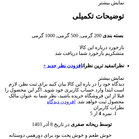
نمایش بیشتر
توضیحات تکمیلی
بسته بندی
200 گرمی, 500 گرمی, 1000 گرمی
بازخورد درباره این کالا
متشکریم بازخورد شما دریافت شد
نظرات
مفید ترین نظرات
افزودن نظر جدید +
نمایش بیشتر
دیدگاه خود را در باره این کالا بیان کنید
برای ثبت نظر، لازم
است ابتدا وارد حساب کاربری خود شوید. اگر این محصول را
قبلا از این فروشگاه خریده باشید، نظر شما به عنوان مالک
محصول ثبت خواهد شد.
افزودن دیدگاه
نظرات کاربران
نمره
4
از 5
توسط ریحانه صفری
در تاریخ
8 آذر 1403
خوش طعم و خوش پخت بود برای دورهمی دوستانه