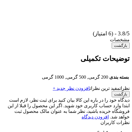
3.8/5 - (6 امتیاز)
مشخصات
بازگشت
توضیحات تکمیلی
بسته بندی
200 گرمی, 500 گرمی, 1000 گرمی
نظرات
مفید ترین نظرات
افزودن نظر جدید +
بازگشت
دیدگاه خود را در باره این کالا بیان کنید
برای ثبت نظر، لازم است
ابتدا وارد حساب کاربری خود شوید. اگر این محصول را قبلا از این
فروشگاه خریده باشید، نظر شما به عنوان مالک محصول ثبت
خواهد شد.
افزودن دیدگاه
نظرات کاربران