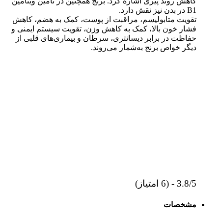
کاهش روند پیری اشاره کرد. برنج همچنین در تأمین ویتامین
B1 در بدن نیز نقش دارد.
تقویت متابولیسم، مراقبت از پوست، کمک به هضم، کاهش
فشار خون بالا، کمک به کاهش وزن، تقویت سیستم ایمنی و
حفاظت در برابر دیسانتری، سرطان و بیماری‌های قلبی از
دیگر خواص برنج به‌شمار می‌روند.
3.8/5 - (6 امتیاز)
مشخصات