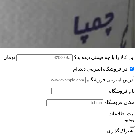
این کالا را با چه قیمتی دیده‌اید؟
تومان
در فروشگاه اینترنتی دیده‌ام
آدرس اینترنتی فروشگاه
نام فروشگاه
مکان فروشگاه
ثبت اطلاعات
ویدیو:
اشتراک‌گذاری