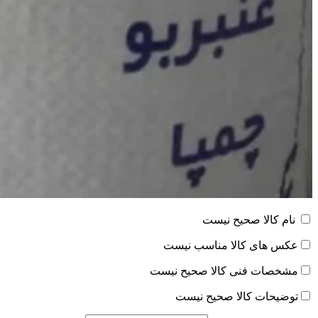
نام کالا صحیح نیست
عکس های کالا مناسب نیست
مشخصات فنی کالا صحیح نیست
توضیحات کالا صحیح نیست