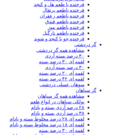
فرخنده با طعم هل و کنجد
فرخنده باطعم پرتقال
فرخنده باطعم زعفران
فرخنده باطعم فندق
فرخنده باطعم موز
فرخنده باطعم نارگیل
فرخنده جو با کنجد و شوید
گز دردشتی
مشاهده همه گز دردشتی
۴۰ درصد پسته آردی
لقمه ای ۳۰ درصد پسته
۳۰ درصد پسته آردی
لقمه ای ۲۰ درصد پسته
لقمه ای ۴۲ درصد پسته
سوهان عسلی دردشتی
گز سپاهان
مشاهده همه گز سپاهان
پولکی سپاهان در انواع طعم
۲۸ درصد آردی پسته و بادام
۳۸ درصد آردی پسته و بادام
لقمه ای ۲۸ درصد مخلوط پسته و بادام
لقمه ای ۱۸ درصد مخلوط پسته و بادام
لقمه ای ۳۰ درصد پسته