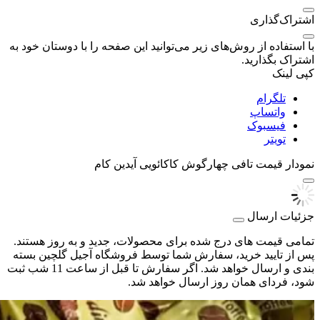
اشتراک‌گذاری
با استفاده از روش‌های زیر می‌توانید این صفحه را با دوستان خود به
اشتراک بگذارید.
کپی لینک
تلگرام
واتساپ
فیسبوک
تویتر
نمودار قیمت
تافی چهارگوش کاکائویی آیدین کام
جزئیات ارسال
تمامی قیمت های درج شده برای محصولات، جدید و به روز هستند.
پس از تایید خرید، سفارش شما توسط فروشگاه آجیل گلچین بسته
بندی و ارسال خواهد شد. اگر سفارش تا قبل از ساعت 11 شب ثبت
شود، فردای همان روز ارسال خواهد شد.