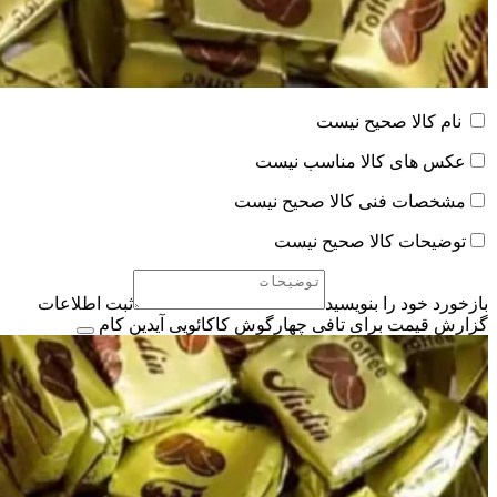
نام کالا صحیح نیست
عکس های کالا مناسب نیست
مشخصات فنی کالا صحیح نیست
توضیحات کالا صحیح نیست
بازخورد خود را بنویسید
ثبت اطلاعات
گزارش قیمت برای تافی چهارگوش کاکائویی آیدین کام