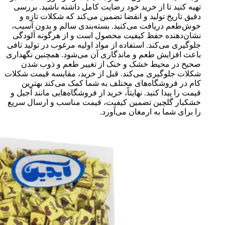
تهیه کنید تا از خرید خود رضایت کامل داشته باشید. بررسی
دقیق تاریخ تولید و انقضا تضمین می‌کند که شکلات تازه و
خوش‌طعم دریافت می‌کنید. بسته‌بندی سالم و بدون آسیب،
نشان‌دهنده حفظ کیفیت محصول است و از هرگونه آلودگی
جلوگیری می‌کند. استفاده از مواد اولیه مرغوب در تولید تافی
باعث افزایش طعم و ماندگاری آن می‌شود. همچنین نگهداری
صحیح در محیط خشک و خنک از تغییر طعم و ذوب شدن
شکلات جلوگیری می‌کند. قبل از خرید، مقایسه قیمت شکلات
کام در فروشگاه‌های مختلف به شما کمک می‌کند بهترین
قیمت را پیدا کنید. نهایتاً، خرید از فروشگاه‌هایی مانند آجیل و
خشکبار گلچین تضمین کیفیت، قیمت مناسب و ارسال سریع
را برای شما به ارمغان می‌آورد.