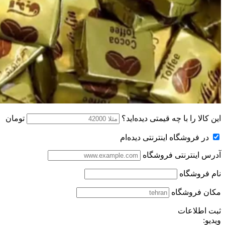
این کالا را با چه قیمتی دیده‌اید؟
تومان
در فروشگاه اینترنتی دیده‌ام
آدرس اینترنتی فروشگاه
نام فروشگاه
مکان فروشگاه
ثبت اطلاعات
ویدیو: