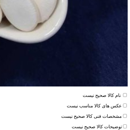
نام کالا صحیح نیست
عکس های کالا مناسب نیست
مشخصات فنی کالا صحیح نیست
توضیحات کالا صحیح نیست