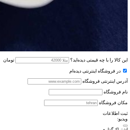
این کالا را با چه قیمتی دیده‌اید؟
تومان
در فروشگاه اینترنتی دیده‌ام
آدرس اینترنتی فروشگاه
نام فروشگاه
مکان فروشگاه
ثبت اطلاعات
ویدیو:
اشتراک‌گذاری