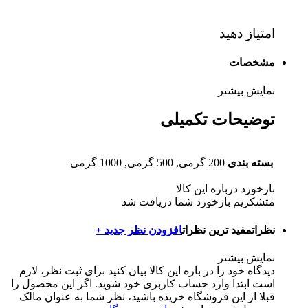
امتیاز دهید
مشخصات
نمایش بیشتر
توضیحات تکمیلی
بسته بندی
200 گرمی, 500 گرمی, 1000 گرمی
بازخورد درباره این کالا
متشکریم بازخورد شما دریافت شد
نظرات
مفید ترین نظرات
افزودن نظر جدید +
نمایش بیشتر
دیدگاه خود را در باره این کالا بیان کنید
برای ثبت نظر، لازم
است ابتدا وارد حساب کاربری خود شوید. اگر این محصول را
قبلا از این فروشگاه خریده باشید، نظر شما به عنوان مالک