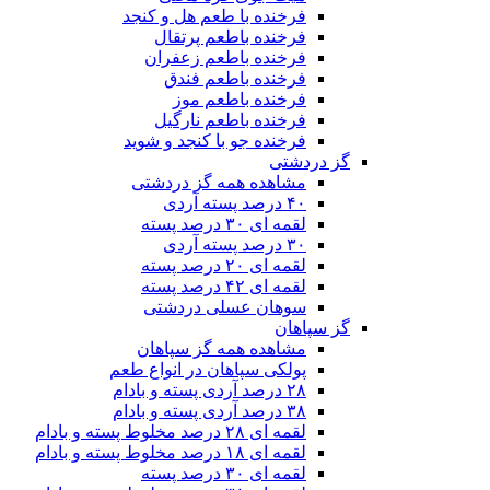
فرخنده با طعم هل و کنجد
فرخنده باطعم پرتقال
فرخنده باطعم زعفران
فرخنده باطعم فندق
فرخنده باطعم موز
فرخنده باطعم نارگیل
فرخنده جو با کنجد و شوید
گز دردشتی
مشاهده همه گز دردشتی
۴۰ درصد پسته آردی
لقمه ای ۳۰ درصد پسته
۳۰ درصد پسته آردی
لقمه ای ۲۰ درصد پسته
لقمه ای ۴۲ درصد پسته
سوهان عسلی دردشتی
گز سپاهان
مشاهده همه گز سپاهان
پولکی سپاهان در انواع طعم
۲۸ درصد آردی پسته و بادام
۳۸ درصد آردی پسته و بادام
لقمه ای ۲۸ درصد مخلوط پسته و بادام
لقمه ای ۱۸ درصد مخلوط پسته و بادام
لقمه ای ۳۰ درصد پسته