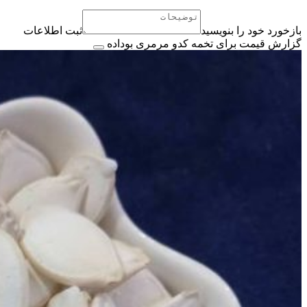
بازخورد خود را بنویسید
ثبت اطلاعات
گزارش قیمت برای تخمه کدو مرمری بوداده