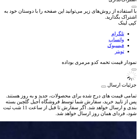
با استفاده از روش‌های زیر می‌توانید این صفحه را با دوستان خود به
اشتراک بگذارید.
کپی لینک
تلگرام
واتساپ
فیسبوک
تویتر
نمودار قیمت
تخمه کدو مرمری بوداده
جزئیات ارسال
تمامی قیمت های درج شده برای محصولات، جدید و به روز هستند.
پس از تایید خرید، سفارش شما توسط فروشگاه آجیل گلچین بسته
بندی و ارسال خواهد شد. اگر سفارش تا قبل از ساعت 11 شب ثبت
شود، فردای همان روز ارسال خواهد شد.