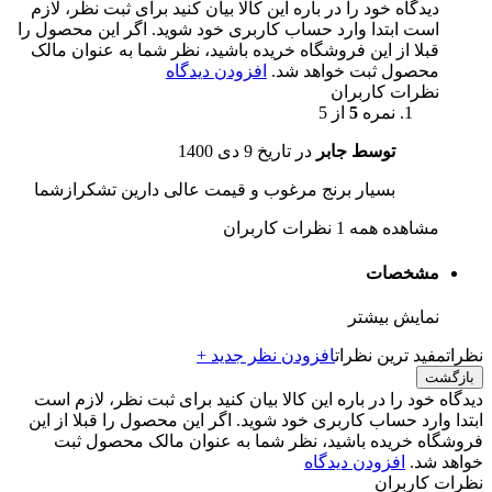
دیدگاه خود را در باره این کالا بیان کنید
برای ثبت نظر، لازم
است ابتدا وارد حساب کاربری خود شوید. اگر این محصول را
قبلا از این فروشگاه خریده باشید، نظر شما به عنوان مالک
محصول ثبت خواهد شد.
افزودن دیدگاه
نظرات کاربران
نمره
5
از 5
توسط جابر
در تاریخ
9 دی 1400
بسیار برنج مرغوب و قیمت عالی دارین تشکرازشما
مشاهده همه 1 نظرات کاربران
مشخصات
نمایش بیشتر
نظرات
مفید ترین نظرات
افزودن نظر جدید +
بازگشت
دیدگاه خود را در باره این کالا بیان کنید
برای ثبت نظر، لازم است
ابتدا وارد حساب کاربری خود شوید. اگر این محصول را قبلا از این
فروشگاه خریده باشید، نظر شما به عنوان مالک محصول ثبت
خواهد شد.
افزودن دیدگاه
نظرات کاربران