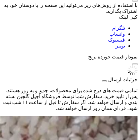
با استفاده از روش‌های زیر می‌توانید این صفحه را با دوستان خود به
اشتراک بگذارید.
کپی لینک
تلگرام
واتساپ
فیسبوک
تویتر
نمودار قیمت
خورده برنج
جزئیات ارسال
تمامی قیمت های درج شده برای محصولات، جدید و به روز هستند.
پس از تایید خرید، سفارش شما توسط فروشگاه آجیل گلچین بسته
بندی و ارسال خواهد شد. اگر سفارش تا قبل از ساعت 11 شب ثبت
شود، فردای همان روز ارسال خواهد شد.