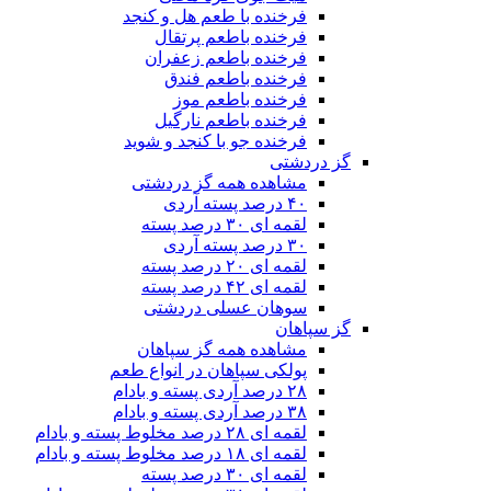
فرخنده با طعم هل و کنجد
فرخنده باطعم پرتقال
فرخنده باطعم زعفران
فرخنده باطعم فندق
فرخنده باطعم موز
فرخنده باطعم نارگیل
فرخنده جو با کنجد و شوید
گز دردشتی
مشاهده همه گز دردشتی
۴۰ درصد پسته آردی
لقمه ای ۳۰ درصد پسته
۳۰ درصد پسته آردی
لقمه ای ۲۰ درصد پسته
لقمه ای ۴۲ درصد پسته
سوهان عسلی دردشتی
گز سپاهان
مشاهده همه گز سپاهان
پولکی سپاهان در انواع طعم
۲۸ درصد آردی پسته و بادام
۳۸ درصد آردی پسته و بادام
لقمه ای ۲۸ درصد مخلوط پسته و بادام
لقمه ای ۱۸ درصد مخلوط پسته و بادام
لقمه ای ۳۰ درصد پسته