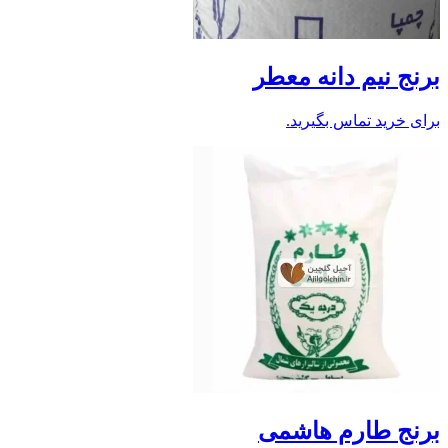
برنج نیم دانه معطر
برای خرید تماس بگیرید.
برنج طارم هاشمی