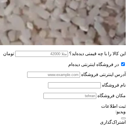
این کالا را با چه قیمتی دیده‌اید؟
تومان
در فروشگاه اینترنتی دیده‌ام
آدرس اینترنتی فروشگاه
نام فروشگاه
مکان فروشگاه
ثبت اطلاعات
ویدیو:
اشتراک‌گذاری