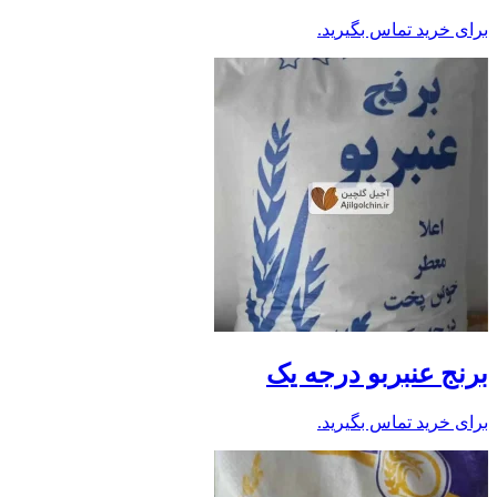
برای خرید تماس بگیرید.
برنج عنبربو درجه یک
برای خرید تماس بگیرید.