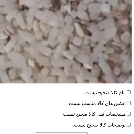
نام کالا صحیح نیست
عکس های کالا مناسب نیست
مشخصات فنی کالا صحیح نیست
توضیحات کالا صحیح نیست