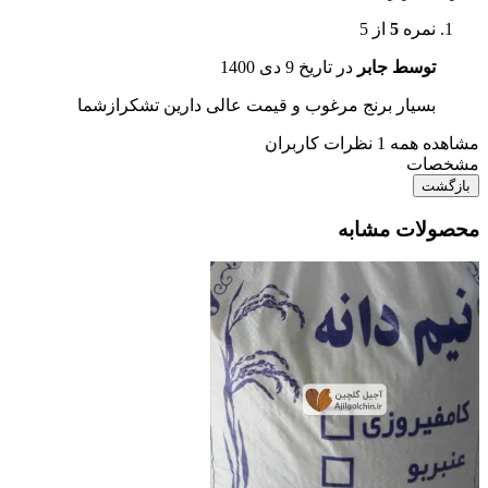
نمره
5
از 5
توسط جابر
در تاریخ
9 دی 1400
بسیار برنج مرغوب و قیمت عالی دارین تشکرازشما
مشاهده همه 1 نظرات کاربران
مشخصات
بازگشت
محصولات مشابه