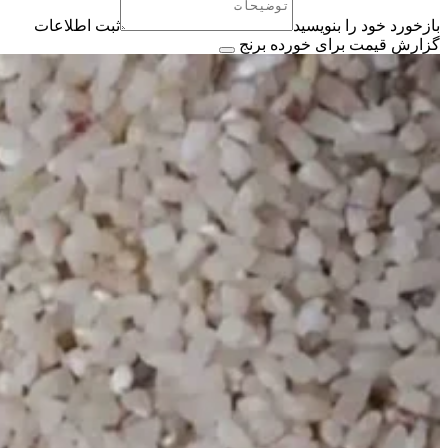
بازخورد خود را بنویسید
ثبت اطلاعات
گزارش قیمت برای خورده برنج