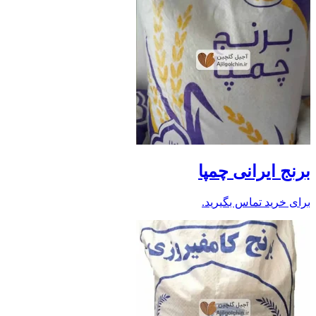
برنج ایرانی چمپا
برای خرید تماس بگیرید.