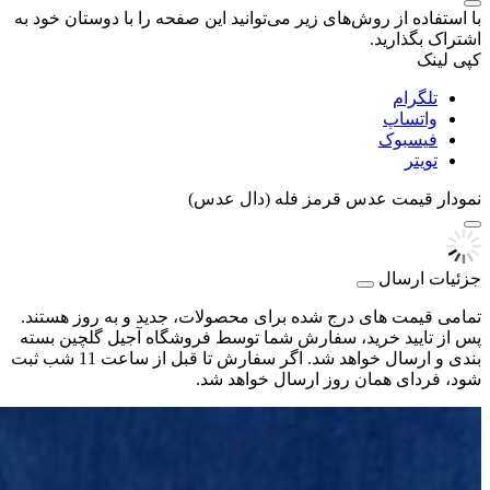
با استفاده از روش‌های زیر می‌توانید این صفحه را با دوستان خود به
اشتراک بگذارید.
کپی لینک
تلگرام
واتساپ
فیسبوک
تویتر
نمودار قیمت
عدس قرمز فله (دال عدس)
جزئیات ارسال
تمامی قیمت های درج شده برای محصولات، جدید و به روز هستند.
پس از تایید خرید، سفارش شما توسط فروشگاه آجیل گلچین بسته
بندی و ارسال خواهد شد. اگر سفارش تا قبل از ساعت 11 شب ثبت
شود، فردای همان روز ارسال خواهد شد.