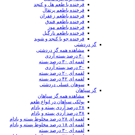
فرخنده با طعم هل و کنجد
فرخنده باطعم پرتقال
فرخنده باطعم زعفران
فرخنده باطعم فندق
فرخنده باطعم موز
فرخنده باطعم نارگیل
فرخنده جو با کنجد و شوید
گز دردشتی
مشاهده همه گز دردشتی
۴۰ درصد پسته آردی
لقمه ای ۳۰ درصد پسته
۳۰ درصد پسته آردی
لقمه ای ۲۰ درصد پسته
لقمه ای ۴۲ درصد پسته
سوهان عسلی دردشتی
گز سپاهان
مشاهده همه گز سپاهان
پولکی سپاهان در انواع طعم
۲۸ درصد آردی پسته و بادام
۳۸ درصد آردی پسته و بادام
لقمه ای ۲۸ درصد مخلوط پسته و بادام
لقمه ای ۱۸ درصد مخلوط پسته و بادام
لقمه ای ۳۰ درصد پسته