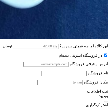
این کالا را با چه قیمتی دیده‌اید؟
تومان
در فروشگاه اینترنتی دیده‌ام
آدرس اینترنتی فروشگاه
نام فروشگاه
مکان فروشگاه
ثبت اطلاعات
ویدیو:
اشتراک‌گذاری