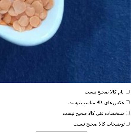
نام کالا صحیح نیست
عکس های کالا مناسب نیست
مشخصات فنی کالا صحیح نیست
توضیحات کالا صحیح نیست