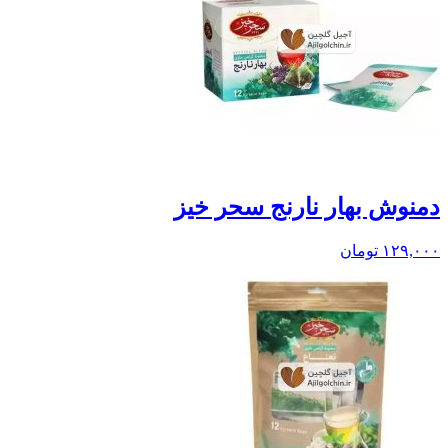
دمنوش بهار نارنج سحر خیز
۱۲۹,۰۰۰
تومان