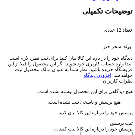
توضیحات تکمیلی
تعداد
12 عددی
برند
سحر خیز
دیدگاه خود را در باره این کالا بیان کنید
برای ثبت نظر، لازم است
ابتدا وارد حساب کاربری خود شوید. اگر این محصول را قبلا از این
فروشگاه خریده باشید، نظر شما به عنوان مالک محصول ثبت
خواهد شد.
افزودن دیدگاه
نظرات کاربران
هیچ دیدگاهی برای این محصول نوشته نشده است.
هیچ پرسش و پاسخی ثبت نشده است.
پرسش خود را درباره این کالا بیان کنید
ثبت پرسش
پرسش خود را درباره این کالا ثبت کنید