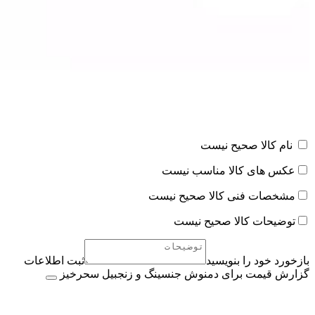
نام کالا صحیح نیست
عکس های کالا مناسب نیست
مشخصات فنی کالا صحیح نیست
توضیحات کالا صحیح نیست
بازخورد خود را بنویسید
ثبت اطلاعات
گزارش قیمت برای دمنوش جنسینگ و زنجبیل سحرخیز