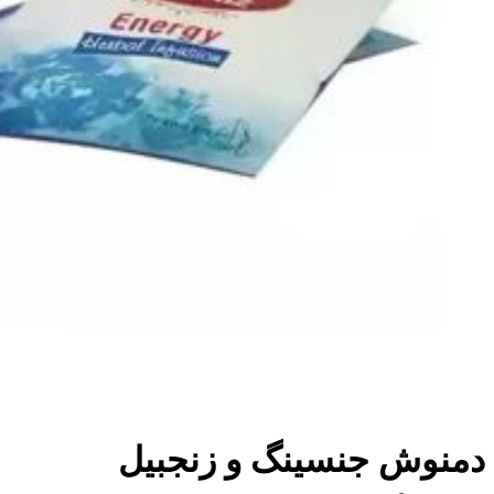
دمنوش جنسینگ و زنجبیل