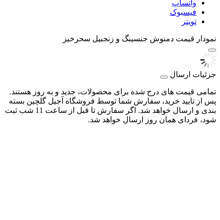
واتساپ
فیسبوک
تویتر
نمودار قیمت
دمنوش جنسینگ و زنجبیل سحرخیز
جزئیات ارسال
تمامی قیمت های درج شده برای محصولات، جدید و به روز هستند.
پس از تایید خرید، سفارش شما توسط فروشگاه آجیل گلچین بسته
بندی و ارسال خواهد شد. اگر سفارش تا قبل از ساعت 11 شب ثبت
شود، فردای همان روز ارسال خواهد شد.