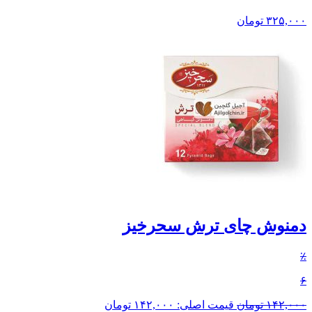
۳۲۵,۰۰۰
تومان
دمنوش چای ترش سحرخیز
٪
۶
۱۴۲,۰۰۰
تومان
قیمت اصلی: ۱۴۲,۰۰۰ تومان