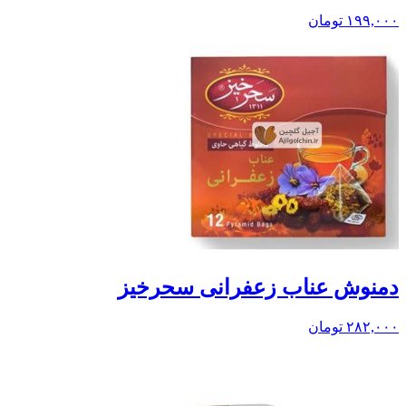
۱۹۹,۰۰۰
تومان
دمنوش عناب زعفرانی سحرخیز
۲۸۲,۰۰۰
تومان