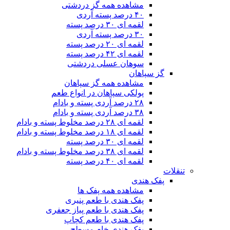
مشاهده همه گز دردشتی
۴۰ درصد پسته آردی
لقمه ای ۳۰ درصد پسته
۳۰ درصد پسته آردی
لقمه ای ۲۰ درصد پسته
لقمه ای ۴۲ درصد پسته
سوهان عسلی دردشتی
گز سپاهان
مشاهده همه گز سپاهان
پولکی سپاهان در انواع طعم
۲۸ درصد آردی پسته و بادام
۳۸ درصد آردی پسته و بادام
لقمه ای ۲۸ درصد مخلوط پسته و بادام
لقمه ای ۱۸ درصد مخلوط پسته و بادام
لقمه ای ۳۰ درصد پسته
لقمه ای ۳۸ درصد مخلوط پسته و بادام
لقمه ای ۴۰ درصد پسته
تنقلات
پفک هندی
مشاهده همه پفک ها
پفک هندی با طعم پنیری
پفک هندی با طعم پیاز جعفری
پفک هندی با طعم کچاپ
پفک هندی خام مسطح