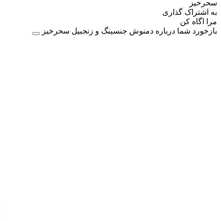
سحرخیز
به اشتراک گذاری
مرا اگاه کن
بازخورد شما درباره دمنوش جنسینگ و زنجبیل سحرخیز