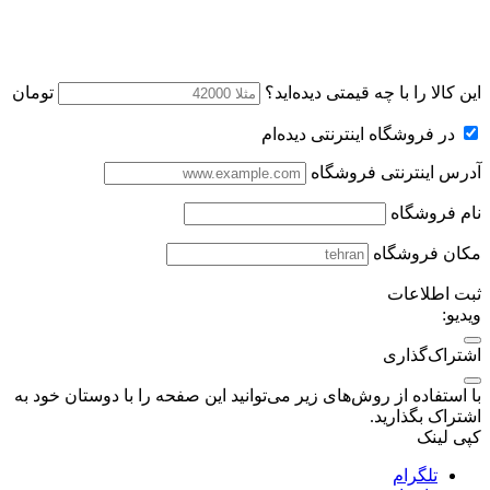
این کالا را با چه قیمتی دیده‌اید؟
تومان
در فروشگاه اینترنتی دیده‌ام
آدرس اینترنتی فروشگاه
نام فروشگاه
مکان فروشگاه
ثبت اطلاعات
ویدیو:
اشتراک‌گذاری
با استفاده از روش‌های زیر می‌توانید این صفحه را با دوستان خود به
اشتراک بگذارید.
کپی لینک
تلگرام