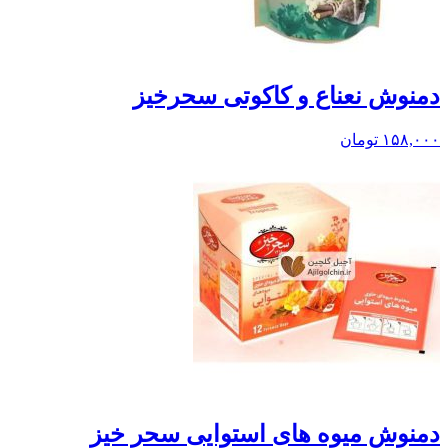
دمنوش نعناع و کاکوتی سحرخیز
۱۵۸,۰۰۰
تومان
دمنوش میوه های استوایی سحر خیز