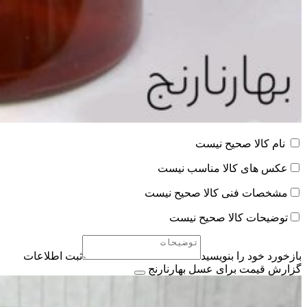
نام کالا صحیح نیست
عکس های کالا مناسب نیست
مشخصات فنی کالا صحیح نیست
توضیحات کالا صحیح نیست
بازخورد خود را بنویسید
ثبت اطلاعات
گزارش قیمت برای عسل بهارنارنج