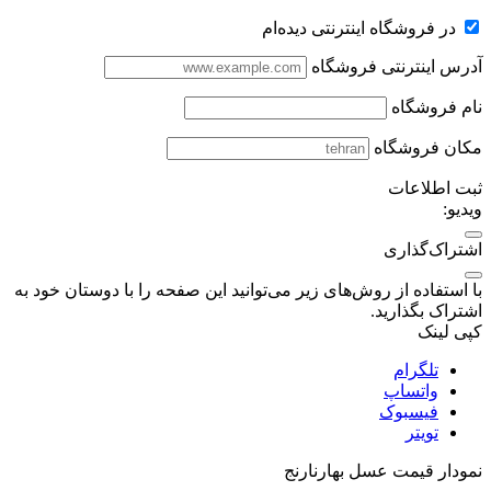
در فروشگاه اینترنتی دیده‌ام
آدرس اینترنتی فروشگاه
نام فروشگاه
مکان فروشگاه
ثبت اطلاعات
ویدیو:
اشتراک‌گذاری
با استفاده از روش‌های زیر می‌توانید این صفحه را با دوستان خود به
اشتراک بگذارید.
کپی لینک
تلگرام
واتساپ
فیسبوک
تویتر
نمودار قیمت
عسل بهارنارنج