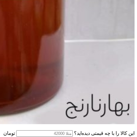
این کالا را با چه قیمتی دیده‌اید؟
تومان