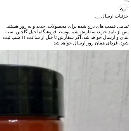
جزئیات ارسال
تمامی قیمت های درج شده برای محصولات، جدید و به روز هستند.
پس از تایید خرید، سفارش شما توسط فروشگاه آجیل گلچین بسته
بندی و ارسال خواهد شد. اگر سفارش تا قبل از ساعت 11 شب ثبت
شود، فردای همان روز ارسال خواهد شد.