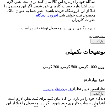
دیدگاه خود را در باره این کالا بیان کنید
برای ثبت نظر، لازم
است ابتدا وارد حساب کاربری خود شوید. اگر این محصول را
قبلا از این فروشگاه خریده باشید، نظر شما به عنوان مالک
محصول ثبت خواهد شد.
افزودن دیدگاه
نظرات کاربران
هیچ دیدگاهی برای این محصول نوشته نشده است.
مشخصات
بازگشت
توضیحات تکمیلی
وزن
1000 گرمی, 500 گرمی, 200 گرمی
نوع
بهارنارنج
نظرات
مفید ترین نظرات
افزودن نظر جدید +
بازگشت
دیدگاه خود را در باره این کالا بیان کنید
برای ثبت نظر، لازم است
ابتدا وارد حساب کاربری خود شوید. اگر این محصول را قبلا از این