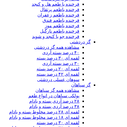
فرخنده با طعم هل و کنجد
فرخنده باطعم پرتقال
فرخنده باطعم زعفران
فرخنده باطعم فندق
فرخنده باطعم موز
فرخنده باطعم نارگیل
فرخنده جو با کنجد و شوید
گز دردشتی
مشاهده همه گز دردشتی
۴۰ درصد پسته آردی
لقمه ای ۳۰ درصد پسته
۳۰ درصد پسته آردی
لقمه ای ۲۰ درصد پسته
لقمه ای ۴۲ درصد پسته
سوهان عسلی دردشتی
گز سپاهان
مشاهده همه گز سپاهان
پولکی سپاهان در انواع طعم
۲۸ درصد آردی پسته و بادام
۳۸ درصد آردی پسته و بادام
لقمه ای ۲۸ درصد مخلوط پسته و بادام
لقمه ای ۱۸ درصد مخلوط پسته و بادام
لقمه ای ۳۰ درصد پسته