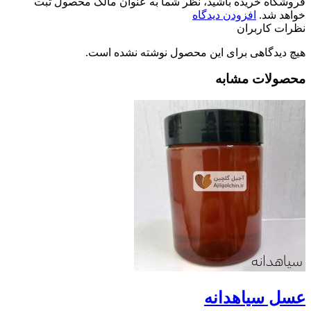
فروشگاه خریده باشید، نظر شما به عنوان مالک محصول ثبت
خواهد شد.
افزودن دیدگاه
نظرات کاربران
هیچ دیدگاهی برای این محصول نوشته نشده است.
محصولات مشابه
عسل سیاهدانه