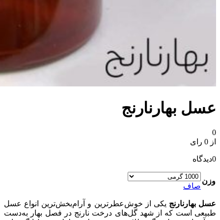
عسل بهارنارنج
0
از 0 رای
0
دیدگاه
وزن
صاف
عسل بهارنارنج
یکی از خوش‌عطرترین و آرام‌بخش‌ترین انواع عسل
طبیعی است که از شهد گل‌های درخت نارنج در فصل بهار به‌دست