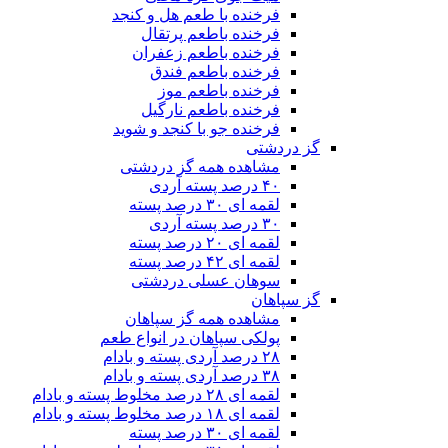
فرخنده با طعم هل و کنجد
فرخنده باطعم پرتقال
فرخنده باطعم زعفران
فرخنده باطعم فندق
فرخنده باطعم موز
فرخنده باطعم نارگیل
فرخنده جو با کنجد و شوید
گز دردشتی
مشاهده همه گز دردشتی
۴۰ درصد پسته آردی
لقمه ای ۳۰ درصد پسته
۳۰ درصد پسته آردی
لقمه ای ۲۰ درصد پسته
لقمه ای ۴۲ درصد پسته
سوهان عسلی دردشتی
گز سپاهان
مشاهده همه گز سپاهان
پولکی سپاهان در انواع طعم
۲۸ درصد آردی پسته و بادام
۳۸ درصد آردی پسته و بادام
لقمه ای ۲۸ درصد مخلوط پسته و بادام
لقمه ای ۱۸ درصد مخلوط پسته و بادام
لقمه ای ۳۰ درصد پسته