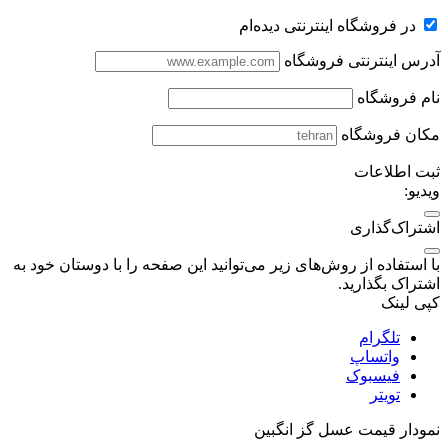
در فروشگاه اینترنتی دیده‌ام
آدرس اینترنتی فروشگاه
نام فروشگاه
مکان فروشگاه
ثبت اطلاعات
ویدیو:
اشتراک‌گذاری
با استفاده از روش‌های زیر می‌توانید این صفحه را با دوستان خود به
اشتراک بگذارید.
کپی لینک
تلگرام
واتساپ
فیسبوک
تویتر
نمودار قیمت
عسل گز انگبین