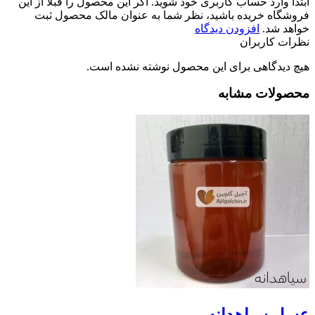
ابتدا وارد حساب کاربری خود شوید. اگر این محصول را قبلا از این
فروشگاه خریده باشید، نظر شما به عنوان مالک محصول ثبت
خواهد شد.
افزودن دیدگاه
نظرات کاربران
هیچ دیدگاهی برای این محصول نوشته نشده است.
محصولات مشابه
عسل سیاهدانه