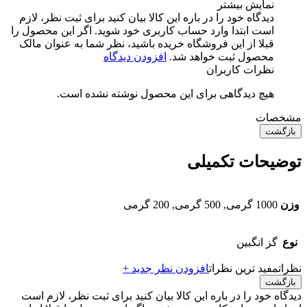
نمایش بیشتر
دیدگاه خود را در باره این کالا بیان کنید
برای ثبت نظر، لازم
است ابتدا وارد حساب کاربری خود شوید. اگر این محصول را
قبلا از این فروشگاه خریده باشید، نظر شما به عنوان مالک
محصول ثبت خواهد شد.
افزودن دیدگاه
نظرات کاربران
هیچ دیدگاهی برای این محصول نوشته نشده است.
مشخصات
بازگشت
توضیحات تکمیلی
وزن
1000 گرمی, 500 گرمی, 200 گرمی
نوع
گز انگبین
نظرات
مفید ترین نظرات
افزودن نظر جدید +
بازگشت
دیدگاه خود را در باره این کالا بیان کنید
برای ثبت نظر، لازم است