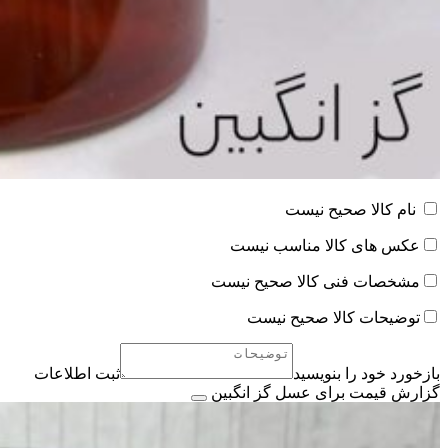
نام کالا صحیح نیست
عکس های کالا مناسب نیست
مشخصات فنی کالا صحیح نیست
توضیحات کالا صحیح نیست
بازخورد خود را بنویسید
ثبت اطلاعات
گزارش قیمت برای عسل گز انگبین