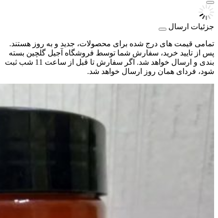
جزئیات ارسال
تمامی قیمت های درج شده برای محصولات، جدید و به روز هستند.
پس از تایید خرید، سفارش شما توسط فروشگاه آجیل گلچین بسته
بندی و ارسال خواهد شد. اگر سفارش تا قبل از ساعت 11 شب ثبت
شود، فردای همان روز ارسال خواهد شد.