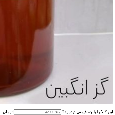
این کالا را با چه قیمتی دیده‌اید؟
تومان