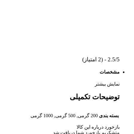
2.5/5 - (2 امتیاز)
مشخصات
نمایش بیشتر
توضیحات تکمیلی
بسته بندی
200 گرمی, 500 گرمی, 1000 گرمی
بازخورد درباره این کالا
متشکریم بازخورد شما دریافت شد