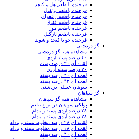
فرخنده با طعم هل و کنجد
فرخنده باطعم پرتقال
فرخنده باطعم زعفران
فرخنده باطعم فندق
فرخنده باطعم موز
فرخنده باطعم نارگیل
فرخنده جو با کنجد و شوید
گز دردشتی
مشاهده همه گز دردشتی
۴۰ درصد پسته آردی
لقمه ای ۳۰ درصد پسته
۳۰ درصد پسته آردی
لقمه ای ۲۰ درصد پسته
لقمه ای ۴۲ درصد پسته
سوهان عسلی دردشتی
گز سپاهان
مشاهده همه گز سپاهان
پولکی سپاهان در انواع طعم
۲۸ درصد آردی پسته و بادام
۳۸ درصد آردی پسته و بادام
لقمه ای ۲۸ درصد مخلوط پسته و بادام
لقمه ای ۱۸ درصد مخلوط پسته و بادام
لقمه ای ۳۰ درصد پسته