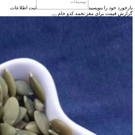
بازخورد خود را بنویسید
ثبت اطلاعات
گزارش قیمت برای مغز تخمه کدو خام