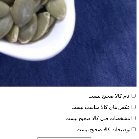
نام کالا صحیح نیست
عکس های کالا مناسب نیست
مشخصات فنی کالا صحیح نیست
توضیحات کالا صحیح نیست