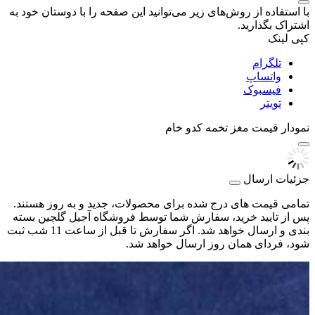
با استفاده از روش‌های زیر می‌توانید این صفحه را با دوستان خود به
اشتراک بگذارید.
کپی لینک
تلگرام
واتساپ
فیسبوک
تویتر
نمودار قیمت
مغز تخمه کدو خام
جزئیات ارسال
تمامی قیمت های درج شده برای محصولات، جدید و به روز هستند.
پس از تایید خرید، سفارش شما توسط فروشگاه آجیل گلچین بسته
بندی و ارسال خواهد شد. اگر سفارش تا قبل از ساعت 11 شب ثبت
شود، فردای همان روز ارسال خواهد شد.