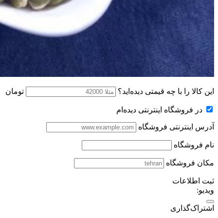
این کالا را با چه قیمتی دیده‌اید؟
تومان
در فروشگاه اینترنتی دیده‌ام
آدرس اینترنتی فروشگاه
نام فروشگاه
مکان فروشگاه
ثبت اطلاعات
ویدیو:
اشتراک‌گذاری