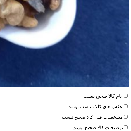
نام کالا صحیح نیست
عکس های کالا مناسب نیست
مشخصات فنی کالا صحیح نیست
توضیحات کالا صحیح نیست