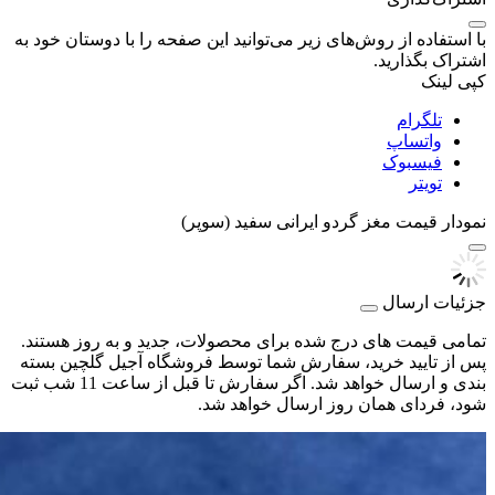
با استفاده از روش‌های زیر می‌توانید این صفحه را با دوستان خود به
اشتراک بگذارید.
کپی لینک
تلگرام
واتساپ
فیسبوک
تویتر
نمودار قیمت
مغز گردو ایرانی سفید (سوپر)
جزئیات ارسال
تمامی قیمت های درج شده برای محصولات، جدید و به روز هستند.
پس از تایید خرید، سفارش شما توسط فروشگاه آجیل گلچین بسته
بندی و ارسال خواهد شد. اگر سفارش تا قبل از ساعت 11 شب ثبت
شود، فردای همان روز ارسال خواهد شد.