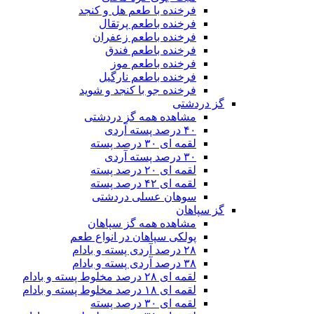
فرخنده با طعم هل و کنجد
فرخنده باطعم پرتقال
فرخنده باطعم زعفران
فرخنده باطعم فندق
فرخنده باطعم موز
فرخنده باطعم نارگیل
فرخنده جو با کنجد و شوید
گز دردشتی
مشاهده همه گز دردشتی
۴۰ درصد پسته آردی
لقمه ای ۳۰ درصد پسته
۳۰ درصد پسته آردی
لقمه ای ۲۰ درصد پسته
لقمه ای ۴۲ درصد پسته
سوهان عسلی دردشتی
گز سپاهان
مشاهده همه گز سپاهان
پولکی سپاهان در انواع طعم
۲۸ درصد آردی پسته و بادام
۳۸ درصد آردی پسته و بادام
لقمه ای ۲۸ درصد مخلوط پسته و بادام
لقمه ای ۱۸ درصد مخلوط پسته و بادام
لقمه ای ۳۰ درصد پسته