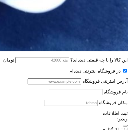
این کالا را با چه قیمتی دیده‌اید؟
تومان
در فروشگاه اینترنتی دیده‌ام
آدرس اینترنتی فروشگاه
نام فروشگاه
مکان فروشگاه
ثبت اطلاعات
ویدیو:
اشتراک‌گذاری