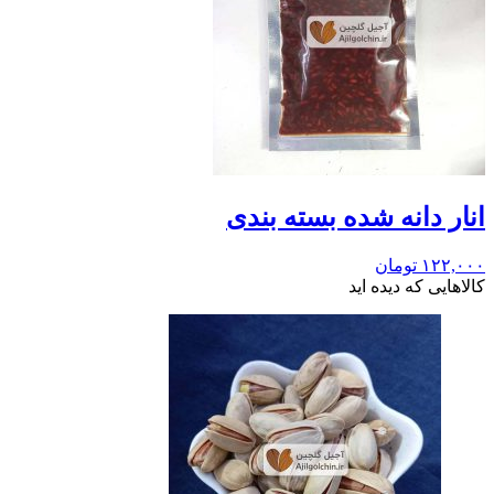
انار دانه شده بسته بندی
۱۲۲,۰۰۰
تومان
کالاهایی که دیده اید