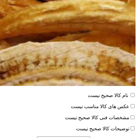
نام کالا صحیح نیست
عکس های کالا مناسب نیست
مشخصات فنی کالا صحیح نیست
توضیحات کالا صحیح نیست