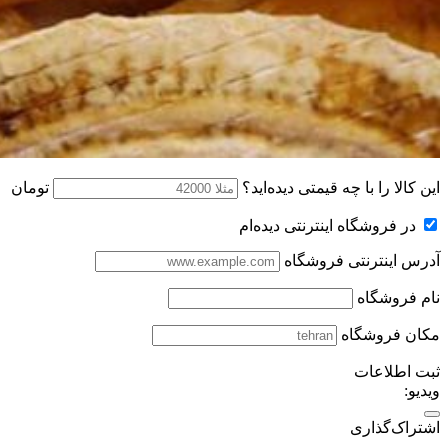
این کالا را با چه قیمتی دیده‌اید؟
تومان
در فروشگاه اینترنتی دیده‌ام
آدرس اینترنتی فروشگاه
نام فروشگاه
مکان فروشگاه
ثبت اطلاعات
ویدیو:
اشتراک‌گذاری