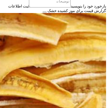
بازخورد خود را بنویسید
ثبت اطلاعات
گزارش قیمت برای موز کشیده خشک