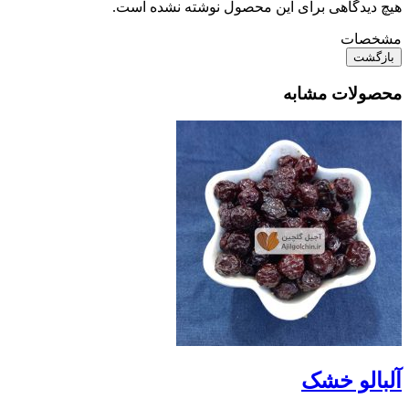
هیچ دیدگاهی برای این محصول نوشته نشده است.
مشخصات
بازگشت
محصولات مشابه
آلبالو خشک