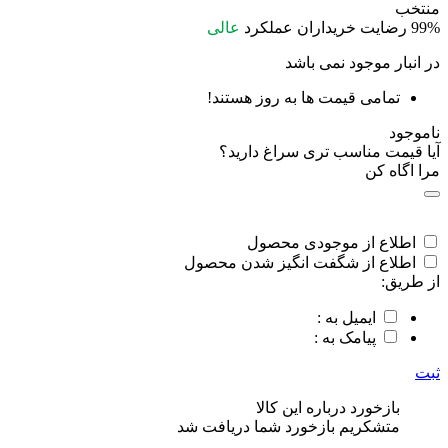
منتخب
99%
رضایت خریداران
عملکرد
عالی
در انبار موجود نمی باشد
تمامی قیمت ها به روز هستند!
ناموجود
آیا قیمت مناسب تری سراغ دارید؟
مرا اگاه کن
اطلاع از موجودی محصول
اطلاع از شگفت انگیز شدن محصول
از طریق:
ایمیل به :
پیامک به :
ثبت
بازخورد درباره این کالا
متشکریم بازخورد شما دریافت شد