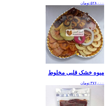
۵۲۸,۰۰۰
تومان
میوه خشک قلبی مخلوط
۳۷۶,۰۰۰
تومان