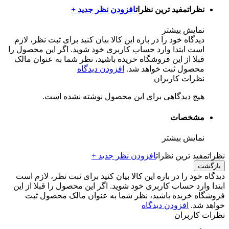
نظرات
مفید ترین نظرات
افزودن نظر جدید +
نمایش بیشتر
دیدگاه خود را در باره این کالا بیان کنید
برای ثبت نظر، لازم
است ابتدا وارد حساب کاربری خود شوید. اگر این محصول را
قبلا از این فروشگاه خریده باشید، نظر شما به عنوان مالک
محصول ثبت خواهد شد.
افزودن دیدگاه
نظرات کاربران
هیچ دیدگاهی برای این محصول نوشته نشده است.
مشخصات
نمایش بیشتر
نظرات
مفید ترین نظرات
افزودن نظر جدید +
بازگشت
دیدگاه خود را در باره این کالا بیان کنید
برای ثبت نظر، لازم است
ابتدا وارد حساب کاربری خود شوید. اگر این محصول را قبلا از این
فروشگاه خریده باشید، نظر شما به عنوان مالک محصول ثبت
خواهد شد.
افزودن دیدگاه
نظرات کاربران