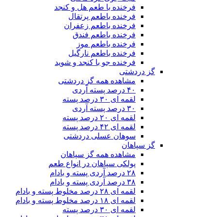
فرخنده با طعم هل و کنجد
فرخنده باطعم پرتقال
فرخنده باطعم زعفران
فرخنده باطعم فندق
فرخنده باطعم موز
فرخنده باطعم نارگیل
فرخنده جو با کنجد و شوید
گز دردشتی
مشاهده همه گز دردشتی
۴۰ درصد پسته آردی
لقمه ای ۳۰ درصد پسته
۳۰ درصد پسته آردی
لقمه ای ۲۰ درصد پسته
لقمه ای ۴۲ درصد پسته
سوهان عسلی دردشتی
گز سپاهان
مشاهده همه گز سپاهان
پولکی سپاهان در انواع طعم
۲۸ درصد آردی پسته و بادام
۳۸ درصد آردی پسته و بادام
لقمه ای ۲۸ درصد مخلوط پسته و بادام
لقمه ای ۱۸ درصد مخلوط پسته و بادام
لقمه ای ۳۰ درصد پسته