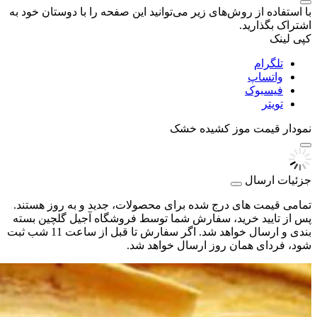
با استفاده از روش‌های زیر می‌توانید این صفحه را با دوستان خود به
اشتراک بگذارید.
کپی لینک
تلگرام
واتساپ
فیسبوک
تویتر
نمودار قیمت
موز کشیده خشک
جزئیات ارسال
تمامی قیمت های درج شده برای محصولات، جدید و به روز هستند.
پس از تایید خرید، سفارش شما توسط فروشگاه آجیل گلچین بسته
بندی و ارسال خواهد شد. اگر سفارش تا قبل از ساعت 11 شب ثبت
شود، فردای همان روز ارسال خواهد شد.