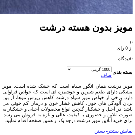
مویز بدون هسته درشت
0
از 0 رای
0
دیدگاه
بسته بندی
صاف
مویز درشت همان انگور سیاه است که خشک شده است. مویز
مشکی دارای طعم شیرین و خوشمزه ای است که خواص فراوانی
دارد. برخی از خواص مویز سیاه درشت کاهش ریزش موها، از بین
بردن آلودگی های خون، کاهش فشار خون و درمان کم خونی می
باشد. در آجیل و خشکبار گلچین انواع محصولات آجیلی و خشکبار به
صورت آنلاین و حضوری با کیفیت عالی و تازه به فروش می رسد.
برای خرید آنلاین مویز درشت درجه یک از همین صفحه اقدام نمایید.
نمایش بیشتر
- بستن