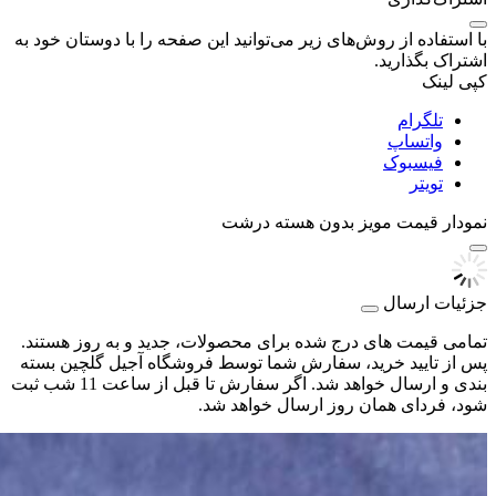
با استفاده از روش‌های زیر می‌توانید این صفحه را با دوستان خود به
اشتراک بگذارید.
کپی لینک
تلگرام
واتساپ
فیسبوک
تویتر
نمودار قیمت
مویز بدون هسته درشت
جزئیات ارسال
تمامی قیمت های درج شده برای محصولات، جدید و به روز هستند.
پس از تایید خرید، سفارش شما توسط فروشگاه آجیل گلچین بسته
بندی و ارسال خواهد شد. اگر سفارش تا قبل از ساعت 11 شب ثبت
شود، فردای همان روز ارسال خواهد شد.