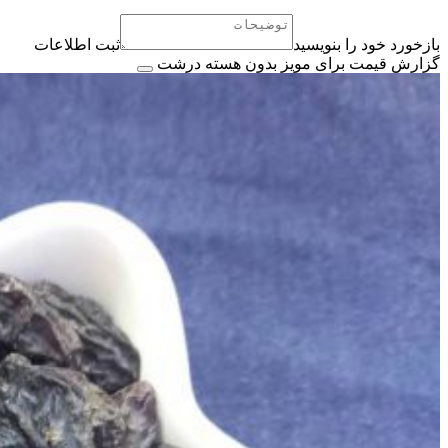
بازخورد خود را بنویسید
ثبت اطلاعات
گزارش قیمت برای مویز بدون هسته درشت