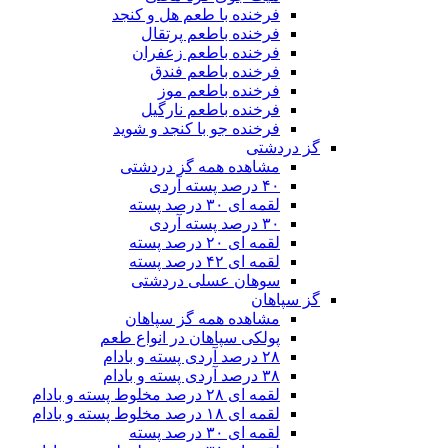
فرخنده با طعم هل و کنجد
فرخنده باطعم پرتقال
فرخنده باطعم زعفران
فرخنده باطعم فندق
فرخنده باطعم موز
فرخنده باطعم نارگیل
فرخنده جو با کنجد و شوید
گز دردشتی
مشاهده همه گز دردشتی
۴۰ درصد پسته آردی
لقمه ای ۳۰ درصد پسته
۳۰ درصد پسته آردی
لقمه ای ۲۰ درصد پسته
لقمه ای ۴۲ درصد پسته
سوهان عسلی دردشتی
گز سپاهان
مشاهده همه گز سپاهان
پولکی سپاهان در انواع طعم
۲۸ درصد آردی پسته و بادام
۳۸ درصد آردی پسته و بادام
لقمه ای ۲۸ درصد مخلوط پسته و بادام
لقمه ای ۱۸ درصد مخلوط پسته و بادام
لقمه ای ۳۰ درصد پسته