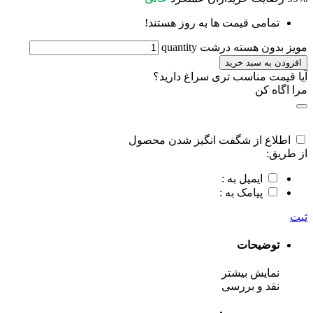
تمامی قیمت ها به روز هستند!
مویز بدون هسته درشت quantity
افزودن به سبد خرید
آیا قیمت مناسب تری سراغ دارید؟
مرا اگاه کن
اطلاع از شگفت انگیز شدن محصول
از طریق:
ایمیل به :
پیامک به :
ثبت
توضیحات
نمایش بیشتر
نقد و بررسی