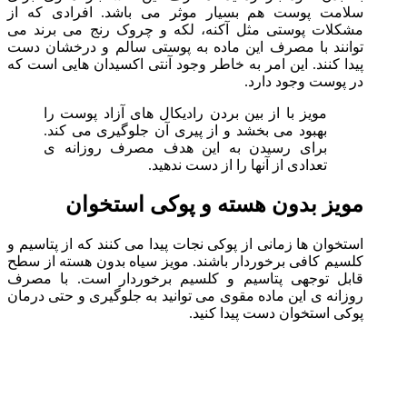
سلامت پوست هم بسیار موثر می باشد. افرادی که از
مشکلات پوستی مثل آکنه، لکه و چروک رنج می برند می
توانند با مصرف این ماده به پوستی سالم و درخشان دست
پیدا کنند. این امر به خاطر وجود آنتی اکسیدان هایی است که
در پوست وجود دارد.
مویز با از بین بردن رادیکال های آزاد پوست را
بهبود می بخشد و از پیری آن جلوگیری می کند.
برای رسیدن به این هدف مصرف روزانه ی
تعدادی از آنها را از دست ندهید.
مویز بدون هسته و پوکی استخوان
استخوان ها زمانی از پوکی نجات پیدا می کنند که از پتاسیم و
کلسیم کافی برخوردار باشند. مویز سیاه بدون هسته از سطح
قابل توجهی پتاسیم و کلسیم برخوردار است. با مصرف
روزانه ی این ماده مقوی می توانید به جلوگیری و حتی درمان
پوکی استخوان دست پیدا کنید.