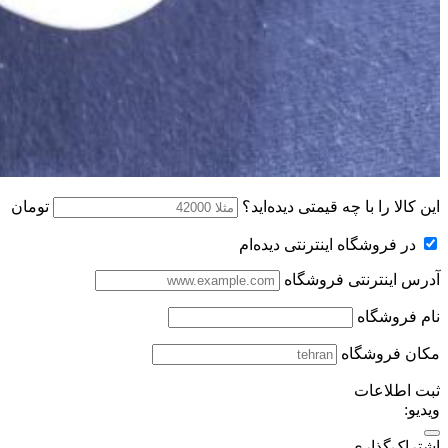
این کالا را با چه قیمتی دیده‌اید؟
تومان
در فروشگاه اینترنتی دیده‌ام
آدرس اینترنتی فروشگاه
نام فروشگاه
مکان فروشگاه
ثبت اطلاعات
ویدیو:
اشتراک‌گذاری