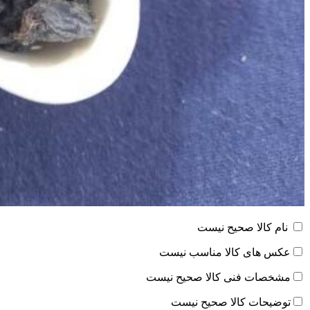
نام کالا صحیح نیست
عکس های کالا مناسب نیست
مشخصات فنی کالا صحیح نیست
توضیحات کالا صحیح نیست