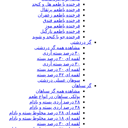
فرخنده با طعم هل و کنجد
فرخنده باطعم پرتقال
فرخنده باطعم زعفران
فرخنده باطعم فندق
فرخنده باطعم موز
فرخنده باطعم نارگیل
فرخنده جو با کنجد و شوید
گز دردشتی
مشاهده همه گز دردشتی
۴۰ درصد پسته آردی
لقمه ای ۳۰ درصد پسته
۳۰ درصد پسته آردی
لقمه ای ۲۰ درصد پسته
لقمه ای ۴۲ درصد پسته
سوهان عسلی دردشتی
گز سپاهان
مشاهده همه گز سپاهان
پولکی سپاهان در انواع طعم
۲۸ درصد آردی پسته و بادام
۳۸ درصد آردی پسته و بادام
لقمه ای ۲۸ درصد مخلوط پسته و بادام
لقمه ای ۱۸ درصد مخلوط پسته و بادام
لقمه ای ۳۰ درصد پسته