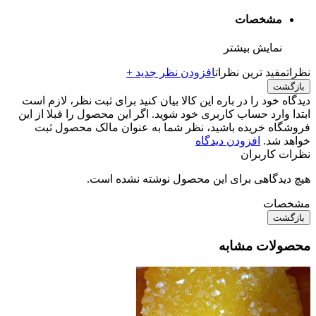
مشخصات
نمایش بیشتر
نظرات
مفید ترین نظرات
افزودن نظر جدید +
بازگشت
دیدگاه خود را در باره این کالا بیان کنید
برای ثبت نظر، لازم است
ابتدا وارد حساب کاربری خود شوید. اگر این محصول را قبلا از این
فروشگاه خریده باشید، نظر شما به عنوان مالک محصول ثبت
خواهد شد.
افزودن دیدگاه
نظرات کاربران
هیچ دیدگاهی برای این محصول نوشته نشده است.
مشخصات
بازگشت
محصولات مشابه