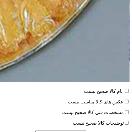
نام کالا صحیح نیست
عکس های کالا مناسب نیست
مشخصات فنی کالا صحیح نیست
توضیحات کالا صحیح نیست