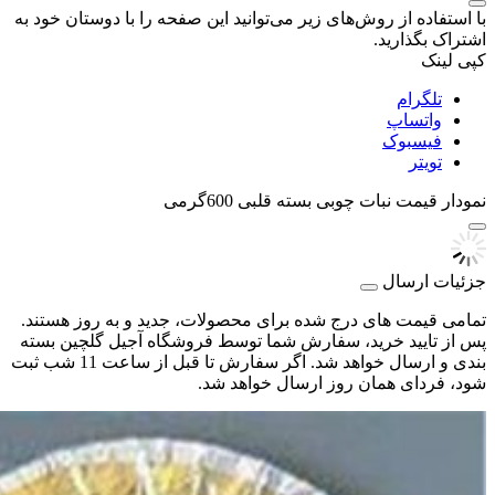
با استفاده از روش‌های زیر می‌توانید این صفحه را با دوستان خود به
اشتراک بگذارید.
کپی لینک
تلگرام
واتساپ
فیسبوک
تویتر
نمودار قیمت
نبات چوبی بسته قلبی 600گرمی
جزئیات ارسال
تمامی قیمت های درج شده برای محصولات، جدید و به روز هستند.
پس از تایید خرید، سفارش شما توسط فروشگاه آجیل گلچین بسته
بندی و ارسال خواهد شد. اگر سفارش تا قبل از ساعت 11 شب ثبت
شود، فردای همان روز ارسال خواهد شد.