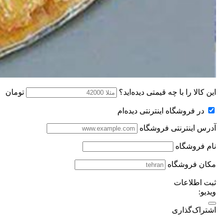
این کالا را با چه قیمتی دیده‌اید؟
تومان
در فروشگاه اینترنتی دیده‌ام
آدرس اینترنتی فروشگاه
نام فروشگاه
مکان فروشگاه
ثبت اطلاعات
ویدیو:
اشتراک‌گذاری