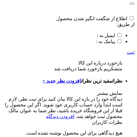
اطلاع از شگفت انگیز شدن محصول
از طریق:
ایمیل به :
پیامک به :
ثبت
بازخورد درباره این کالا
متشکریم بازخورد شما دریافت شد
نظرات
مفید ترین نظرات
افزودن نظر جدید +
نمایش بیشتر
دیدگاه خود را در باره این کالا بیان کنید
برای ثبت نظر، لازم
است ابتدا وارد حساب کاربری خود شوید. اگر این محصول را
قبلا از این فروشگاه خریده باشید، نظر شما به عنوان مالک
محصول ثبت خواهد شد.
افزودن دیدگاه
نظرات کاربران
هیچ دیدگاهی برای این محصول نوشته نشده است.