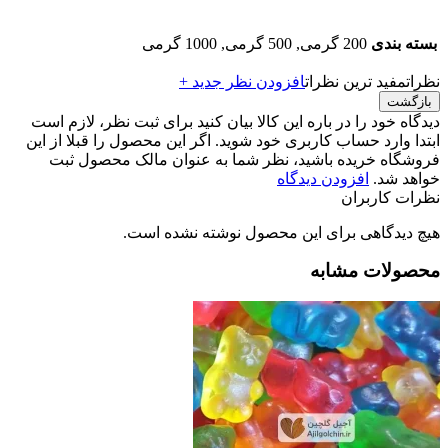
بسته بندی
200 گرمی, 500 گرمی, 1000 گرمی
نظرات
مفید ترین نظرات
افزودن نظر جدید +
بازگشت
دیدگاه خود را در باره این کالا بیان کنید
برای ثبت نظر، لازم است
ابتدا وارد حساب کاربری خود شوید. اگر این محصول را قبلا از این
فروشگاه خریده باشید، نظر شما به عنوان مالک محصول ثبت
خواهد شد.
افزودن دیدگاه
نظرات کاربران
هیچ دیدگاهی برای این محصول نوشته نشده است.
محصولات مشابه