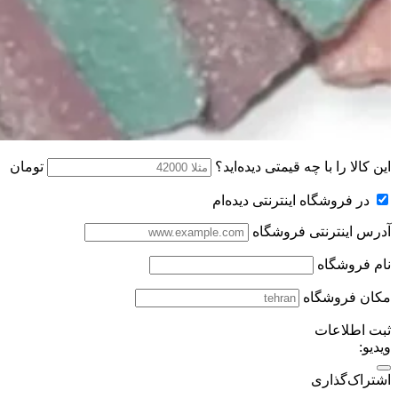
این کالا را با چه قیمتی دیده‌اید؟
تومان
در فروشگاه اینترنتی دیده‌ام
آدرس اینترنتی فروشگاه
نام فروشگاه
مکان فروشگاه
ثبت اطلاعات
ویدیو:
اشتراک‌گذاری