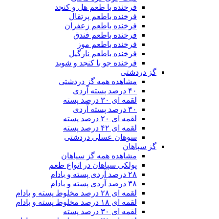
فرخنده با طعم هل و کنجد
فرخنده باطعم پرتقال
فرخنده باطعم زعفران
فرخنده باطعم فندق
فرخنده باطعم موز
فرخنده باطعم نارگیل
فرخنده جو با کنجد و شوید
گز دردشتی
مشاهده همه گز دردشتی
۴۰ درصد پسته آردی
لقمه ای ۳۰ درصد پسته
۳۰ درصد پسته آردی
لقمه ای ۲۰ درصد پسته
لقمه ای ۴۲ درصد پسته
سوهان عسلی دردشتی
گز سپاهان
مشاهده همه گز سپاهان
پولکی سپاهان در انواع طعم
۲۸ درصد آردی پسته و بادام
۳۸ درصد آردی پسته و بادام
لقمه ای ۲۸ درصد مخلوط پسته و بادام
لقمه ای ۱۸ درصد مخلوط پسته و بادام
لقمه ای ۳۰ درصد پسته