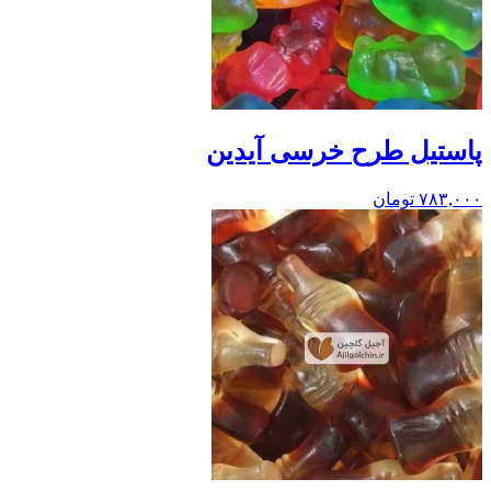
پاستیل طرح خرسی آیدین
۷۸۳,۰۰۰
تومان