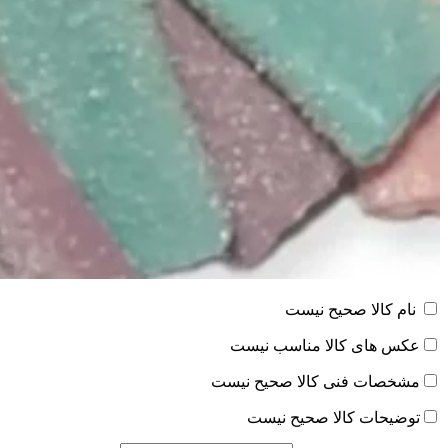
نام کالا صحیح نیست
عکس های کالا مناسب نیست
مشخصات فنی کالا صحیح نیست
توضیحات کالا صحیح نیست