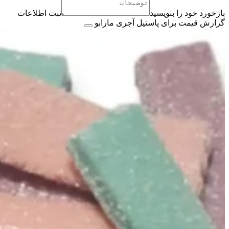
بازخورد خود را بنویسید
ثبت اطلاعات
گزارش قیمت برای پاستیل آجری مارابو