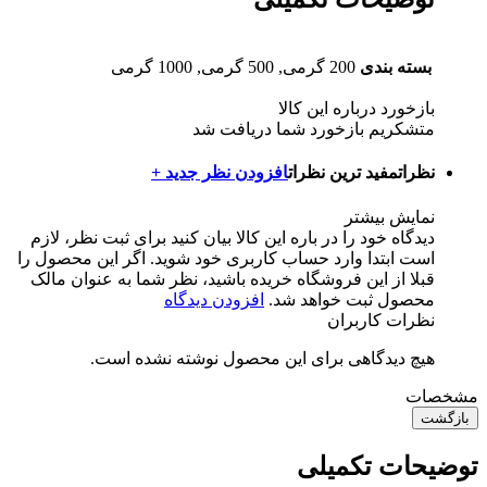
بسته بندی
200 گرمی, 500 گرمی, 1000 گرمی
بازخورد درباره این کالا
متشکریم بازخورد شما دریافت شد
نظرات
مفید ترین نظرات
افزودن نظر جدید +
نمایش بیشتر
دیدگاه خود را در باره این کالا بیان کنید
برای ثبت نظر، لازم
است ابتدا وارد حساب کاربری خود شوید. اگر این محصول را
قبلا از این فروشگاه خریده باشید، نظر شما به عنوان مالک
محصول ثبت خواهد شد.
افزودن دیدگاه
نظرات کاربران
هیچ دیدگاهی برای این محصول نوشته نشده است.
مشخصات
بازگشت
توضیحات تکمیلی