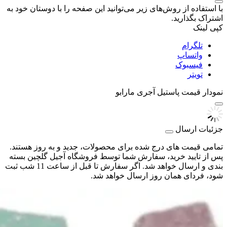
با استفاده از روش‌های زیر می‌توانید این صفحه را با دوستان خود به
اشتراک بگذارید.
کپی لینک
تلگرام
واتساپ
فیسبوک
تویتر
نمودار قیمت
پاستیل آجری مارابو
جزئیات ارسال
تمامی قیمت های درج شده برای محصولات، جدید و به روز هستند.
پس از تایید خرید، سفارش شما توسط فروشگاه آجیل گلچین بسته
بندی و ارسال خواهد شد. اگر سفارش تا قبل از ساعت 11 شب ثبت
شود، فردای همان روز ارسال خواهد شد.