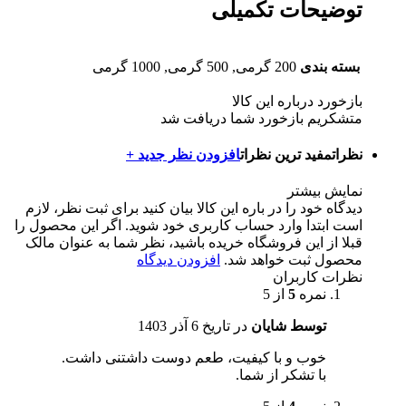
توضیحات تکمیلی
بسته بندی
200 گرمی, 500 گرمی, 1000 گرمی
بازخورد درباره این کالا
متشکریم بازخورد شما دریافت شد
نظرات
مفید ترین نظرات
افزودن نظر جدید +
نمایش بیشتر
دیدگاه خود را در باره این کالا بیان کنید
برای ثبت نظر، لازم
است ابتدا وارد حساب کاربری خود شوید. اگر این محصول را
قبلا از این فروشگاه خریده باشید، نظر شما به عنوان مالک
محصول ثبت خواهد شد.
افزودن دیدگاه
نظرات کاربران
نمره
5
از 5
توسط شایان
در تاریخ
6 آذر 1403
خوب و با کیفیت، طعم دوست داشتنی داشت.
با تشکر از شما.