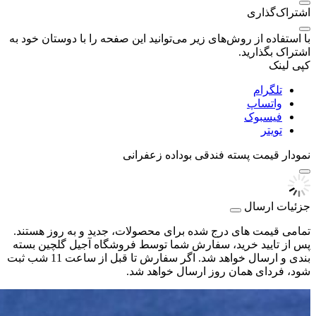
اشتراک‌گذاری
با استفاده از روش‌های زیر می‌توانید این صفحه را با دوستان خود به
اشتراک بگذارید.
کپی لینک
تلگرام
واتساپ
فیسبوک
تویتر
نمودار قیمت
پسته فندقی بوداده زعفرانی
جزئیات ارسال
تمامی قیمت های درج شده برای محصولات، جدید و به روز هستند.
پس از تایید خرید، سفارش شما توسط فروشگاه آجیل گلچین بسته
بندی و ارسال خواهد شد. اگر سفارش تا قبل از ساعت 11 شب ثبت
شود، فردای همان روز ارسال خواهد شد.