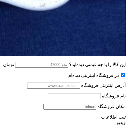
این کالا را با چه قیمتی دیده‌اید؟
تومان
در فروشگاه اینترنتی دیده‌ام
آدرس اینترنتی فروشگاه
نام فروشگاه
مکان فروشگاه
ثبت اطلاعات
ویدیو: