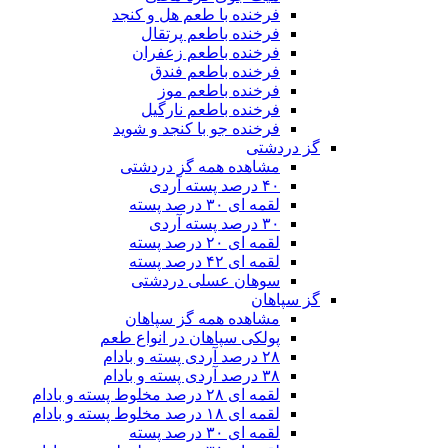
فرخنده با طعم هل و کنجد
فرخنده باطعم پرتقال
فرخنده باطعم زعفران
فرخنده باطعم فندق
فرخنده باطعم موز
فرخنده باطعم نارگیل
فرخنده جو با کنجد و شوید
گز دردشتی
مشاهده همه گز دردشتی
۴۰ درصد پسته آردی
لقمه ای ۳۰ درصد پسته
۳۰ درصد پسته آردی
لقمه ای ۲۰ درصد پسته
لقمه ای ۴۲ درصد پسته
سوهان عسلی دردشتی
گز سپاهان
مشاهده همه گز سپاهان
پولکی سپاهان در انواع طعم
۲۸ درصد آردی پسته و بادام
۳۸ درصد آردی پسته و بادام
لقمه ای ۲۸ درصد مخلوط پسته و بادام
لقمه ای ۱۸ درصد مخلوط پسته و بادام
لقمه ای ۳۰ درصد پسته