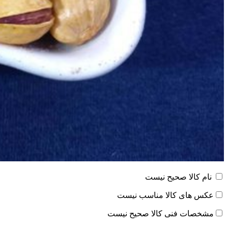
نام کالا صحیح نیست
عکس های کالا مناسب نیست
مشخصات فنی کالا صحیح نیست