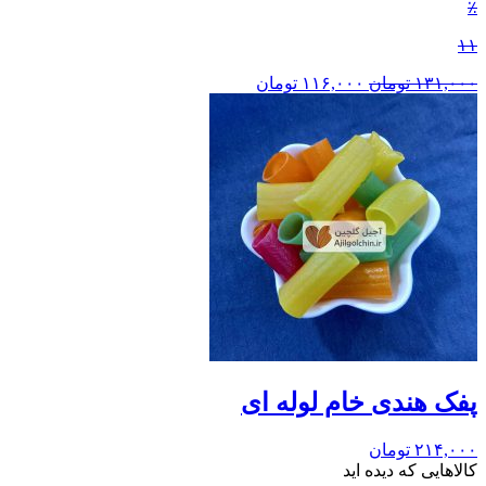
٪
۱۱
۱۳۱,۰۰۰
تومان
۱۱۶,۰۰۰
تومان
پفک هندی خام لوله ای
۲۱۴,۰۰۰
تومان
کالاهایی که دیده اید