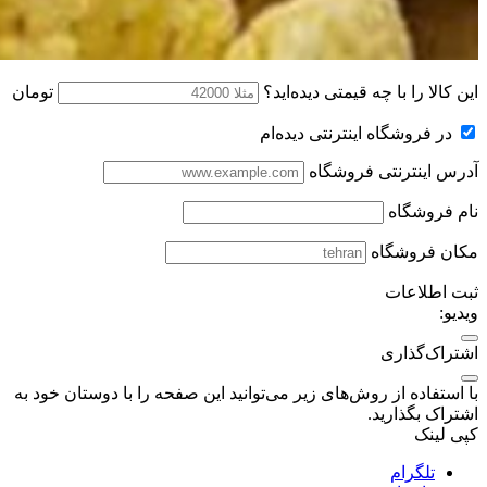
این کالا را با چه قیمتی دیده‌اید؟
تومان
در فروشگاه اینترنتی دیده‌ام
آدرس اینترنتی فروشگاه
نام فروشگاه
مکان فروشگاه
ثبت اطلاعات
ویدیو:
اشتراک‌گذاری
با استفاده از روش‌های زیر می‌توانید این صفحه را با دوستان خود به
اشتراک بگذارید.
کپی لینک
تلگرام