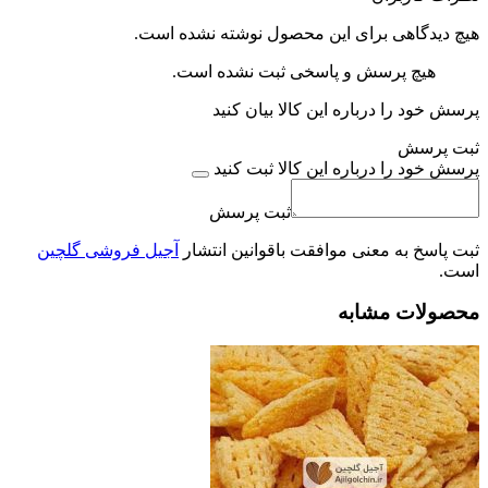
هیچ دیدگاهی برای این محصول نوشته نشده است.
هیچ پرسش و پاسخی ثبت نشده است.
پرسش خود را درباره این کالا بیان کنید
ثبت پرسش
پرسش خود را درباره این کالا ثبت کنید
ثبت پرسش
ثبت پاسخ به معنی موافقت باقوانین انتشار
آجیل فروشی گلچین
است.
محصولات مشابه