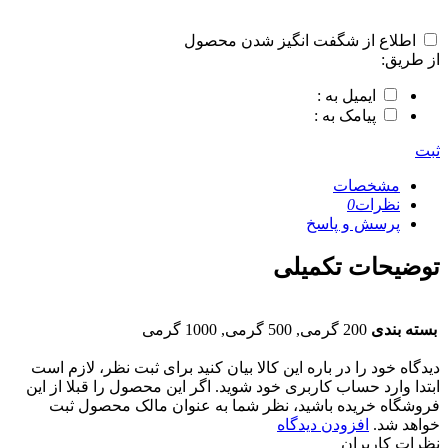
اطلاع از شگفت انگیز شدن محصول
از طریق:
ایمیل به :
پیامک به :
ثبت
مشخصات
نظرات
0
پرسش و پاسخ
توضیحات تکمیلی
بسته بندی
200 گرمی, 500 گرمی, 1000 گرمی
دیدگاه خود را در باره این کالا بیان کنید
برای ثبت نظر، لازم است
ابتدا وارد حساب کاربری خود شوید. اگر این محصول را قبلا از این
فروشگاه خریده باشید، نظر شما به عنوان مالک محصول ثبت
خواهد شد.
افزودن دیدگاه
نظرات کاربران