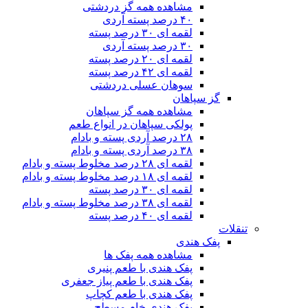
مشاهده همه گز دردشتی
۴۰ درصد پسته آردی
لقمه ای ۳۰ درصد پسته
۳۰ درصد پسته آردی
لقمه ای ۲۰ درصد پسته
لقمه ای ۴۲ درصد پسته
سوهان عسلی دردشتی
گز سپاهان
مشاهده همه گز سپاهان
پولکی سپاهان در انواع طعم
۲۸ درصد آردی پسته و بادام
۳۸ درصد آردی پسته و بادام
لقمه ای ۲۸ درصد مخلوط پسته و بادام
لقمه ای ۱۸ درصد مخلوط پسته و بادام
لقمه ای ۳۰ درصد پسته
لقمه ای ۳۸ درصد مخلوط پسته و بادام
لقمه ای ۴۰ درصد پسته
تنقلات
پفک هندی
مشاهده همه پفک ها
پفک هندی با طعم پنیری
پفک هندی با طعم پیاز جعفری
پفک هندی با طعم کچاپ
پفک هندی خام مسطح