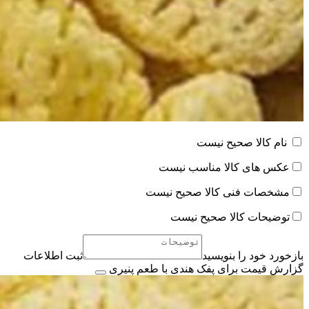
نام کالا صحیح نیست
عکس های کالا مناسب نیست
مشخصات فنی کالا صحیح نیست
توضیحات کالا صحیح نیست
بازخورد خود را بنویسید
ثبت اطلاعات
گزارش قیمت برای پفک هندی با طعم پنیری