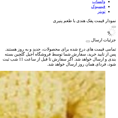
واتساپ
فیسبوک
تویتر
نمودار قیمت
پفک هندی با طعم پنیری
جزئیات ارسال
تمامی قیمت های درج شده برای محصولات، جدید و به روز هستند.
پس از تایید خرید، سفارش شما توسط فروشگاه آجیل گلچین بسته
بندی و ارسال خواهد شد. اگر سفارش تا قبل از ساعت 11 شب ثبت
شود، فردای همان روز ارسال خواهد شد.