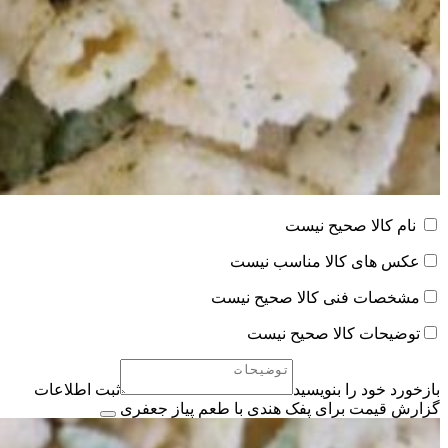
نام کالا صحیح نیست
عکس های کالا مناسب نیست
مشخصات فنی کالا صحیح نیست
توضیحات کالا صحیح نیست
بازخورد خود را بنویسید
ثبت اطلاعات
گزارش قیمت برای پفک هندی با طعم پیاز جعفری