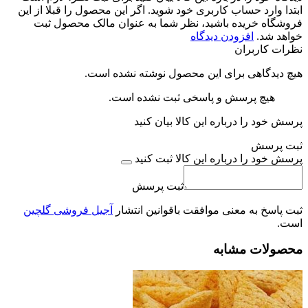
ابتدا وارد حساب کاربری خود شوید. اگر این محصول را قبلا از این
فروشگاه خریده باشید، نظر شما به عنوان مالک محصول ثبت
خواهد شد.
افزودن دیدگاه
نظرات کاربران
هیچ دیدگاهی برای این محصول نوشته نشده است.
هیچ پرسش و پاسخی ثبت نشده است.
پرسش خود را درباره این کالا بیان کنید
ثبت پرسش
پرسش خود را درباره این کالا ثبت کنید
ثبت پرسش
ثبت پاسخ به معنی موافقت باقوانین انتشار
آجیل فروشی گلچین
است.
محصولات مشابه