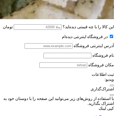
این کالا را با چه قیمتی دیده‌اید؟
تومان
در فروشگاه اینترنتی دیده‌ام
آدرس اینترنتی فروشگاه
نام فروشگاه
مکان فروشگاه
ثبت اطلاعات
ویدیو:
اشتراک‌گذاری
با استفاده از روش‌های زیر می‌توانید این صفحه را با دوستان خود به
اشتراک بگذارید.
کپی لینک