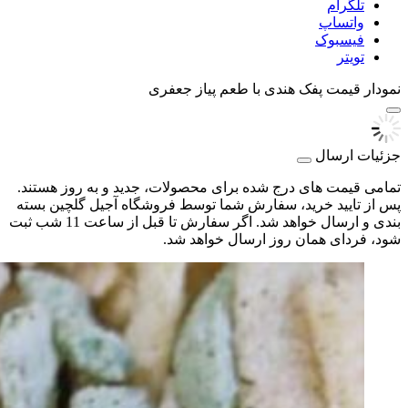
تلگرام
واتساپ
فیسبوک
تویتر
نمودار قیمت
پفک هندی با طعم پیاز جعفری
جزئیات ارسال
تمامی قیمت های درج شده برای محصولات، جدید و به روز هستند.
پس از تایید خرید، سفارش شما توسط فروشگاه آجیل گلچین بسته
بندی و ارسال خواهد شد. اگر سفارش تا قبل از ساعت 11 شب ثبت
شود، فردای همان روز ارسال خواهد شد.