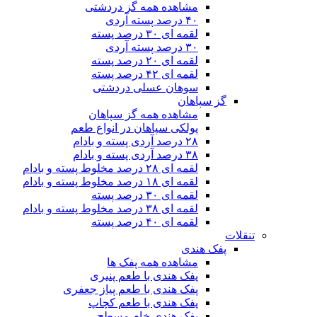
مشاهده همه گز دردشتی
۴۰ درصد پسته آردی
لقمه ای ۳۰ درصد پسته
۳۰ درصد پسته آردی
لقمه ای ۲۰ درصد پسته
لقمه ای ۴۲ درصد پسته
سوهان عسلی دردشتی
گز سپاهان
مشاهده همه گز سپاهان
پولکی سپاهان در انواع طعم
۲۸ درصد آردی پسته و بادام
۳۸ درصد آردی پسته و بادام
لقمه ای ۲۸ درصد مخلوط پسته و بادام
لقمه ای ۱۸ درصد مخلوط پسته و بادام
لقمه ای ۳۰ درصد پسته
لقمه ای ۳۸ درصد مخلوط پسته و بادام
لقمه ای ۴۰ درصد پسته
تنقلات
پفک هندی
مشاهده همه پفک ها
پفک هندی با طعم پنیری
پفک هندی با طعم پیاز جعفری
پفک هندی با طعم کچاپ
پفک هندی خام مسطح