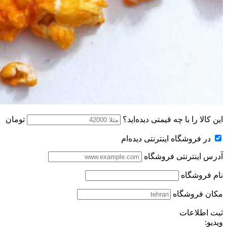
این کالا را با چه قیمتی دیده‌اید؟
تومان
در فروشگاه اینترنتی دیده‌ام
آدرس اینترنتی فروشگاه
نام فروشگاه
مکان فروشگاه
ثبت اطلاعات
ویدیو: