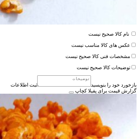
نام کالا صحیح نیست
عکس های کالا مناسب نیست
مشخصات فنی کالا صحیح نیست
توضیحات کالا صحیح نیست
بازخورد خود را بنویسید
ثبت اطلاعات
گزارش قیمت برای پفیلا کچاپ