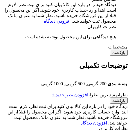
دیدگاه خود را در باره این کالا بیان کنید
برای ثبت نظر، لازم
است ابتدا وارد حساب کاربری خود شوید. اگر این محصول را
قبلا از این فروشگاه خریده باشید، نظر شما به عنوان مالک
محصول ثبت خواهد شد.
افزودن دیدگاه
نظرات کاربران
هیچ دیدگاهی برای این محصول نوشته نشده است.
مشخصات
بازگشت
توضیحات تکمیلی
بسته بندی
200 گرمی, 500 گرمی, 1000 گرمی
نظرات
مفید ترین نظرات
افزودن نظر جدید +
بازگشت
دیدگاه خود را در باره این کالا بیان کنید
برای ثبت نظر، لازم است
ابتدا وارد حساب کاربری خود شوید. اگر این محصول را قبلا از این
فروشگاه خریده باشید، نظر شما به عنوان مالک محصول ثبت
خواهد شد.
افزودن دیدگاه
نظرات کاربران