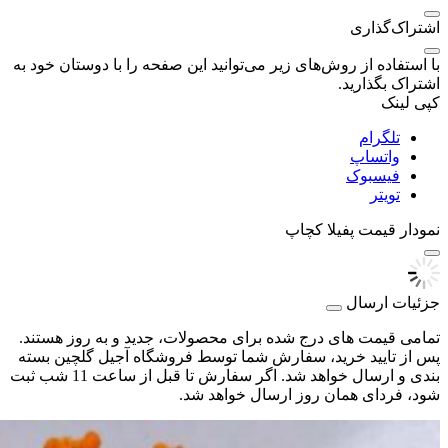
اشتراک‌گذاری
با استفاده از روش‌های زیر می‌توانید این صفحه را با دوستان خود به
اشتراک بگذارید.
کپی لینک
تلگرام
واتساپ
فیسبوک
تویتر
نمودار قیمت
پفیلا کچاپ
جزئیات ارسال
تمامی قیمت های درج شده برای محصولات، جدید و به روز هستند.
پس از تایید خرید، سفارش شما توسط فروشگاه آجیل گلچین بسته
بندی و ارسال خواهد شد. اگر سفارش تا قبل از ساعت 11 شب ثبت
شود، فردای همان روز ارسال خواهد شد.