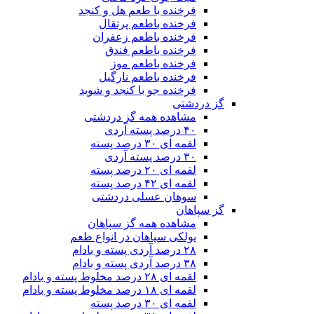
فرخنده با طعم هل و کنجد
فرخنده باطعم پرتقال
فرخنده باطعم زعفران
فرخنده باطعم فندق
فرخنده باطعم موز
فرخنده باطعم نارگیل
فرخنده جو با کنجد و شوید
گز دردشتی
مشاهده همه گز دردشتی
۴۰ درصد پسته آردی
لقمه ای ۳۰ درصد پسته
۳۰ درصد پسته آردی
لقمه ای ۲۰ درصد پسته
لقمه ای ۴۲ درصد پسته
سوهان عسلی دردشتی
گز سپاهان
مشاهده همه گز سپاهان
پولکی سپاهان در انواع طعم
۲۸ درصد آردی پسته و بادام
۳۸ درصد آردی پسته و بادام
لقمه ای ۲۸ درصد مخلوط پسته و بادام
لقمه ای ۱۸ درصد مخلوط پسته و بادام
لقمه ای ۳۰ درصد پسته