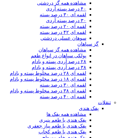
مشاهده همه گز دردشتی
۴۰ درصد پسته آردی
لقمه ای ۳۰ درصد پسته
۳۰ درصد پسته آردی
لقمه ای ۲۰ درصد پسته
لقمه ای ۴۲ درصد پسته
سوهان عسلی دردشتی
گز سپاهان
مشاهده همه گز سپاهان
پولکی سپاهان در انواع طعم
۲۸ درصد آردی پسته و بادام
۳۸ درصد آردی پسته و بادام
لقمه ای ۲۸ درصد مخلوط پسته و بادام
لقمه ای ۱۸ درصد مخلوط پسته و بادام
لقمه ای ۳۰ درصد پسته
لقمه ای ۳۸ درصد مخلوط پسته و بادام
لقمه ای ۴۰ درصد پسته
تنقلات
پفک هندی
مشاهده همه پفک ها
پفک هندی با طعم پنیری
پفک هندی با طعم پیاز جعفری
پفک هندی با طعم کچاپ
پفک هندی خام مسطح