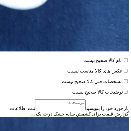
نام کالا صحیح نیست
عکس های کالا مناسب نیست
مشخصات فنی کالا صحیح نیست
توضیحات کالا صحیح نیست
بازخورد خود را بنویسید
ثبت اطلاعات
گزارش قیمت برای کشمش سایه خشک درجه یک