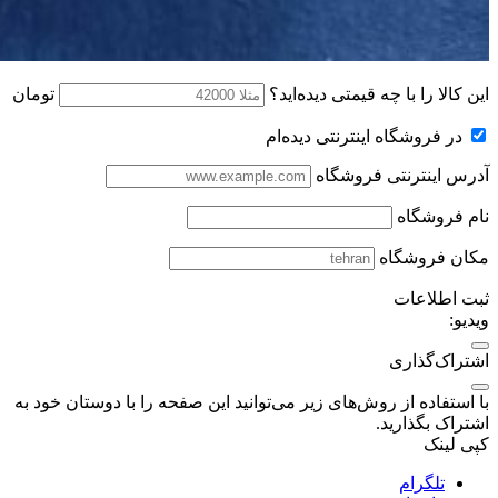
این کالا را با چه قیمتی دیده‌اید؟
تومان
در فروشگاه اینترنتی دیده‌ام
آدرس اینترنتی فروشگاه
نام فروشگاه
مکان فروشگاه
ثبت اطلاعات
ویدیو:
اشتراک‌گذاری
با استفاده از روش‌های زیر می‌توانید این صفحه را با دوستان خود به
اشتراک بگذارید.
کپی لینک
تلگرام