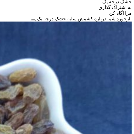
خشک درجه یک
به اشتراک گذاری
مرا اگاه کن
بازخورد شما درباره کشمش سایه خشک درجه یک