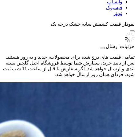
واتساپ
فیسبوک
تویتر
نمودار قیمت
کشمش سایه خشک درجه یک
جزئیات ارسال
تمامی قیمت های درج شده برای محصولات، جدید و به روز هستند.
پس از تایید خرید، سفارش شما توسط فروشگاه آجیل گلچین بسته
بندی و ارسال خواهد شد. اگر سفارش تا قبل از ساعت 11 شب ثبت
شود، فردای همان روز ارسال خواهد شد.