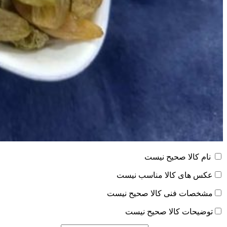
نام کالا صحیح نیست
عکس های کالا مناسب نیست
مشخصات فنی کالا صحیح نیست
توضیحات کالا صحیح نیست