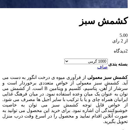
کشمش سبز
5.00
از 2 رای
2
دیدگاه
بسته بندی
صاف
کشمش سبز معمولی
از فرآوری میوه ی درخت انگور به دست می
آید. کشمش سبز معمولی از خواص متعددی برخوردار است و
سرشار از آهن، پتاسیم، کلسیم و ویتامین B است. از کشمش می
توان به عنوان یک میان وعده استفاده نمود. در میان فرهنگ غذایی
ایرانیان همراه چای و یا با ترکیب با سایر آجیل ها مصرف می شود.
از خواص قابل توجه کشمش سبز می توان به خاصیت
خوشبوکنندگی آن اشاره نمود. برای خرید این محصول می توانید به
صورت آنلاین اقدام نمایید و محصول را در اسرع وقت درب منزل
تحویل بگیرید.