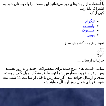
با استفاده از روش‌های زیر می‌توانید این صفحه را با دوستان خود به
اشتراک بگذارید.
کپی لینک
تلگرام
واتساپ
فیسبوک
تویتر
نمودار قیمت
کشمش سبز
جزئیات ارسال
تمامی قیمت های درج شده برای محصولات، جدید و به روز هستند.
پس از تایید خرید، سفارش شما توسط فروشگاه آجیل گلچین بسته
بندی و ارسال خواهد شد. اگر سفارش تا قبل از ساعت 11 شب ثبت
شود، فردای همان روز ارسال خواهد شد.