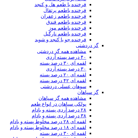
فرخنده با طعم هل و کنجد
فرخنده باطعم پرتقال
فرخنده باطعم زعفران
فرخنده باطعم فندق
فرخنده باطعم موز
فرخنده باطعم نارگیل
فرخنده جو با کنجد و شوید
گز دردشتی
مشاهده همه گز دردشتی
۴۰ درصد پسته آردی
لقمه ای ۳۰ درصد پسته
۳۰ درصد پسته آردی
لقمه ای ۲۰ درصد پسته
لقمه ای ۴۲ درصد پسته
سوهان عسلی دردشتی
گز سپاهان
مشاهده همه گز سپاهان
پولکی سپاهان در انواع طعم
۲۸ درصد آردی پسته و بادام
۳۸ درصد آردی پسته و بادام
لقمه ای ۲۸ درصد مخلوط پسته و بادام
لقمه ای ۱۸ درصد مخلوط پسته و بادام
لقمه ای ۳۰ درصد پسته