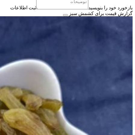
بازخورد خود را بنویسید
ثبت اطلاعات
گزارش قیمت برای کشمش سبز