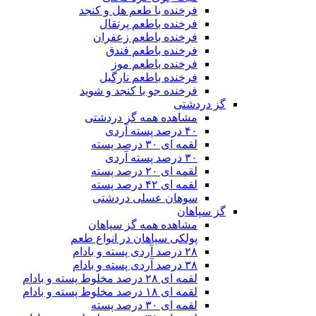
فرخنده با طعم هل و کنجد
فرخنده باطعم پرتقال
فرخنده باطعم زعفران
فرخنده باطعم فندق
فرخنده باطعم موز
فرخنده باطعم نارگیل
فرخنده جو با کنجد و شوید
گز دردشتی
مشاهده همه گز دردشتی
۴۰ درصد پسته آردی
لقمه ای ۳۰ درصد پسته
۳۰ درصد پسته آردی
لقمه ای ۲۰ درصد پسته
لقمه ای ۴۲ درصد پسته
سوهان عسلی دردشتی
گز سپاهان
مشاهده همه گز سپاهان
پولکی سپاهان در انواع طعم
۲۸ درصد آردی پسته و بادام
۳۸ درصد آردی پسته و بادام
لقمه ای ۲۸ درصد مخلوط پسته و بادام
لقمه ای ۱۸ درصد مخلوط پسته و بادام
لقمه ای ۳۰ درصد پسته