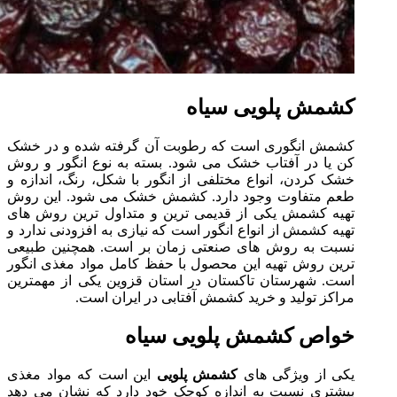
کشمش پلویی سیاه
کشمش انگوری است که رطوبت آن گرفته شده و در خشک
کن یا در آفتاب خشک می شود. بسته به نوع انگور و روش
خشک کردن، انواع مختلفی از انگور با شکل، رنگ، اندازه و
طعم متفاوت وجود دارد. کشمش خشک می شود. این روش
تهیه کشمش یکی از قدیمی ترین و متداول ترین روش های
تهیه کشمش از انواع انگور است که نیازی به افزودنی ندارد و
نسبت به روش های صنعتی زمان بر است. همچنین طبیعی
ترین روش تهیه این محصول با حفظ کامل مواد مغذی انگور
است. شهرستان تاکستان در استان قزوین یکی از مهمترین
مراکز تولید و خرید کشمش آفتابی در ایران است.
خواص کشمش پلویی سیاه
یکی از ویژگی های
کشمش پلویی
این است که مواد مغذی
بیشتری نسبت به اندازه کوچک خود دارد که نشان می دهد