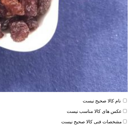
نام کالا صحیح نیست
عکس های کالا مناسب نیست
مشخصات فنی کالا صحیح نیست