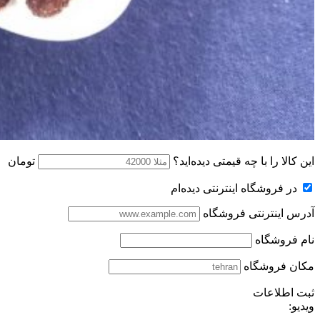
این کالا را با چه قیمتی دیده‌اید؟
تومان
در فروشگاه اینترنتی دیده‌ام
آدرس اینترنتی فروشگاه
نام فروشگاه
مکان فروشگاه
ثبت اطلاعات
ویدیو: