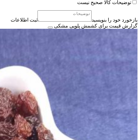
توضیحات کالا صحیح نیست
بازخورد خود را بنویسید
ثبت اطلاعات
گزارش قیمت برای کشمش پلویی مشکی