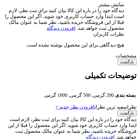
نمایش بیشتر
دیدگاه خود را در باره این کالا بیان کنید
برای ثبت نظر، لازم
است ابتدا وارد حساب کاربری خود شوید. اگر این محصول را
قبلا از این فروشگاه خریده باشید، نظر شما به عنوان مالک
محصول ثبت خواهد شد.
افزودن دیدگاه
نظرات کاربران
هیچ دیدگاهی برای این محصول نوشته نشده است.
مشخصات
بازگشت
توضیحات تکمیلی
بسته بندی
200 گرمی, 500 گرمی, 1000 گرمی
نظرات
مفید ترین نظرات
افزودن نظر جدید +
بازگشت
دیدگاه خود را در باره این کالا بیان کنید
برای ثبت نظر، لازم است
ابتدا وارد حساب کاربری خود شوید. اگر این محصول را قبلا از این
فروشگاه خریده باشید، نظر شما به عنوان مالک محصول ثبت
خواهد شد.
افزودن دیدگاه