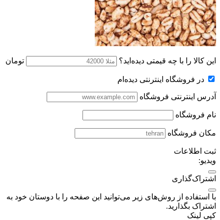
این کالا را با چه قیمتی دیده‌اید؟
تومان
در فروشگاه اینترنتی دیده‌ام
آدرس اینترنتی فروشگاه
نام فروشگاه
مکان فروشگاه
ثبت اطلاعات
ویدیو:
اشتراک‌گذاری
با استفاده از روش‌های زیر می‌توانید این صفحه را با دوستان خود به
اشتراک بگذارید.
کپی لینک