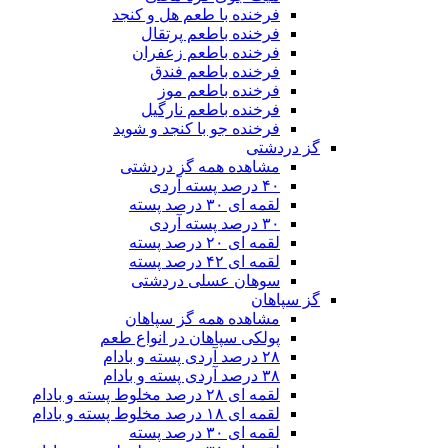
فرخنده با طعم هل و کنجد
فرخنده باطعم پرتقال
فرخنده باطعم زعفران
فرخنده باطعم فندق
فرخنده باطعم موز
فرخنده باطعم نارگیل
فرخنده جو با کنجد و شوید
گز دردشتی
مشاهده همه گز دردشتی
۴۰ درصد پسته آردی
لقمه ای ۳۰ درصد پسته
۳۰ درصد پسته آردی
لقمه ای ۲۰ درصد پسته
لقمه ای ۴۲ درصد پسته
سوهان عسلی دردشتی
گز سپاهان
مشاهده همه گز سپاهان
پولکی سپاهان در انواع طعم
۲۸ درصد آردی پسته و بادام
۳۸ درصد آردی پسته و بادام
لقمه ای ۲۸ درصد مخلوط پسته و بادام
لقمه ای ۱۸ درصد مخلوط پسته و بادام
لقمه ای ۳۰ درصد پسته