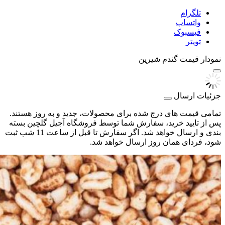
تلگرام
واتساپ
فیسبوک
تویتر
نمودار قیمت
گندم شیرین
جزئیات ارسال
تمامی قیمت های درج شده برای محصولات، جدید و به روز هستند.
پس از تایید خرید، سفارش شما توسط فروشگاه آجیل گلچین بسته
بندی و ارسال خواهد شد. اگر سفارش تا قبل از ساعت 11 شب ثبت
شود، فردای همان روز ارسال خواهد شد.