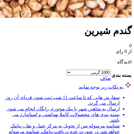
گندم شیرین
0
از 0 رای
0
دیدگاه
بسته بندی
صاف
به نکات زیر توجه نمایید
سفارش هایی که تا ساعت 11 شب ثبت شود، فردای آن روز
ارسال می گردد.
ارسال به شاهین شهر با پیک موتوری رایگان انجام می شود.
بسته بندی های محصولات کاملا بهداشتی و استاندارد می
باشد.
شناسه مرسوله پس از تحویل به مرکز حمل و نقل، پیامک
خواهد شد. در صورت عدم دریافت پیامک، شناسه مرسوله