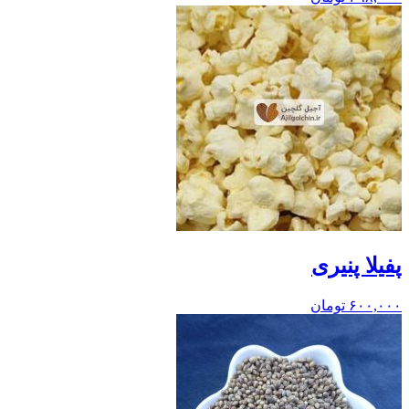
پفیلا پنیری
۶۰۰,۰۰۰
تومان