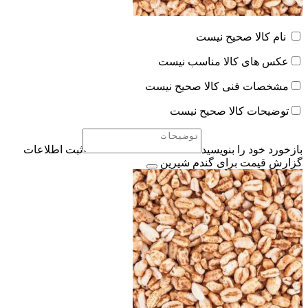
نام کالا صحیح نیست
عکس های کالا مناسب نیست
مشخصات فنی کالا صحیح نیست
توضیحات کالا صحیح نیست
بازخورد خود را بنویسید
ثبت اطلاعات
گزارش قیمت برای گندم شیرین