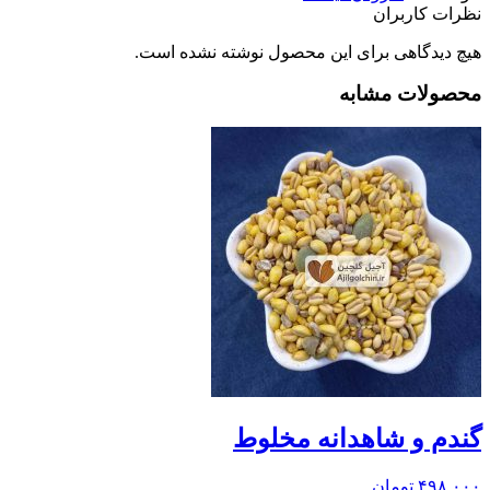
نظرات کاربران
هیچ دیدگاهی برای این محصول نوشته نشده است.
محصولات مشابه
گندم و شاهدانه مخلوط
۴۹۸,۰۰۰
تومان