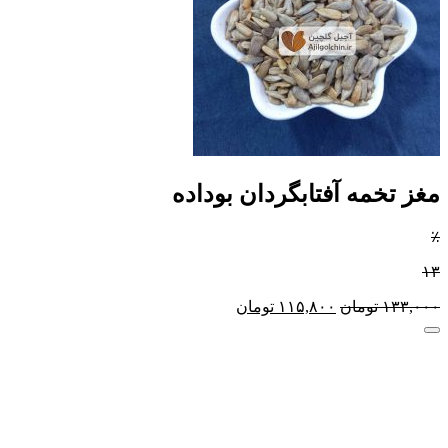
مغز تخمه آفتابگردان بوداده
٪
۱۳
۱۳۳,۰۰۰
تومان
۱۱۵,۸۰۰
تومان