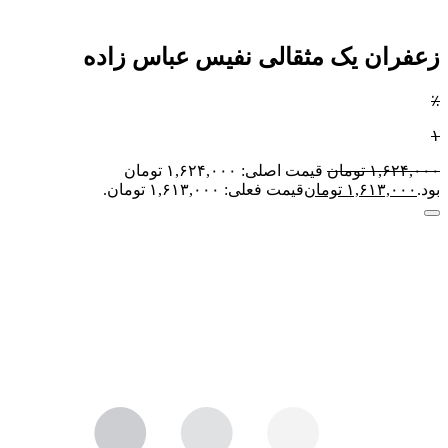
زعفران یک مثقالی نفیس عباس زاده
٪
۱
۱,۶۲۴,۰۰۰
تومان
قیمت اصلی: ۱,۶۲۴,۰۰۰ تومان
بود.
۱,۶۱۳,۰۰۰
تومان
قیمت فعلی: ۱,۶۱۳,۰۰۰ تومان.