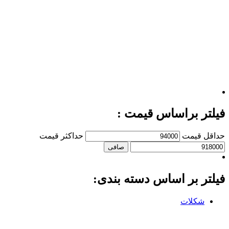
فیلتر براساس قیمت :
حداقل قیمت
حداكثر قيمت
صافی
فیلتر بر اساس دسته بندی:
شکلات