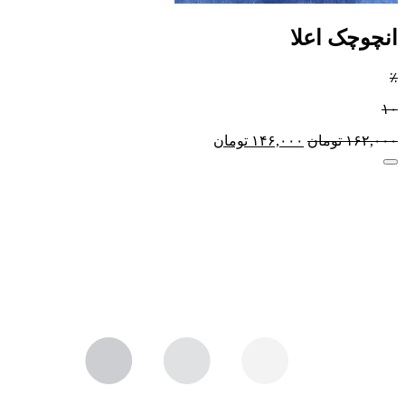
انچوچک اعلا
٪
۱۰
۱۶۲,۰۰۰
تومان
۱۴۶,۰۰۰
تومان