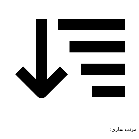
مرتب سازی: