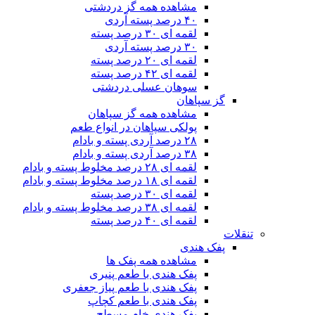
مشاهده همه گز دردشتی
۴۰ درصد پسته آردی
لقمه ای ۳۰ درصد پسته
۳۰ درصد پسته آردی
لقمه ای ۲۰ درصد پسته
لقمه ای ۴۲ درصد پسته
سوهان عسلی دردشتی
گز سپاهان
مشاهده همه گز سپاهان
پولکی سپاهان در انواع طعم
۲۸ درصد آردی پسته و بادام
۳۸ درصد آردی پسته و بادام
لقمه ای ۲۸ درصد مخلوط پسته و بادام
لقمه ای ۱۸ درصد مخلوط پسته و بادام
لقمه ای ۳۰ درصد پسته
لقمه ای ۳۸ درصد مخلوط پسته و بادام
لقمه ای ۴۰ درصد پسته
تنقلات
پفک هندی
مشاهده همه پفک ها
پفک هندی با طعم پنیری
پفک هندی با طعم پیاز جعفری
پفک هندی با طعم کچاپ
پفک هندی خام مسطح