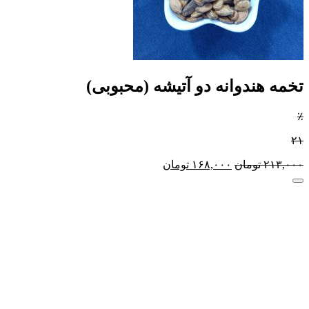
تخمه هندوانه دو آتیشه (محبوبی)
٪
۲۱
۲۱۳,۰۰۰
تومان
۱۶۸,۰۰۰
تومان