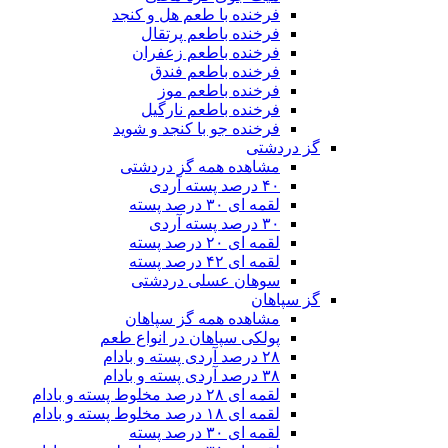
فرخنده با طعم هل و کنجد
فرخنده باطعم پرتقال
فرخنده باطعم زعفران
فرخنده باطعم فندق
فرخنده باطعم موز
فرخنده باطعم نارگیل
فرخنده جو با کنجد و شوید
گز دردشتی
مشاهده همه گز دردشتی
۴۰ درصد پسته آردی
لقمه ای ۳۰ درصد پسته
۳۰ درصد پسته آردی
لقمه ای ۲۰ درصد پسته
لقمه ای ۴۲ درصد پسته
سوهان عسلی دردشتی
گز سپاهان
مشاهده همه گز سپاهان
پولکی سپاهان در انواع طعم
۲۸ درصد آردی پسته و بادام
۳۸ درصد آردی پسته و بادام
لقمه ای ۲۸ درصد مخلوط پسته و بادام
لقمه ای ۱۸ درصد مخلوط پسته و بادام
لقمه ای ۳۰ درصد پسته