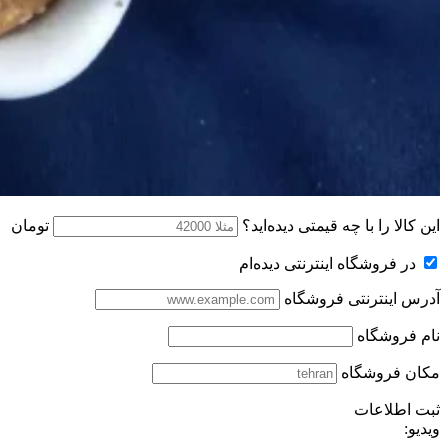
این کالا را با چه قیمتی دیده‌اید؟
تومان
در فروشگاه اینترنتی دیده‌ام
آدرس اینترنتی فروشگاه
نام فروشگاه
مکان فروشگاه
ثبت اطلاعات
ویدیو: