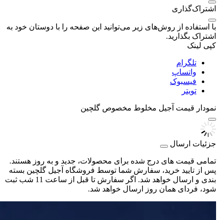
اشتراک‌گذاری
با استفاده از روش‌های زیر می‌توانید این صفحه را با دوستان خود به
اشتراک بگذارید.
کپی لینک
تلگرام
واتساپ
فیسبوک
تویتر
نمودار قیمت
آجیل مخلوط مخصوص گلچین
جزئیات ارسال
تمامی قیمت های درج شده برای محصولات، جدید و به روز هستند.
پس از تایید خرید، سفارش شما توسط فروشگاه آجیل گلچین بسته
بندی و ارسال خواهد شد. اگر سفارش تا قبل از ساعت 11 شب ثبت
شود، فردای همان روز ارسال خواهد شد.