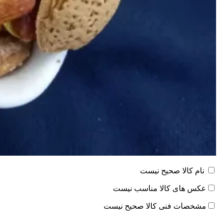
نام کالا صحیح نیست
عکس های کالا مناسب نیست
مشخصات فنی کالا صحیح نیست