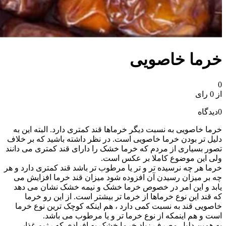
خرما خاصویی
0
از 0 رای
0
دیدگاه
خرما خاصویی به نسبت دیگر خرماها قند کمتری دارد. البته این به
دلیل تر بودن خرما خاصویی است. در نظر داشته باشید که بر خلاف
تصور بسیاری از مردم که خرما خشک را دارای قند کمتری می دانند
ولی این موضوع کاملا بر عکس است.
خرما هر چه نرسیده تر و تر یا مرطوب تر باشد قند کمتری دارد و هر
چه بر میزان رسیدن آن افزوده شود میزان قند خرما افزایش می
یابد و این امر در خصوص خرما خشک و نیمه خشک نشان می دهد
که قند این نوع خرماها از خرما تر بیشتر است. از این رو خرما
خاصویی قند به نسبت کمی دارد ، هم اینکه کوچک ترین نوع خرما
است و هم اینمکه از نوع خرما تر و یا مرطوب می باشد.
به همین دلیل مصرف زیاد خرما خشک به افرادی که رژیم غذایی