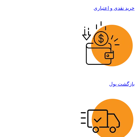
خرید نقدی و اعتباری
بازگشت پول