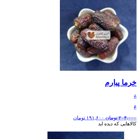
خرما پیارم
٪
۶
۲۰۴,۰۰۰
تومان
۱۹۱,۶۰۰
تومان
کالاهایی که دیده اید