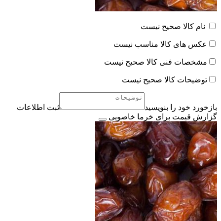
نام کالا صحیح نیست
عکس های کالا مناسب نیست
مشخصات فنی کالا صحیح نیست
توضیحات کالا صحیح نیست
بازخورد خود را بنویسید
ثبت اطلاعات
گزارش قیمت برای خرما خاصویی