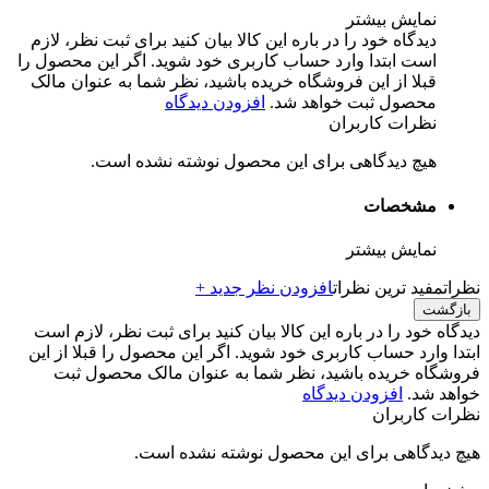
نمایش بیشتر
دیدگاه خود را در باره این کالا بیان کنید
برای ثبت نظر، لازم
است ابتدا وارد حساب کاربری خود شوید. اگر این محصول را
قبلا از این فروشگاه خریده باشید، نظر شما به عنوان مالک
محصول ثبت خواهد شد.
افزودن دیدگاه
نظرات کاربران
هیچ دیدگاهی برای این محصول نوشته نشده است.
مشخصات
نمایش بیشتر
نظرات
مفید ترین نظرات
افزودن نظر جدید +
بازگشت
دیدگاه خود را در باره این کالا بیان کنید
برای ثبت نظر، لازم است
ابتدا وارد حساب کاربری خود شوید. اگر این محصول را قبلا از این
فروشگاه خریده باشید، نظر شما به عنوان مالک محصول ثبت
خواهد شد.
افزودن دیدگاه
نظرات کاربران
هیچ دیدگاهی برای این محصول نوشته نشده است.