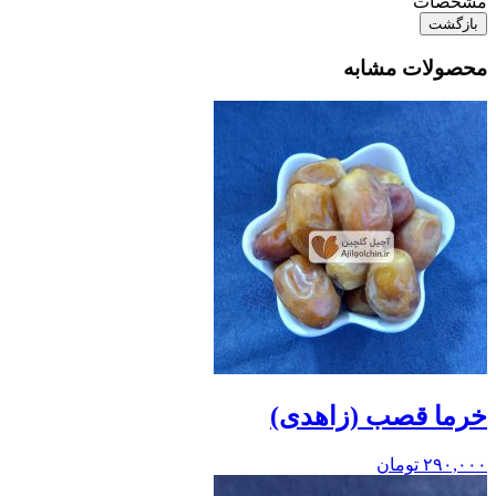
مشخصات
بازگشت
محصولات مشابه
خرما قصب (زاهدی)
۲۹۰,۰۰۰
تومان