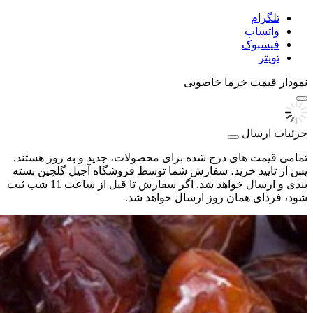
تلگرام
واتساپ
فیسبوک
تویتر
نمودار قیمت
خرما خاصویی
جزئیات ارسال
تمامی قیمت های درج شده برای محصولات، جدید و به روز هستند.
پس از تایید خرید، سفارش شما توسط فروشگاه آجیل گلچین بسته
بندی و ارسال خواهد شد. اگر سفارش تا قبل از ساعت 11 شب ثبت
شود، فردای همان روز ارسال خواهد شد.