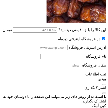
این کالا را با چه قیمتی دیده‌اید؟
تومان
در فروشگاه اینترنتی دیده‌ام
آدرس اینترنتی فروشگاه
نام فروشگاه
مکان فروشگاه
ثبت اطلاعات
ویدیو:
اشتراک‌گذاری
با استفاده از روش‌های زیر می‌توانید این صفحه را با دوستان خود به
اشتراک بگذارید.
کپی لینک