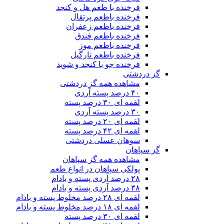
فرخنده با طعم هل و کنجد
فرخنده باطعم پرتقال
فرخنده باطعم زعفران
فرخنده باطعم فندق
فرخنده باطعم موز
فرخنده باطعم نارگیل
فرخنده جو با کنجد و شوید
گز دردشتی
مشاهده همه گز دردشتی
۴۰ درصد پسته آردی
لقمه ای ۳۰ درصد پسته
۳۰ درصد پسته آردی
لقمه ای ۲۰ درصد پسته
لقمه ای ۴۲ درصد پسته
سوهان عسلی دردشتی
گز سپاهان
مشاهده همه گز سپاهان
پولکی سپاهان در انواع طعم
۲۸ درصد آردی پسته و بادام
۳۸ درصد آردی پسته و بادام
لقمه ای ۲۸ درصد مخلوط پسته و بادام
لقمه ای ۱۸ درصد مخلوط پسته و بادام
لقمه ای ۳۰ درصد پسته