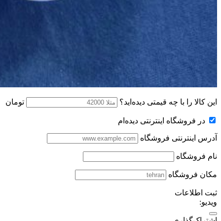
این کالا را با چه قیمتی دیده‌اید؟
تومان
در فروشگاه اینترنتی دیده‌ام
آدرس اینترنتی فروشگاه
نام فروشگاه
مکان فروشگاه
ثبت اطلاعات
ویدیو:
اشتراک‌گذاری