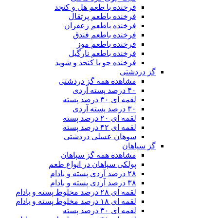
فرخنده با طعم هل و کنجد
فرخنده باطعم پرتقال
فرخنده باطعم زعفران
فرخنده باطعم فندق
فرخنده باطعم موز
فرخنده باطعم نارگیل
فرخنده جو با کنجد و شوید
گز دردشتی
مشاهده همه گز دردشتی
۴۰ درصد پسته آردی
لقمه ای ۳۰ درصد پسته
۳۰ درصد پسته آردی
لقمه ای ۲۰ درصد پسته
لقمه ای ۴۲ درصد پسته
سوهان عسلی دردشتی
گز سپاهان
مشاهده همه گز سپاهان
پولکی سپاهان در انواع طعم
۲۸ درصد آردی پسته و بادام
۳۸ درصد آردی پسته و بادام
لقمه ای ۲۸ درصد مخلوط پسته و بادام
لقمه ای ۱۸ درصد مخلوط پسته و بادام
لقمه ای ۳۰ درصد پسته