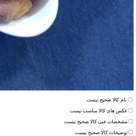
نام کالا صحیح نیست
عکس های کالا مناسب نیست
مشخصات فنی کالا صحیح نیست
توضیحات کالا صحیح نیست