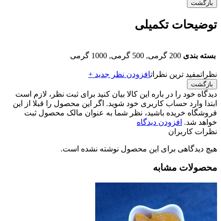
بازگشت
توضیحات تکمیلی
بسته بندی
200 گرمی, 500 گرمی, 1000 گرمی
نظرات
مفید ترین نظرات
افزودن نظر جدید +
بازگشت
دیدگاه خود را در باره این کالا بیان کنید
برای ثبت نظر، لازم است
ابتدا وارد حساب کاربری خود شوید. اگر این محصول را قبلا از این
فروشگاه خریده باشید، نظر شما به عنوان مالک محصول ثبت
خواهد شد.
افزودن دیدگاه
نظرات کاربران
هیچ دیدگاهی برای این محصول نوشته نشده است.
محصولات مشابه