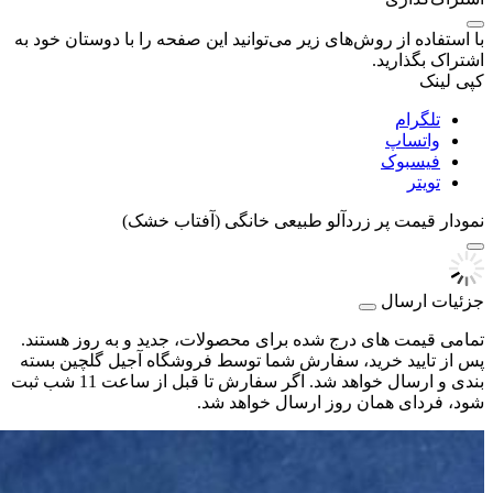
با استفاده از روش‌های زیر می‌توانید این صفحه را با دوستان خود به
اشتراک بگذارید.
کپی لینک
تلگرام
واتساپ
فیسبوک
تویتر
نمودار قیمت
پر زردآلو طبیعی خانگی (آفتاب خشک)
جزئیات ارسال
تمامی قیمت های درج شده برای محصولات، جدید و به روز هستند.
پس از تایید خرید، سفارش شما توسط فروشگاه آجیل گلچین بسته
بندی و ارسال خواهد شد. اگر سفارش تا قبل از ساعت 11 شب ثبت
شود، فردای همان روز ارسال خواهد شد.