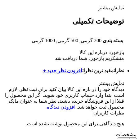
نمایش بیشتر
توضیحات تکمیلی
بسته بندی
200 گرمی, 500 گرمی, 1000 گرمی
بازخورد درباره این کالا
متشکریم بازخورد شما دریافت شد
نظرات
مفید ترین نظرات
افزودن نظر جدید +
نمایش بیشتر
دیدگاه خود را در باره این کالا بیان کنید
برای ثبت نظر، لازم
است ابتدا وارد حساب کاربری خود شوید. اگر این محصول را
قبلا از این فروشگاه خریده باشید، نظر شما به عنوان مالک
محصول ثبت خواهد شد.
افزودن دیدگاه
نظرات کاربران
هیچ دیدگاهی برای این محصول نوشته نشده است.
مشخصات