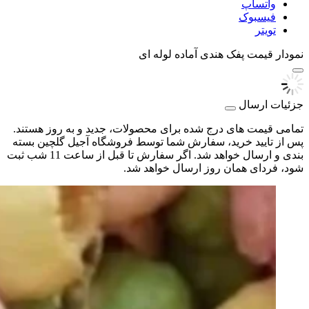
واتساپ
فیسبوک
تویتر
نمودار قیمت
پفک هندی آماده لوله ای
جزئیات ارسال
تمامی قیمت های درج شده برای محصولات، جدید و به روز هستند.
پس از تایید خرید، سفارش شما توسط فروشگاه آجیل گلچین بسته
بندی و ارسال خواهد شد. اگر سفارش تا قبل از ساعت 11 شب ثبت
شود، فردای همان روز ارسال خواهد شد.