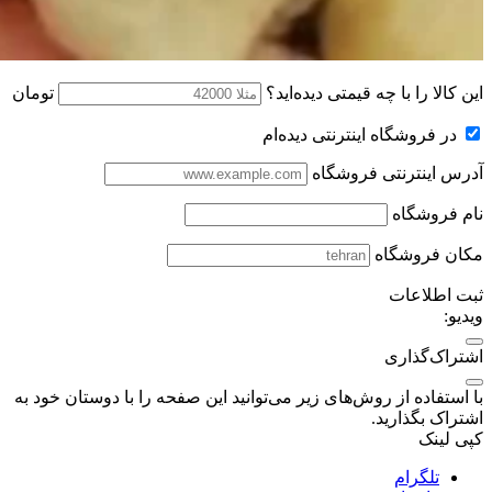
این کالا را با چه قیمتی دیده‌اید؟
تومان
در فروشگاه اینترنتی دیده‌ام
آدرس اینترنتی فروشگاه
نام فروشگاه
مکان فروشگاه
ثبت اطلاعات
ویدیو:
اشتراک‌گذاری
با استفاده از روش‌های زیر می‌توانید این صفحه را با دوستان خود به
اشتراک بگذارید.
کپی لینک
تلگرام