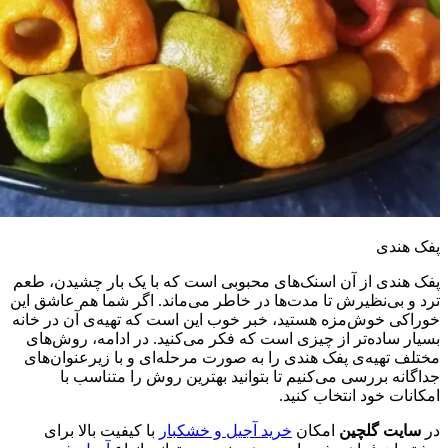
پفک هندی
پفک هندی از آن اسنک‌های محبوبی است که با یک بار چشیدن، طعم
ترد و بی‌نظیرش تا مدت‌ها در خاطر می‌ماند. اگر شما هم عاشق این
خوراکی خوش‌مزه هستید، خبر خوب این است که تهیه‌ی آن در خانه
بسیار ساده‌تر از چیزی است که فکر می‌کنید. در ادامه، روش‌های
مختلف تهیه‌ی پفک هندی را به صورت مرحله‌ای و با زیرعنوان‌های
جداگانه بررسی می‌کنیم تا بتوانید بهترین روش را متناسب با
امکانات خود انتخاب کنید.
در
سایت گلچین
امکان
خرید آجیل و خشکبار
با کیفیت بالا برای