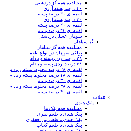
مشاهده همه گز دردشتی
۴۰ درصد پسته آردی
لقمه ای ۳۰ درصد پسته
۳۰ درصد پسته آردی
لقمه ای ۲۰ درصد پسته
لقمه ای ۴۲ درصد پسته
سوهان عسلی دردشتی
گز سپاهان
مشاهده همه گز سپاهان
پولکی سپاهان در انواع طعم
۲۸ درصد آردی پسته و بادام
۳۸ درصد آردی پسته و بادام
لقمه ای ۲۸ درصد مخلوط پسته و بادام
لقمه ای ۱۸ درصد مخلوط پسته و بادام
لقمه ای ۳۰ درصد پسته
لقمه ای ۳۸ درصد مخلوط پسته و بادام
لقمه ای ۴۰ درصد پسته
تنقلات
پفک هندی
مشاهده همه پفک ها
پفک هندی با طعم پنیری
پفک هندی با طعم پیاز جعفری
پفک هندی با طعم کچاپ
پفک هندی خام مسطح