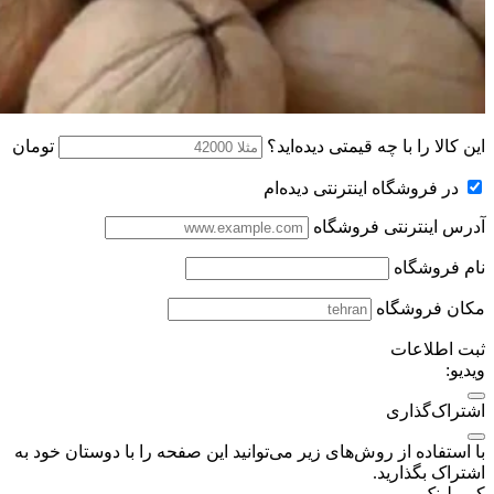
این کالا را با چه قیمتی دیده‌اید؟
تومان
در فروشگاه اینترنتی دیده‌ام
آدرس اینترنتی فروشگاه
نام فروشگاه
مکان فروشگاه
ثبت اطلاعات
ویدیو:
اشتراک‌گذاری
با استفاده از روش‌های زیر می‌توانید این صفحه را با دوستان خود به
اشتراک بگذارید.
کپی لینک