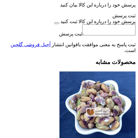
پرسش خود را درباره این کالا بیان کنید
ثبت پرسش
پرسش خود را درباره این کالا ثبت کنید
ثبت پرسش
ثبت پاسخ به معنی موافقت باقوانین انتشار
آجیل فروشی گلچین
است.
محصولات مشابه