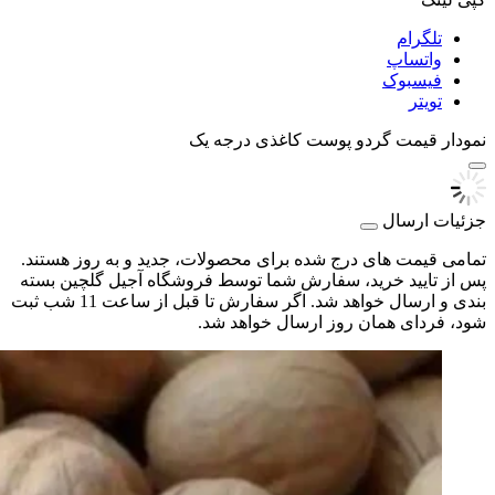
تلگرام
واتساپ
فیسبوک
تویتر
نمودار قیمت
گردو پوست کاغذی درجه یک
جزئیات ارسال
تمامی قیمت های درج شده برای محصولات، جدید و به روز هستند.
پس از تایید خرید، سفارش شما توسط فروشگاه آجیل گلچین بسته
بندی و ارسال خواهد شد. اگر سفارش تا قبل از ساعت 11 شب ثبت
شود، فردای همان روز ارسال خواهد شد.