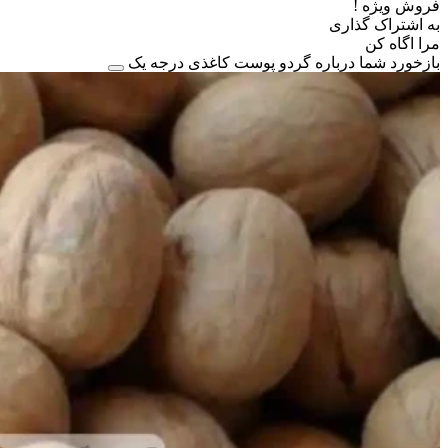
فروش ویژه !
به اشتراک گذاری
مرا اگاه کن
بازخورد شما درباره گردو پوست کاغذی درجه یک