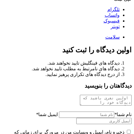
تلگرام
واتساپ
فیسبوک
تویتر
سلامت
اولین دیدگاه را ثبت کنید
دیدگاه های فینگلیش تایید نخواهند شد.
دیدگاه های نامرتبط به مطلب تایید نخواهد شد.
از درج دیدگاه های تکراری پرهیز نمایید.
دیدگاهتان را بنویسید
نام شما
*
ایمیل شما
*
ذخیره نام، ایمیل و وبسایت من در مرورگر برای زمانی که