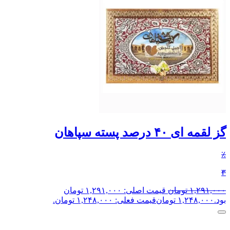
گز لقمه ای ۴۰ درصد پسته سپاهان
٪
۳
۱,۲۹۱,۰۰۰
تومان
قیمت اصلی: ۱,۲۹۱,۰۰۰ تومان
بود.
۱,۲۴۸,۰۰۰
تومان
قیمت فعلی: ۱,۲۴۸,۰۰۰ تومان.