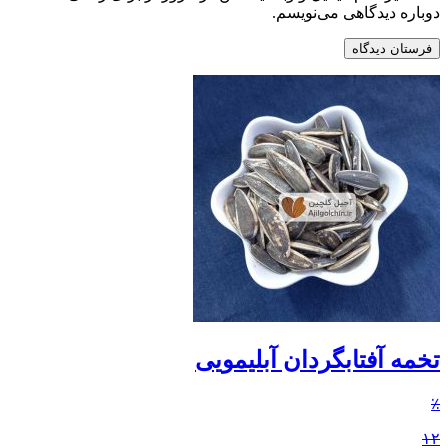
دوباره دیدگاهی می‌نویسم.
تخمه آفتابگردان آبلیمویی
٪
۱۲