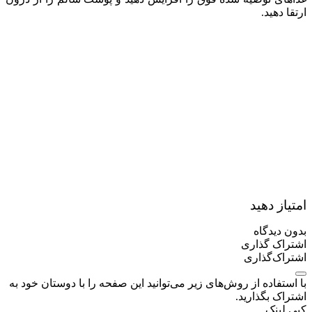
ارتقا دهید.
امتیاز دهید
بدون دیدگاه
اشتراک گذاری
اشتراک‌گذاری
با استفاده از روش‌های زیر می‌توانید این صفحه را با دوستان خود به
اشتراک بگذارید.
کپی لینک