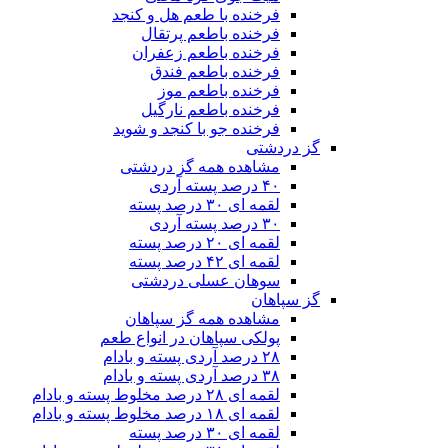
فرخنده با طعم هل و کنجد
فرخنده باطعم پرتقال
فرخنده باطعم زعفران
فرخنده باطعم فندق
فرخنده باطعم موز
فرخنده باطعم نارگیل
فرخنده جو با کنجد و شوید
گز دردشتی
مشاهده همه گز دردشتی
۴۰ درصد پسته آردی
لقمه ای ۳۰ درصد پسته
۳۰ درصد پسته آردی
لقمه ای ۲۰ درصد پسته
لقمه ای ۴۲ درصد پسته
سوهان عسلی دردشتی
گز سپاهان
مشاهده همه گز سپاهان
پولکی سپاهان در انواع طعم
۲۸ درصد آردی پسته و بادام
۳۸ درصد آردی پسته و بادام
لقمه ای ۲۸ درصد مخلوط پسته و بادام
لقمه ای ۱۸ درصد مخلوط پسته و بادام
لقمه ای ۳۰ درصد پسته