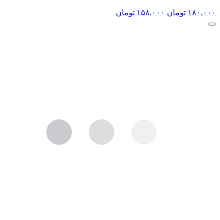
۱۸۰,۰۰۰
تومان
۱۵۸,۰۰۰
تومان